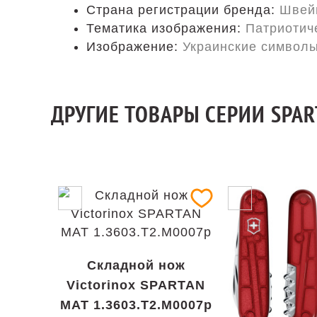
Страна регистрации бренда:
Швей
Тематика изображения:
Патриотич
Изображение:
Украинские символ
ДРУГИЕ ТОВАРЫ СЕРИИ SPAR
Складной нож
Victorinox SPARTAN
MAT 1.3603.T2.M0007p