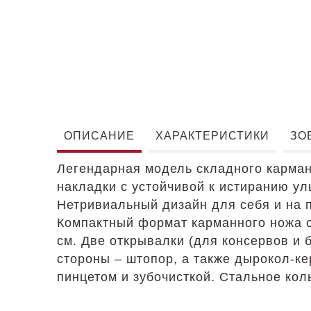
ОПИСАНИЕ
ХАРАКТЕРИСТИКИ
ЗО
Легендарная модель складного карман
накладки с устойчивой к истиранию ул
Нетривиальный дизайн для себя и на п
Компактный формат карманного ножа с 
см. Две открывалки (для консервов и 
стороны – штопор, а также дырокол-к
пинцетом и зубочисткой. Стальное кол