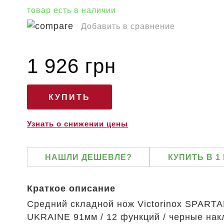
товар есть в наличии
Добавить в сравнение
1 926 грн
Узнать о снижении цены
НАШЛИ ДЕШЕВЛЕ?
КУПИТЬ В 1
Краткое описание
Средний складной нож Victorinox SPART
UKRAINE 91мм / 12 функций / черные нак