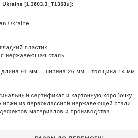
Ukraine [1.3603.3_T1350u]:
an Ukraine.
гладкий пластик.
ая нержавеющая сталь.
 длина 91 мм – ширина 26 мм – толщина 14 мм
гинальный сертификат и картонную коробочку.
все ножи из первоклассной нержавеющей стали.
дефектов материалов и производства.