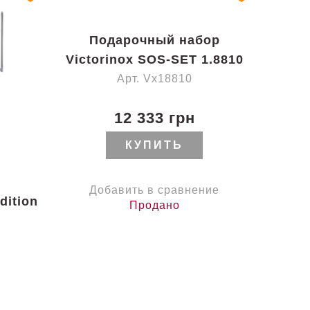
Подарочный набор
Victorinox SOS-SET 1.8810
Арт. Vx18810
12 333 грн
КУПИТЬ
Добавить в сравнение
dition
Продано