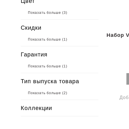
Цвет
Показать больше (
3
)
Скидки
Набор V
Показать больше (
1
)
Гарантия
Показать больше (
1
)
Тип выпуска товара
Показать больше (
2
)
Доб
Коллекции