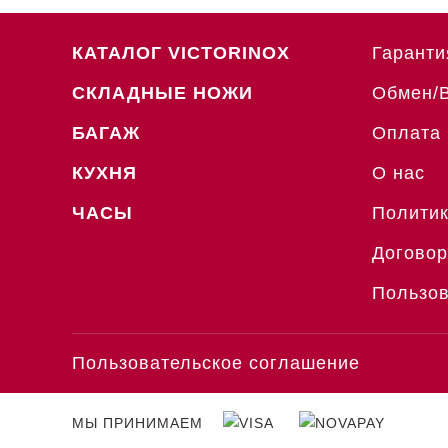
КАТАЛОГ VICTORINOX
Гаранти
СКЛАДНЫЕ НОЖИ
Обмен/
БАГАЖ
Оплата 
КУХНЯ
О нас
ЧАСЫ
Политик
Договор
Пользов
Пользовательское соглашение
МЫ ПРИНИМАЕМ