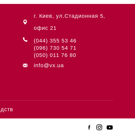
г. Киев, ул.Стадионная 5,
офис 21
(044) 355 53 46
(096) 730 54 71
(050) 011 76 80
info@vx.ua
едств