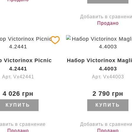
Добавить в сравнен
Продано
 Victorinox Picnic
Набор Victorinox Magli
4.2441
4.4003
Арт. Vx42441
Арт. Vx44003
4 026 грн
2 790 грн
КУПИТЬ
КУПИТЬ
авить в сравнение
Добавить в сравнен
Продано
Продано