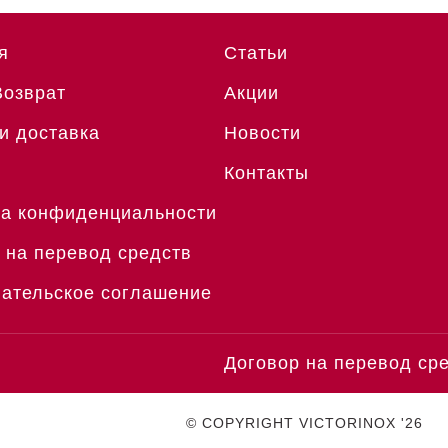
я
Статьи
Возврат
Акции
и доставка
Новости
Контакты
а конфиденциальности
 на перевод средств
ательское соглашение
Договор на перевод ср
© COPYRIGHT VICTORINOX '26