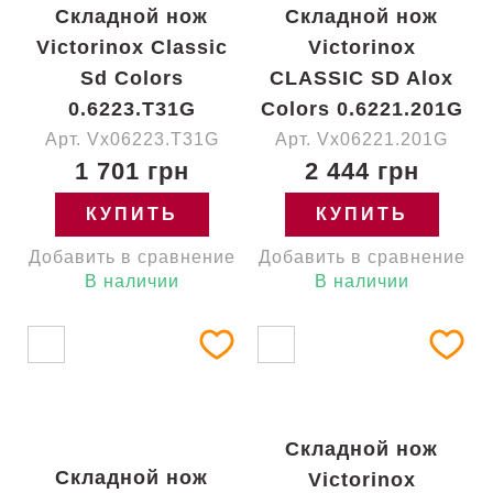
Складной нож
Складной нож
Victorinox Classic
Victorinox
Sd Colors
CLASSIC SD Alox
0.6223.T31G
Colors 0.6221.201G
Арт. Vx06223.T31G
Арт. Vx06221.201G
1 701 грн
2 444 грн
КУПИТЬ
КУПИТЬ
Добавить в сравнение
Добавить в сравнение
В наличии
В наличии
Складной нож
Складной нож
Victorinox