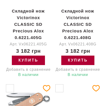
Складной нож
Складной нож
Victorinox
Victorinox
CLASSIC SD
CLASSIC SD
Precious Alox
Precious Alox
0.6221.405G
0.6221.408G
Арт. Vx06221.405G
Арт. Vx06221.408G
3 182 грн
3 182 грн
КУПИТЬ
КУПИТЬ
Добавить в сравнение
Добавить в сравнение
В наличии
В наличии