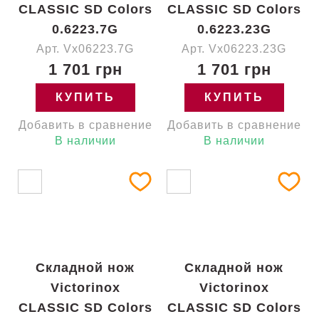
CLASSIC SD Colors
CLASSIC SD Colors
0.6223.7G
0.6223.23G
Арт. Vx06223.7G
Арт. Vx06223.23G
1 701 грн
1 701 грн
КУПИТЬ
КУПИТЬ
Добавить в сравнение
Добавить в сравнение
В наличии
В наличии
Складной нож
Складной нож
Victorinox
Victorinox
CLASSIC SD Colors
CLASSIC SD Colors