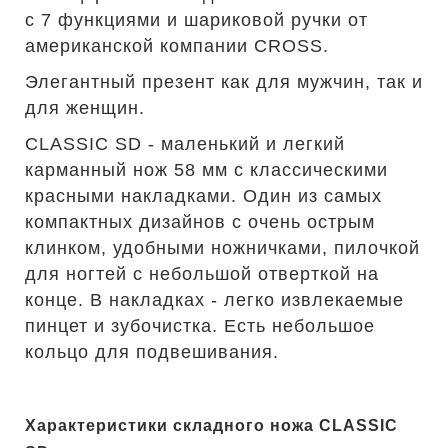
с 7 функциями и шариковой ручки от
американской компании CROSS.
Элегантный презент как для мужчин, так и
для женщин.
CLASSIC SD - маленький и легкий
карманный нож 58 мм с классическими
красными накладками. Один из самых
компактных дизайнов с очень острым
клинком, удобными ножничками, пилочкой
для ногтей с небольшой отверткой на
конце. В накладках - легко извлекаемые
пинцет и зубочистка. Есть небольшое
кольцо для подвешивания.
Характеристики складного ножа CLASSIC