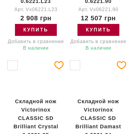
0.6221.L23
0.6221.90
Арт. Vx06221.L23
Арт. Vx06221.90
2 908 грн
12 507 грн
КУПИТЬ
КУПИТЬ
Добавить в сравнение
Добавить в сравнение
В наличии
В наличии
Складной нож
Складной нож
Victorinox
Victorinox
CLASSIC SD
CLASSIC SD
Brilliant Crystal
Brilliant Damast