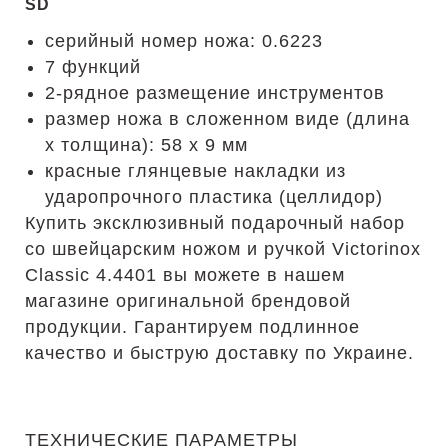
SD
серийный номер ножа: 0.6223
7 функций
2-рядное размещение инструментов
размер ножа в сложенном виде (длина
х толщина): 58 х 9 мм
красные глянцевые накладки из
ударопрочного пластика (целлидор)
Купить эксклюзивный подарочный набор
со швейцарским ножом и ручкой Victorinox
Classic 4.4401 вы можете в нашем
магазине оригинальной брендовой
продукции. Гарантируем подлинное
качество и быструю доставку по Украине.
ТЕХНИЧЕСКИЕ ПАРАМЕТРЫ