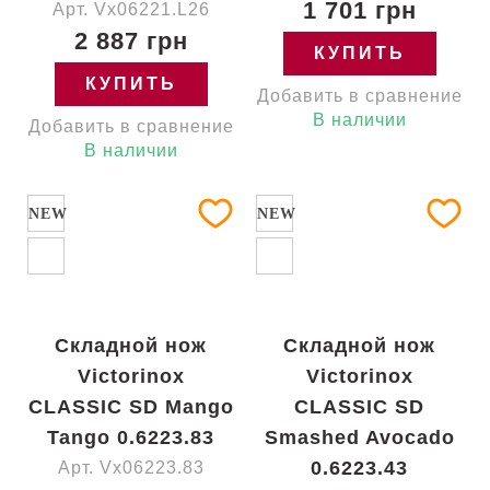
1 701 грн
Арт. Vx06221.L26
2 887 грн
КУПИТЬ
КУПИТЬ
Добавить в сравнение
В наличии
Добавить в сравнение
В наличии
NEW
NEW
Складной нож
Складной нож
Victorinox
Victorinox
CLASSIC SD Mango
CLASSIC SD
Tango 0.6223.83
Smashed Avocado
0.6223.43
Арт. Vx06223.83