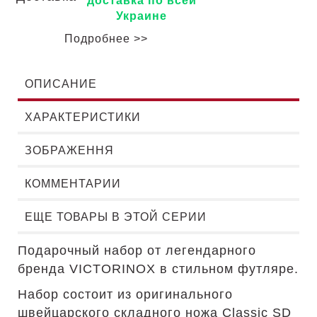
доставка по всей
Украине
Подробнее >>
ОПИСАНИЕ
ХАРАКТЕРИСТИКИ
ЗОБРАЖЕННЯ
КОММЕНТАРИИ
ЕЩЕ ТОВАРЫ В ЭТОЙ СЕРИИ
Подарочный набор от легендарного
бренда VICTORINOX в стильном футляре.
Набор состоит из оригинального
швейцарского складного ножа Classic SD