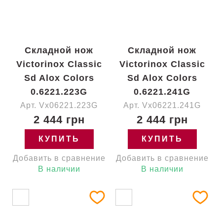
Складной нож
Складной нож
Victorinox Classic
Victorinox Classic
Sd Alox Colors
Sd Alox Colors
0.6221.223G
0.6221.241G
Арт. Vx06221.223G
Арт. Vx06221.241G
2 444 грн
2 444 грн
КУПИТЬ
КУПИТЬ
Добавить в сравнение
Добавить в сравнение
В наличии
В наличии