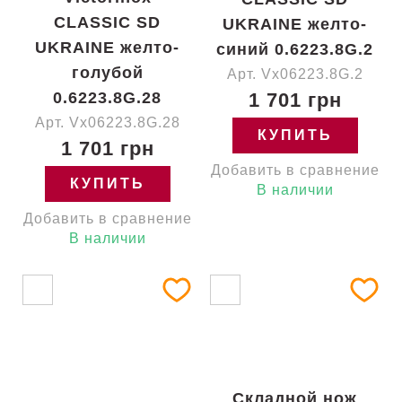
CLASSIC SD
UKRAINE желто-
UKRAINE желто-
синий 0.6223.8G.2
голубой
Арт. Vx06223.8G.2
0.6223.8G.28
1 701 грн
Арт. Vx06223.8G.28
КУПИТЬ
1 701 грн
Добавить в сравнение
КУПИТЬ
В наличии
Добавить в сравнение
В наличии
Складной нож