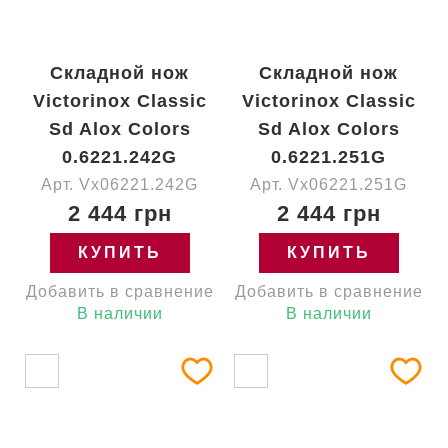
Складной нож
Складной нож
Victorinox Classic
Victorinox Classic
Sd Alox Colors
Sd Alox Colors
0.6221.242G
0.6221.251G
Арт. Vx06221.242G
Арт. Vx06221.251G
2 444 грн
2 444 грн
КУПИТЬ
КУПИТЬ
Добавить в сравнение
Добавить в сравнение
В наличии
В наличии