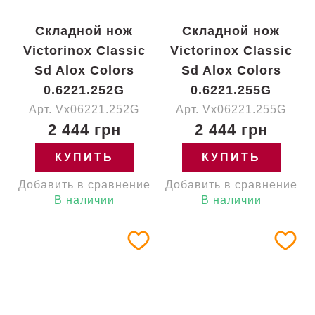
Складной нож
Складной нож
Victorinox Classic
Victorinox Classic
Sd Alox Colors
Sd Alox Colors
0.6221.252G
0.6221.255G
Арт. Vx06221.252G
Арт. Vx06221.255G
2 444 грн
2 444 грн
КУПИТЬ
КУПИТЬ
Добавить в сравнение
Добавить в сравнение
В наличии
В наличии