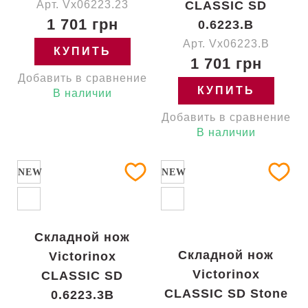
Арт. Vx06223.23
CLASSIC SD
1 701 грн
0.6223.B
Арт. Vx06223.B
КУПИТЬ
1 701 грн
Добавить в сравнение
КУПИТЬ
В наличии
Добавить в сравнение
В наличии
NEW
NEW
Складной нож
Складной нож
Victorinox
Victorinox
CLASSIC SD
CLASSIC SD Stone
0.6223.3B