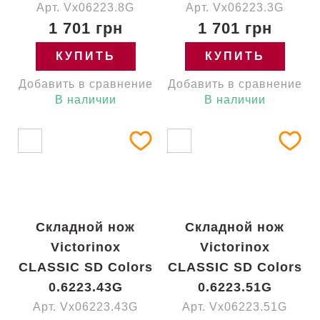
Арт. Vx06223.8G
Арт. Vx06223.3G
1 701 грн
1 701 грн
КУПИТЬ
КУПИТЬ
Добавить в сравнение
Добавить в сравнение
В наличии
В наличии
Складной нож
Складной нож
Victorinox
Victorinox
CLASSIC SD Colors
CLASSIC SD Colors
0.6223.43G
0.6223.51G
Арт. Vx06223.43G
Арт. Vx06223.51G