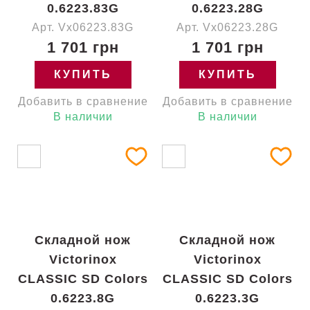
0.6223.83G
0.6223.28G
Арт. Vx06223.83G
Арт. Vx06223.28G
1 701 грн
1 701 грн
КУПИТЬ
КУПИТЬ
Добавить в сравнение
Добавить в сравнение
В наличии
В наличии
Складной нож
Складной нож
Victorinox
Victorinox
CLASSIC SD Colors
CLASSIC SD Colors
0.6223.8G
0.6223.3G