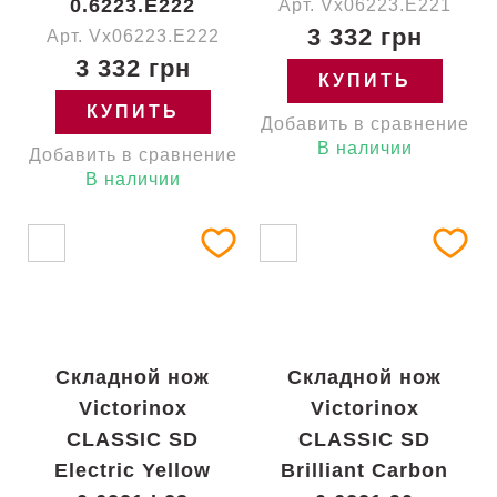
0.6223.E222
Арт. Vx06223.E221
3 332 грн
Арт. Vx06223.E222
3 332 грн
КУПИТЬ
КУПИТЬ
Добавить в сравнение
В наличии
Добавить в сравнение
В наличии
Складной нож
Складной нож
Victorinox
Victorinox
CLASSIC SD
CLASSIC SD
Electric Yellow
Brilliant Carbon