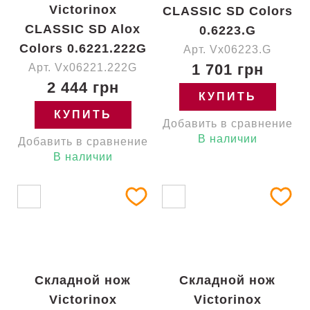
Victorinox
CLASSIC SD Colors
CLASSIC SD Alox
0.6223.G
Colors 0.6221.222G
Арт. Vx06223.G
1 701 грн
Арт. Vx06221.222G
2 444 грн
КУПИТЬ
КУПИТЬ
Добавить в сравнение
В наличии
Добавить в сравнение
В наличии
Складной нож
Складной нож
Victorinox
Victorinox