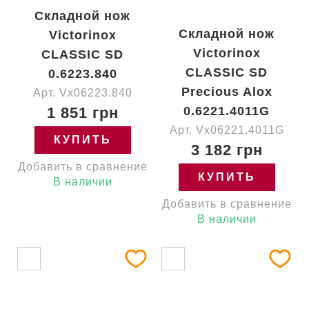
Складной нож
Складной нож
Victorinox
Victorinox
CLASSIC SD
CLASSIC SD
0.6223.840
Precious Alox
Арт. Vx06223.840
1 851 грн
0.6221.4011G
Арт. Vx06221.4011G
КУПИТЬ
3 182 грн
Добавить в сравнение
КУПИТЬ
В наличии
Добавить в сравнение
В наличии