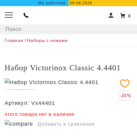
Мы работаем
09-08-2026
0
Главная
/
Наборы с ножами
Набор Victorinox Classic 4.4401
-25%
Артикул:
Vx44401
этого товара нет в наличии
Добавить в сравнение