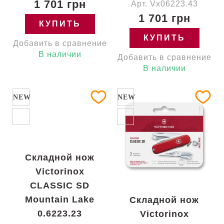
1 701 грн
Арт. Vx06223.43
1 701 грн
КУПИТЬ
КУПИТЬ
Добавить в сравнение
В наличии
Добавить в сравнение
В наличии
NEW
NEW
Складной нож
Victorinox
CLASSIC SD
Mountain Lake
Складной нож
0.6223.23
Victorinox