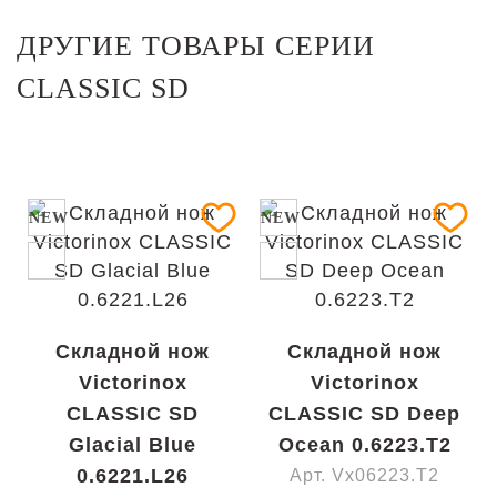
ДРУГИЕ ТОВАРЫ СЕРИИ
CLASSIC SD
NEW
NEW
Складной нож
Складной нож
Victorinox
Victorinox
CLASSIC SD
CLASSIC SD Deep
Glacial Blue
Ocean 0.6223.T2
0.6221.L26
Арт. Vx06223.T2