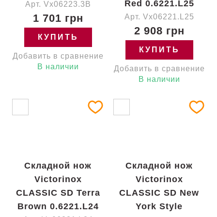
Red 0.6221.L25
Арт. Vx06223.3B
1 701 грн
Арт. Vx06221.L25
2 908 грн
КУПИТЬ
КУПИТЬ
Добавить в сравнение
В наличии
Добавить в сравнение
В наличии
Складной нож
Складной нож
Victorinox
Victorinox
CLASSIC SD Terra
CLASSIC SD New
Brown 0.6221.L24
York Style