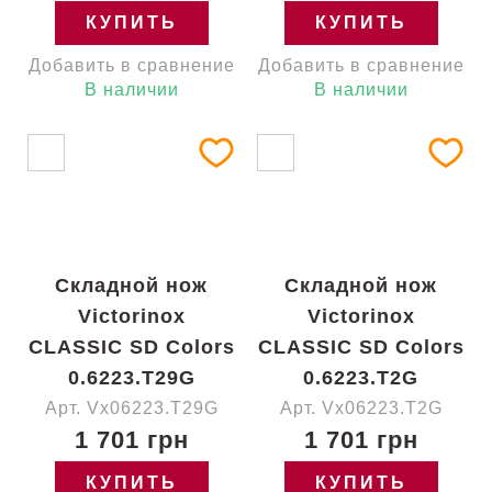
КУПИТЬ
КУПИТЬ
Добавить в сравнение
Добавить в сравнение
В наличии
В наличии
Складной нож
Складной нож
Victorinox
Victorinox
CLASSIC SD Colors
CLASSIC SD Colors
0.6223.T29G
0.6223.T2G
Арт. Vx06223.T29G
Арт. Vx06223.T2G
1 701 грн
1 701 грн
КУПИТЬ
КУПИТЬ