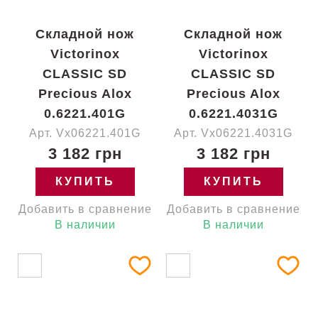
Складной нож
Складной нож
Victorinox
Victorinox
CLASSIC SD
CLASSIC SD
Precious Alox
Precious Alox
0.6221.401G
0.6221.4031G
Арт. Vx06221.401G
Арт. Vx06221.4031G
3 182 грн
3 182 грн
КУПИТЬ
КУПИТЬ
Добавить в сравнение
Добавить в сравнение
В наличии
В наличии