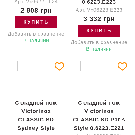
0.6223.E223
Арт. Vx06221.L24
2 908 грн
Арт. Vx06223.E223
3 332 грн
КУПИТЬ
КУПИТЬ
Добавить в сравнение
В наличии
Добавить в сравнение
В наличии
Складной нож
Складной нож
Victorinox
Victorinox
CLASSIC SD
CLASSIC SD Paris
Sydney Style
Style 0.6223.E221