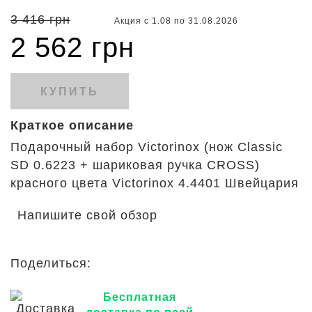
-25%
3 416 грн
Акция с 1.08 по 31.08.2026
2 562 грн
КУПИТЬ
Краткое описание
Подарочный набор Victorinox (нож Classic
SD 0.6223 + шариковая ручка CROSS)
красного цвета Victorinox
4.4401 Швейцария
Напишите свой обзор
Поделиться:
Бесплатная