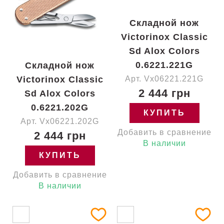
Складной нож
Victorinox Classic
Sd Alox Colors
0.6221.221G
Складной нож
Victorinox Classic
Арт. Vx06221.221G
2 444 грн
Sd Alox Colors
0.6221.202G
КУПИТЬ
Арт. Vx06221.202G
Добавить в сравнение
2 444 грн
В наличии
КУПИТЬ
Добавить в сравнение
В наличии