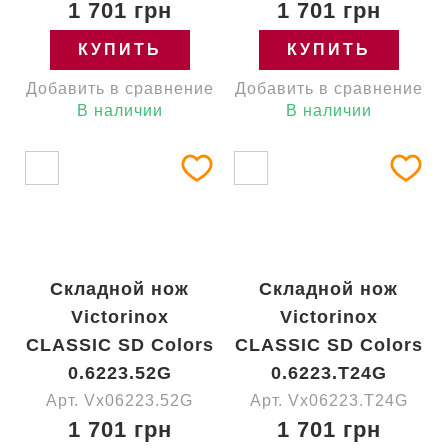
1 701 грн
1 701 грн
КУПИТЬ
КУПИТЬ
Добавить в сравнение
Добавить в сравнение
В наличии
В наличии
Складной нож
Складной нож
Victorinox
Victorinox
CLASSIC SD Colors
CLASSIC SD Colors
0.6223.52G
0.6223.T24G
Арт. Vx06223.52G
Арт. Vx06223.T24G
1 701 грн
1 701 грн