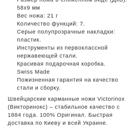
58х9 мм
Вес ножа: 21 г
Количество функций: 7.
Серые полупрозрачные накладки:
пластик.
Инструменты из первоклассной
нержавеющей стали.
Красивая подарочная коробка.
Swiss Made
Пожизненная гарантия на качество
стали и сборку.
Швейцарские карманные ножи Victorinox
(Викторинокс) – стабильное качество с
1884 года. 100% Оригинал. Быстрая
доставка по Киеву и всей Украине.