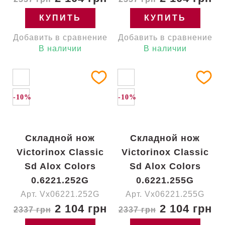
КУПИТЬ
КУПИТЬ
Добавить в сравнение
Добавить в сравнение
В наличии
В наличии
-10%
-10%
Складной нож
Складной нож
Victorinox Classic
Victorinox Classic
Sd Alox Colors
Sd Alox Colors
0.6221.252G
0.6221.255G
Арт. Vx06221.252G
Арт. Vx06221.255G
2 104 грн
2 104 грн
2337 грн
2337 грн