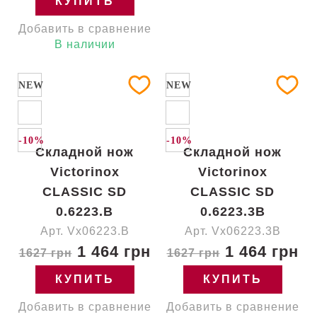
КУПИТЬ
Добавить в сравнение
В наличии
NEW
NEW
-10%
-10%
Складной нож
Складной нож
Victorinox
Victorinox
CLASSIC SD
CLASSIC SD
0.6223.B
0.6223.3B
Арт. Vx06223.B
Арт. Vx06223.3B
1 464 грн
1 464 грн
1627 грн
1627 грн
КУПИТЬ
КУПИТЬ
Добавить в сравнение
Добавить в сравнение