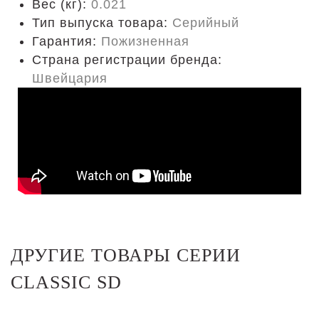
Вес (кг):
0.021
Тип выпуска товара:
Серийный
Гарантия:
Пожизненная
Страна регистрации бренда:
Швейцария
ДРУГИЕ ТОВАРЫ СЕРИИ
CLASSIC SD