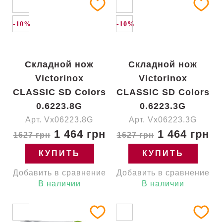
-10%
-10%
Складной нож
Складной нож
Victorinox
Victorinox
CLASSIC SD Colors
CLASSIC SD Colors
0.6223.8G
0.6223.3G
Арт. Vx06223.8G
Арт. Vx06223.3G
1 464 грн
1 464 грн
1627 грн
1627 грн
КУПИТЬ
КУПИТЬ
Добавить в сравнение
Добавить в сравнение
В наличии
В наличии