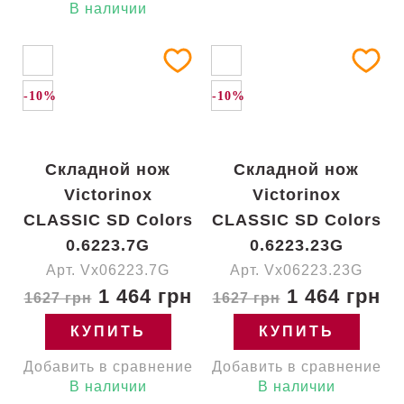
В наличии
-10%
-10%
Складной нож
Складной нож
Victorinox
Victorinox
CLASSIC SD Colors
CLASSIC SD Colors
0.6223.7G
0.6223.23G
Арт. Vx06223.7G
Арт. Vx06223.23G
1 464 грн
1 464 грн
1627 грн
1627 грн
КУПИТЬ
КУПИТЬ
Добавить в сравнение
Добавить в сравнение
В наличии
В наличии