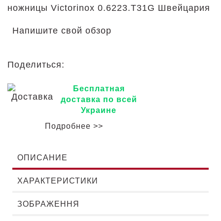
ножницы Victorinox 0.6223.T31G
Швейцария
Напишите свой обзор
Поделиться:
Бесплатная
доставка по всей
Украине
Подробнее >>
ОПИСАНИЕ
ХАРАКТЕРИСТИКИ
ЗОБРАЖЕННЯ