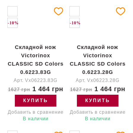
-10%
-10%
Складной нож
Складной нож
Victorinox
Victorinox
CLASSIC SD Colors
CLASSIC SD Colors
0.6223.83G
0.6223.28G
Арт. Vx06223.83G
Арт. Vx06223.28G
1 464 грн
1 464 грн
1627 грн
1627 грн
КУПИТЬ
КУПИТЬ
Добавить в сравнение
Добавить в сравнение
В наличии
В наличии