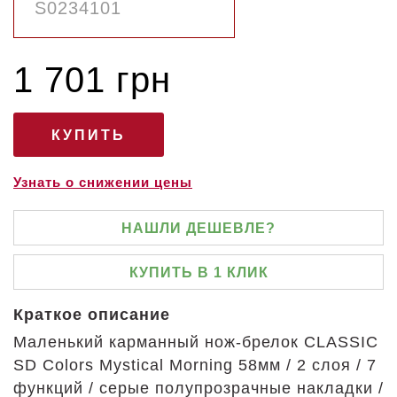
1 701 грн
Узнать о снижении цены
НАШЛИ ДЕШЕВЛЕ?
КУПИТЬ В 1 КЛИК
Краткое описание
Маленький карманный нож-брелок CLASSIC
SD Colors Mystical Morning 58мм / 2 слоя / 7
функций / серые полупрозрачные накладки /