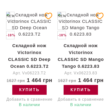
NEW
NEW
-10%
-10%
Складной нож
Складной нож
Victorinox
Victorinox
CLASSIC SD Deep
CLASSIC SD Mango
Ocean 0.6223.T2
Tango 0.6223.83
Арт. Vx06223.T2
Арт. Vx06223.83
1 464 грн
1 464 грн
1627 грн
1627 грн
КУПИТЬ
КУПИТЬ
Добавить в сравнение
Добавить в сравнение
В наличии
В наличии