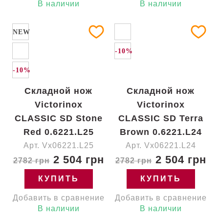
В наличии
В наличии
NEW
-10%
-10%
Складной нож
Складной нож
Victorinox
Victorinox
CLASSIC SD Stone
CLASSIC SD Terra
Red 0.6221.L25
Brown 0.6221.L24
Арт. Vx06221.L25
Арт. Vx06221.L24
2 504 грн
2 504 грн
2782 грн
2782 грн
КУПИТЬ
КУПИТЬ
Добавить в сравнение
Добавить в сравнение
В наличии
В наличии