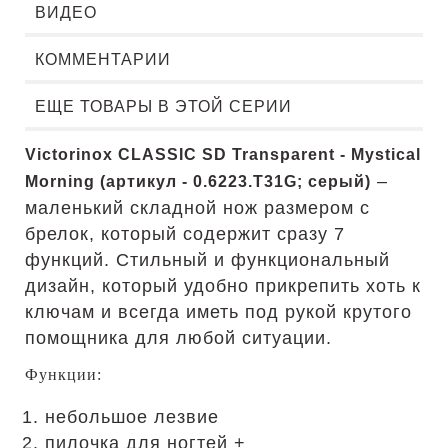
ВИДЕО
КОММЕНТАРИИ
ЕЩЕ ТОВАРЫ В ЭТОЙ СЕРИИ
Victorinox CLASSIC SD Transparent - Mystical
–
Morning (артикул - 0.6223.T31G; серый)
маленький складной нож размером с
брелок, который содержит сразу 7
функций. Стильный и функциональный
дизайн, который удобно прикрепить хоть к
ключам и всегда иметь под рукой крутого
помощника для любой ситуации.
Функции:
небольшое лезвие
пилочка для ногтей +