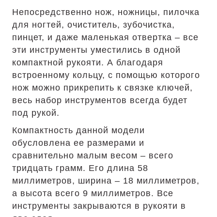
Непосредственно нож, ножницы, пилочка
для ногтей, очиститель, зубочистка,
пинцет, и даже маленькая отвертка – все
эти инструменты уместились в одной
компактной рукояти. А благодаря
встроенному кольцу, с помощью которого
нож можно прикрепить к связке ключей,
весь набор инструментов всегда будет
под рукой.
Компактность данной модели
обусловлена ее размерами и
сравнительно малым весом – всего
тридцать грамм. Его длина 58
миллиметров, ширина – 18 миллиметров,
а высота всего 9 миллиметров. Все
инструменты закрываются в рукояти в