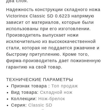
два слоя.
Надежность конструкции складного ножа
Victorinox Classic SD 0.6223 напрямую
зависит от материалов, которые были
использованы при его изготовлении.
Производитель выпускает ножи
исключительно из высококачественной
стали, которая не поддается ржавчине и
быстрому притуплению. Кроме того,
фирма-производитель дает пожизненную
гарантию на свой товар.
ТЕХНИЧЕСКИЕ ПАРАМЕТРЫ
Признак товара :
Топ продаж
Вид товара:
Складной нож
Коллекции:
Нож-брелок
Серия:
Classic SD