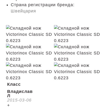
Страна регистрации бренда:
Швейцария
Класс
Владислав
Л
2015-03-06
+