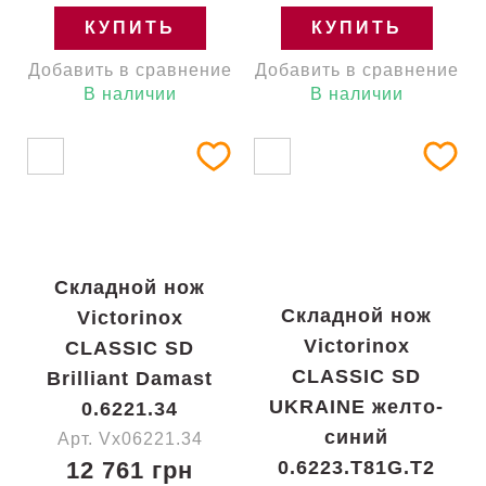
КУПИТЬ
КУПИТЬ
Добавить в сравнение
Добавить в сравнение
В наличии
В наличии
Складной нож
Складной нож
Victorinox
Victorinox
CLASSIC SD
CLASSIC SD
Brilliant Damast
UKRAINE желто-
0.6221.34
синий
Арт. Vx06221.34
12 761 грн
0.6223.T81G.T2