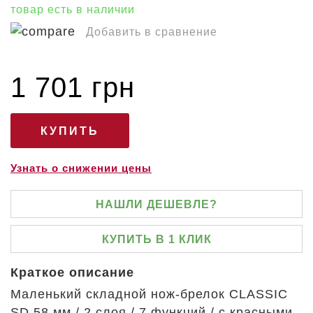
товар есть в наличии
Добавить в сравнение
1 701 грн
Узнать о снижении цены
НАШЛИ ДЕШЕВЛЕ?
КУПИТЬ В 1 КЛИК
Краткое описание
Маленький складной нож-брелок CLASSIC
SD 58 мм / 2 слоя / 7 функций / с красными