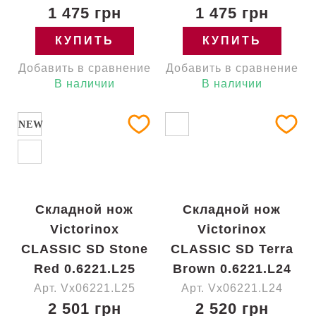
1 475 грн
1 475 грн
КУПИТЬ
КУПИТЬ
Добавить в сравнение
Добавить в сравнение
В наличии
В наличии
NEW
Складной нож
Складной нож
Victorinox
Victorinox
CLASSIC SD Stone
CLASSIC SD Terra
Red 0.6221.L25
Brown 0.6221.L24
Арт. Vx06221.L25
Арт. Vx06221.L24
2 501 грн
2 520 грн