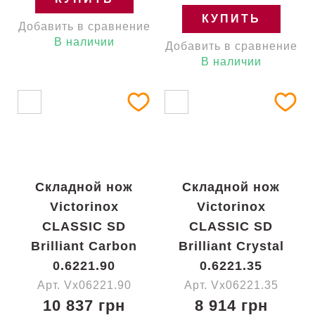
КУПИТЬ
Добавить в сравнение
В наличии
Добавить в сравнение
В наличии
Складной нож
Складной нож
Victorinox
Victorinox
CLASSIC SD
CLASSIC SD
Brilliant Carbon
Brilliant Crystal
0.6221.90
0.6221.35
Арт. Vx06221.90
Арт. Vx06221.35
10 837 грн
8 914 грн