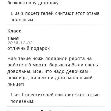
безкоштовну доставку .
1 из 1 посетителей считают этот отзыв
полезным.
Класс
Таня
2014-12-02
отличный подарок
Нам такие ножи подарили ребята на
работе к 8 марта, барышни были очень
довольны. Все, что надо девочкам -
ножницы, пилочка и даже маленький
пинцет!
1 из 1 посетителей считают этот отзыв
полезным.