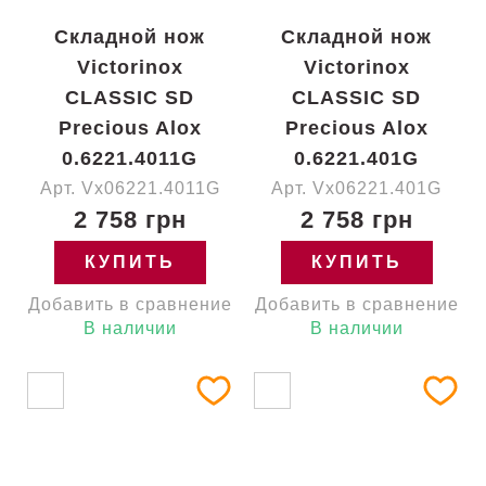
Складной нож
Складной нож
Victorinox
Victorinox
CLASSIC SD
CLASSIC SD
Precious Alox
Precious Alox
0.6221.4011G
0.6221.401G
Арт. Vx06221.4011G
Арт. Vx06221.401G
2 758 грн
2 758 грн
КУПИТЬ
КУПИТЬ
Добавить в сравнение
Добавить в сравнение
В наличии
В наличии