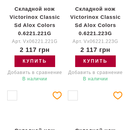
Складной нож
Складной нож
Victorinox Classic
Victorinox Classic
Sd Alox Colors
Sd Alox Colors
0.6221.221G
0.6221.223G
Арт. Vx06221.221G
Арт. Vx06221.223G
2 117 грн
2 117 грн
КУПИТЬ
КУПИТЬ
Добавить в сравнение
Добавить в сравнение
В наличии
В наличии