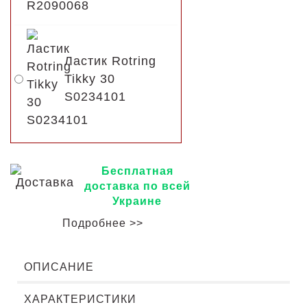
Ластик Rotring
Tikky 30
S0234101
Бесплатная
доставка по всей
Украине
Подробнее >>
ОПИСАНИЕ
ХАРАКТЕРИСТИКИ