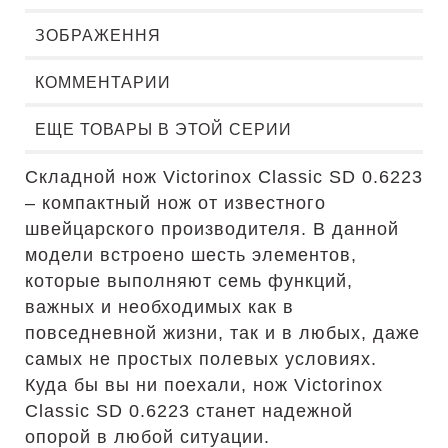
ЗОБРАЖЕННЯ
КОММЕНТАРИИ
ЕЩЕ ТОВАРЫ В ЭТОЙ СЕРИИ
Складной нож Victorinox Classic SD 0.6223
– компактный нож от известного
швейцарского производителя. В данной
модели встроено шесть элементов,
которые выполняют семь функций,
важных и необходимых как в
повседневной жизни, так и в любых, даже
самых не простых полевых условиях.
Куда бы вы ни поехали, нож Victorinox
Classic SD 0.6223 станет надежной
опорой в любой ситуации.