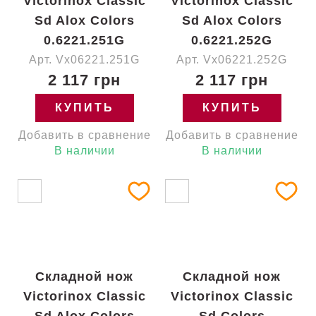
Victorinox Classic
Victorinox Classic
Sd Alox Colors
Sd Alox Colors
0.6221.251G
0.6221.252G
Арт. Vx06221.251G
Арт. Vx06221.252G
2 117 грн
2 117 грн
КУПИТЬ
КУПИТЬ
Добавить в сравнение
Добавить в сравнение
В наличии
В наличии
Складной нож
Складной нож
Victorinox Classic
Victorinox Classic