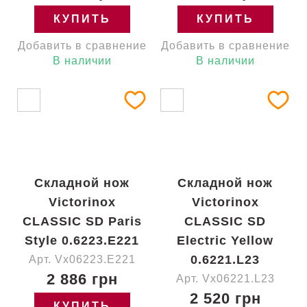
КУПИТЬ
КУПИТЬ
Добавить в сравнение
Добавить в сравнение
В наличии
В наличии
Складной нож
Складной нож
Victorinox
Victorinox
CLASSIC SD Paris
CLASSIC SD
Style 0.6223.E221
Electric Yellow
0.6221.L23
Арт. Vx06223.E221
2 886 грн
Арт. Vx06221.L23
2 520 грн
КУПИТЬ