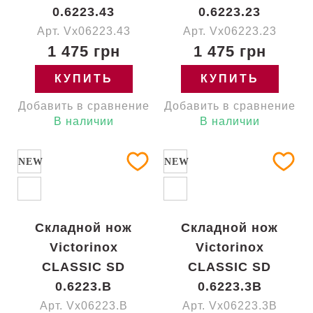
0.6223.43
0.6223.23
Арт. Vx06223.43
Арт. Vx06223.23
1 475 грн
1 475 грн
КУПИТЬ
КУПИТЬ
Добавить в сравнение
Добавить в сравнение
В наличии
В наличии
NEW
NEW
Складной нож
Складной нож
Victorinox
Victorinox
CLASSIC SD
CLASSIC SD
0.6223.B
0.6223.3B
Арт. Vx06223.B
Арт. Vx06223.3B