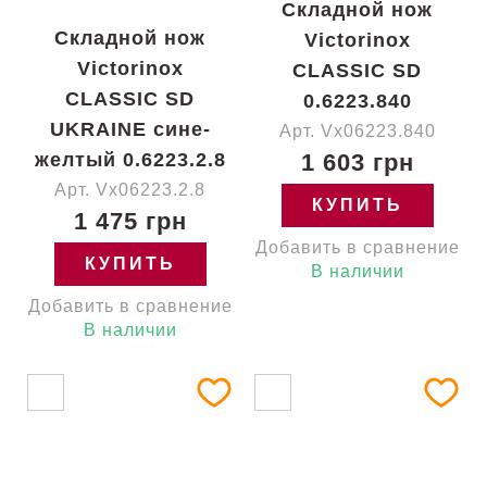
Складной нож
Складной нож
Victorinox
Victorinox
CLASSIC SD
CLASSIC SD
0.6223.840
UKRAINE сине-
Арт. Vx06223.840
желтый 0.6223.2.8
1 603 грн
Арт. Vx06223.2.8
КУПИТЬ
1 475 грн
Добавить в сравнение
КУПИТЬ
В наличии
Добавить в сравнение
В наличии