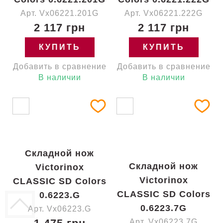
Арт. Vx06221.201G
Арт. Vx06221.222G
2 117 грн
2 117 грн
КУПИТЬ
КУПИТЬ
Добавить в сравнение
Добавить в сравнение
В наличии
В наличии
Складной нож
Складной нож
Victorinox
Victorinox
CLASSIC SD Colors
CLASSIC SD Colors
0.6223.G
0.6223.7G
Арт. Vx06223.G
Арт. Vx06223.7G