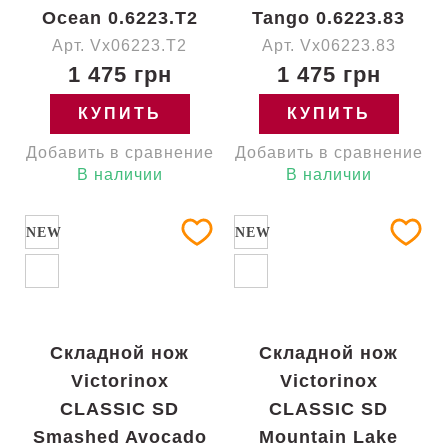
Ocean 0.6223.T2
Tango 0.6223.83
Арт. Vx06223.T2
Арт. Vx06223.83
1 475 грн
1 475 грн
КУПИТЬ
КУПИТЬ
Добавить в сравнение
Добавить в сравнение
В наличии
В наличии
NEW
NEW
Складной нож
Складной нож
Victorinox
Victorinox
CLASSIC SD
CLASSIC SD
Smashed Avocado
Mountain Lake