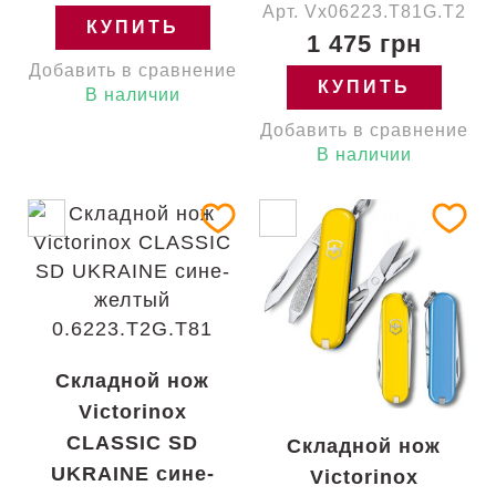
Арт. Vx06223.T81G.T2
КУПИТЬ
1 475 грн
Добавить в сравнение
КУПИТЬ
В наличии
Добавить в сравнение
В наличии
Складной нож
Victorinox
CLASSIC SD
Складной нож
UKRAINE сине-
Victorinox