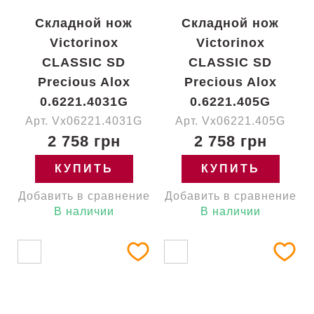
Складной нож
Складной нож
Victorinox
Victorinox
CLASSIC SD
CLASSIC SD
Precious Alox
Precious Alox
0.6221.4031G
0.6221.405G
Арт. Vx06221.4031G
Арт. Vx06221.405G
2 758 грн
2 758 грн
КУПИТЬ
КУПИТЬ
Добавить в сравнение
Добавить в сравнение
В наличии
В наличии