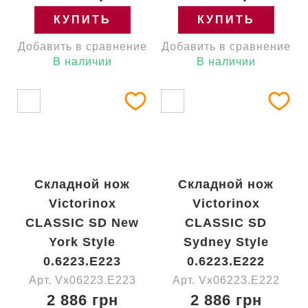
КУПИТЬ
КУПИТЬ
Добавить в сравнение
Добавить в сравнение
В наличии
В наличии
Складной нож
Складной нож
Victorinox
Victorinox
CLASSIC SD New
CLASSIC SD
York Style
Sydney Style
0.6223.E223
0.6223.E222
Арт. Vx06223.E223
Арт. Vx06223.E222
2 886 грн
2 886 грн