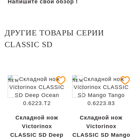
Напишите свой обзор !
ДРУГИЕ ТОВАРЫ СЕРИИ
CLASSIC SD
NEW
NEW
Складной нож
Складной нож
Victorinox
Victorinox
CLASSIC SD Deep
CLASSIC SD Mango