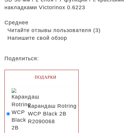
накладками Victorinox 0.6223
Среднее
Читайте отзывы пользователя (3)
Напишите свой обзор
Поделиться:
ПОДАРКИ
Карандаш Rotring
WCP Black 2B
R2090068