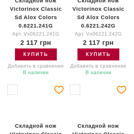
Складной нож
Складной нож
Victorinox Classic
Victorinox Classic
Sd Alox Colors
Sd Alox Colors
0.6221.241G
0.6221.242G
Арт. Vx06221.241G
Арт. Vx06221.242G
2 117 грн
2 117 грн
КУПИТЬ
КУПИТЬ
Добавить в сравнение
Добавить в сравнение
В наличии
В наличии
Складной нож
Складной нож