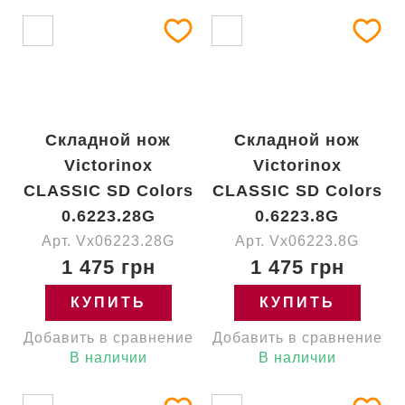
Складной нож
Складной нож
Victorinox
Victorinox
CLASSIC SD Colors
CLASSIC SD Colors
0.6223.28G
0.6223.8G
Арт. Vx06223.28G
Арт. Vx06223.8G
1 475 грн
1 475 грн
КУПИТЬ
КУПИТЬ
Добавить в сравнение
Добавить в сравнение
В наличии
В наличии