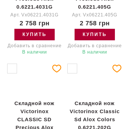
0.6221.4031G
0.6221.405G
Арт. Vx06221.4031G
Арт. Vx06221.405G
2 758 грн
2 758 грн
КУПИТЬ
КУПИТЬ
Добавить в сравнение
Добавить в сравнение
В наличии
В наличии
Складной нож
Складной нож
Victorinox
Victorinox Classic
CLASSIC SD
Sd Alox Colors
Precious Alox
0.6221.202G