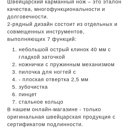
Швейцарский карманный нож – это эталон
качества, многофункциональности и
долговечности.
2-рядный дизайн состоит из отдельных и
совмещенных инструментов,
выполняющих 7 функций:
небольшой острый клинок 40 мм с
гладкой заточкой
ножнички с пружинным механизмом
пилочка для ногтей с
- плоская отвертка 2,5 мм
зубочистка
пинцет
стальное кольцо
В нашем онлайн-магазине - только
оригинальная швейцарская продукция с
сертификатом подлинности.