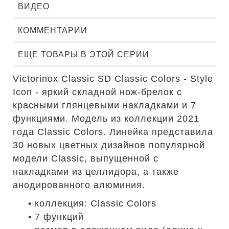
ВИДЕО
КОММЕНТАРИИ
ЕЩЕ ТОВАРЫ В ЭТОЙ СЕРИИ
Victorinox Classic SD Classic Colors - Style
Icon - яркий складной нож-брелок с
красными глянцевыми накладками и 7
функциями. Модель из коллекции 2021
года Classic Colors. Линейка представила
30 новых цветных дизайнов популярной
модели Classic, выпущенной с
накладками из целлидора, а также
анодированного алюминия.
• коллекция: Classic Colors
• 7 функций