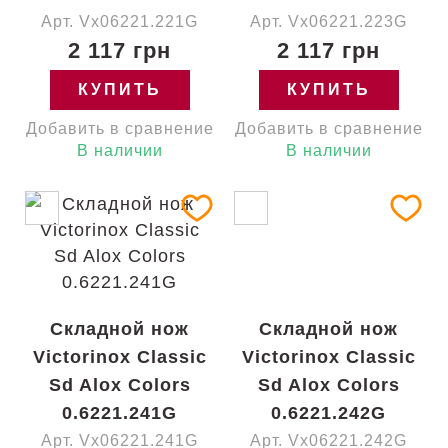
Арт. Vx06221.221G
Арт. Vx06221.223G
2 117 грн
2 117 грн
КУПИТЬ
КУПИТЬ
Добавить в сравнение
Добавить в сравнение
В наличии
В наличии
Складной нож
Складной нож
Victorinox Classic
Victorinox Classic
Sd Alox Colors
Sd Alox Colors
0.6221.241G
0.6221.242G
Арт. Vx06221.241G
Арт. Vx06221.242G