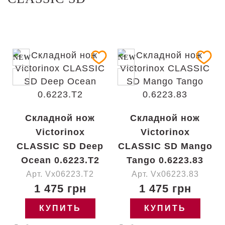
NEW
NEW
Складной нож
Складной нож
Victorinox
Victorinox
CLASSIC SD Deep
CLASSIC SD Mango
Ocean 0.6223.T2
Tango 0.6223.83
Арт. Vx06223.T2
Арт. Vx06223.83
1 475 грн
1 475 грн
КУПИТЬ
КУПИТЬ