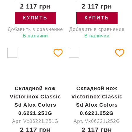
2 117 грн
2 117 грн
КУПИТЬ
КУПИТЬ
Добавить в сравнение
Добавить в сравнение
В наличии
В наличии
Складной нож
Складной нож
Victorinox Classic
Victorinox Classic
Sd Alox Colors
Sd Alox Colors
0.6221.251G
0.6221.252G
Арт. Vx06221.251G
Арт. Vx06221.252G
2 117 грн
2 117 грн