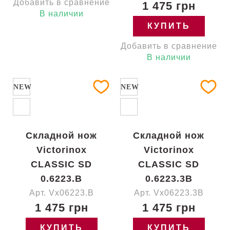
Добавить в сравнение
1 475 грн
В наличии
КУПИТЬ
Добавить в сравнение
В наличии
NEW
NEW
Складной нож
Складной нож
Victorinox
Victorinox
CLASSIC SD
CLASSIC SD
0.6223.B
0.6223.3B
Арт. Vx06223.B
Арт. Vx06223.3B
1 475 грн
1 475 грн
КУПИТЬ
КУПИТЬ