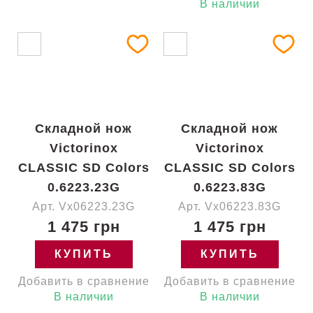
В наличии
Складной нож
Складной нож
Victorinox
Victorinox
CLASSIC SD Colors
CLASSIC SD Colors
0.6223.23G
0.6223.83G
Арт. Vx06223.23G
Арт. Vx06223.83G
1 475 грн
1 475 грн
КУПИТЬ
КУПИТЬ
Добавить в сравнение
Добавить в сравнение
В наличии
В наличии