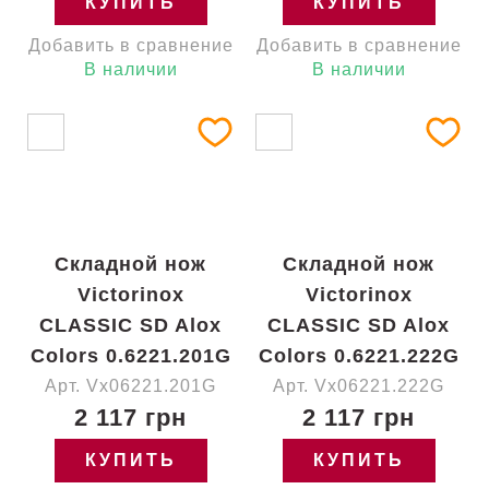
КУПИТЬ
КУПИТЬ
Добавить в сравнение
Добавить в сравнение
В наличии
В наличии
Складной нож
Складной нож
Victorinox
Victorinox
CLASSIC SD Alox
CLASSIC SD Alox
Colors 0.6221.201G
Colors 0.6221.222G
Арт. Vx06221.201G
Арт. Vx06221.222G
2 117 грн
2 117 грн
КУПИТЬ
КУПИТЬ