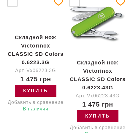
Складной нож
Victorinox
CLASSIC SD Colors
0.6223.3G
Складной нож
Арт. Vx06223.3G
Victorinox
1 475 грн
CLASSIC SD Colors
0.6223.43G
КУПИТЬ
Арт. Vx06223.43G
Добавить в сравнение
1 475 грн
В наличии
КУПИТЬ
Добавить в сравнение