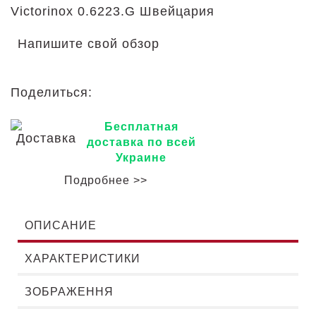
Victorinox 0.6223.G
Швейцария
Напишите свой обзор
Поделиться:
Бесплатная
доставка по всей
Украине
Подробнее >>
ОПИСАНИЕ
ХАРАКТЕРИСТИКИ
ЗОБРАЖЕННЯ