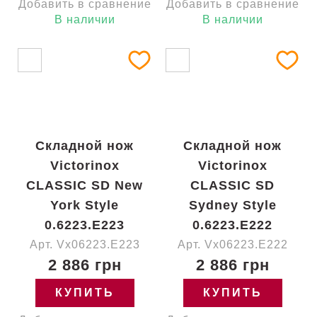
Добавить в сравнение
Добавить в сравнение
В наличии
В наличии
Складной нож
Складной нож
Victorinox
Victorinox
CLASSIC SD New
CLASSIC SD
York Style
Sydney Style
0.6223.E223
0.6223.E222
Арт. Vx06223.E223
Арт. Vx06223.E222
2 886 грн
2 886 грн
КУПИТЬ
КУПИТЬ