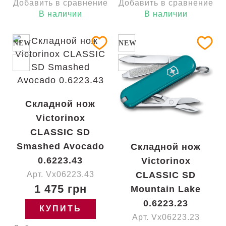
Добавить в сравнение
Добавить в сравнение
В наличии
В наличии
NEW
NEW
Складной нож
Victorinox
CLASSIC SD
Smashed Avocado
Складной нож
0.6223.43
Victorinox
Арт. Vx06223.43
CLASSIC SD
1 475 грн
Mountain Lake
0.6223.23
КУПИТЬ
Арт. Vx06223.23