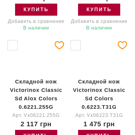
КУПИТЬ
КУПИТЬ
Добавить в сравнение
Добавить в сравнение
В наличии
В наличии
Складной нож
Складной нож
Victorinox Classic
Victorinox Classic
Sd Alox Colors
Sd Colors
0.6221.255G
0.6223.T31G
Арт. Vx06221.255G
Арт. Vx06223.T31G
2 117 грн
1 475 грн