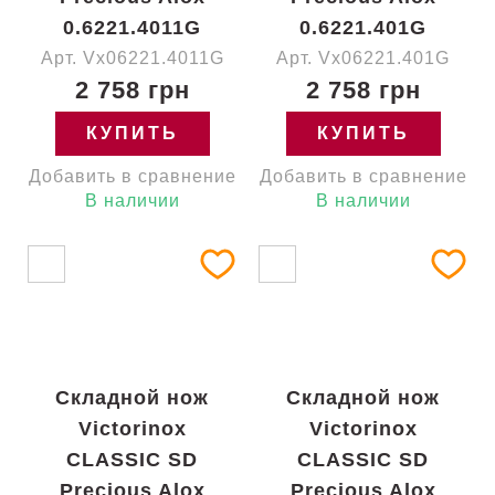
0.6221.4011G
0.6221.401G
Арт. Vx06221.4011G
Арт. Vx06221.401G
2 758 грн
2 758 грн
КУПИТЬ
КУПИТЬ
Добавить в сравнение
Добавить в сравнение
В наличии
В наличии
Складной нож
Складной нож
Victorinox
Victorinox
CLASSIC SD
CLASSIC SD
Precious Alox
Precious Alox