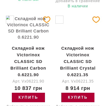
Добавить в сравнение
В наличии
Складной нож
Складной нож
Victorinox
Victorinox
CLASSIC SD
CLASSIC SD
Brilliant Carbon
Brilliant Crystal
0.6221.90
0.6221.35
Арт. Vx06221.90
Арт. Vx06221.35
10 837 грн
8 914 грн
КУПИТЬ
КУПИТЬ