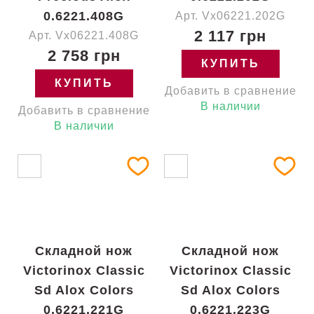
0.6221.408G
Арт. Vx06221.202G
2 117 грн
Арт. Vx06221.408G
2 758 грн
КУПИТЬ
КУПИТЬ
Добавить в сравнение
В наличии
Добавить в сравнение
В наличии
Складной нож
Складной нож
Victorinox Classic
Victorinox Classic
Sd Alox Colors
Sd Alox Colors
0.6221.221G
0.6221.223G