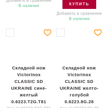
Добавить в сравнение
КУПИТЬ
В наличии
Добавить в сравнение
В наличии
Складной нож
Складной нож
Victorinox
Victorinox
CLASSIC SD
CLASSIC SD
UKRAINE сине-
UKRAINE желто-
желтый
голубой
0.6223.T2G.T81
0.6223.8G.28