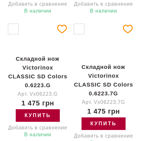
Добавить в сравнение
Добавить в сравнение
В наличии
В наличии
Складной нож
Складной нож
Victorinox
Victorinox
CLASSIC SD Colors
CLASSIC SD Colors
0.6223.G
0.6223.7G
Арт. Vx06223.G
1 475 грн
Арт. Vx06223.7G
1 475 грн
КУПИТЬ
КУПИТЬ
Добавить в сравнение
В наличии
Добавить в сравнение