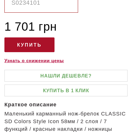
1 701 грн
Узнать о снижении цены
НАШЛИ ДЕШЕВЛЕ?
КУПИТЬ В 1 КЛИК
Краткое описание
Маленький карманный нож-брелок CLASSIC
SD Colors Style Icon 58мм / 2 слоя / 7
функций / красные накладки / ножницы