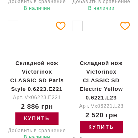
Добавить в сравнение
Добавить в сравнение
В наличии
В наличии
Складной нож
Складной нож
Victorinox
Victorinox
CLASSIC SD Paris
CLASSIC SD
Style 0.6223.E221
Electric Yellow
0.6221.L23
Арт. Vx06223.E221
2 886 грн
Арт. Vx06221.L23
2 520 грн
КУПИТЬ
КУПИТЬ
Добавить в сравнение
В наличии