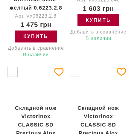
желтый 0.6223.2.8
1 603 грн
Арт. Vx06223.2.8
КУПИТЬ
1 475 грн
Добавить в сравнение
КУПИТЬ
В наличии
Добавить в сравнение
В наличии
Складной нож
Складной нож
Victorinox
Victorinox
CLASSIC SD
CLASSIC SD
Precious Alox
Precious Alox