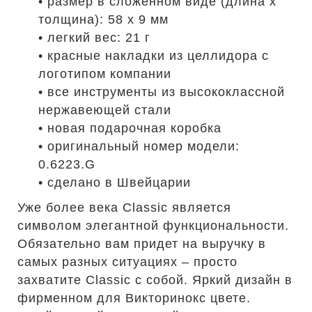
• размер в сложенном виде (длина х
толщина): 58 х 9 мм
• легкий вес: 21 г
• красные накладки из целлидора с
логотипом компании
• все инструменты из высококлассной
нержавеющей стали
• новая подарочная коробка
• оригинальный номер модели:
0.6223.G
• сделано в Швейцарии
Уже более века Classic является
символом элегантной функциональности.
Обязательно вам придет на выручку в
самых разных ситуациях – просто
захватите Classic с собой. Яркий дизайн в
фирменном для Викторинокс цвете.