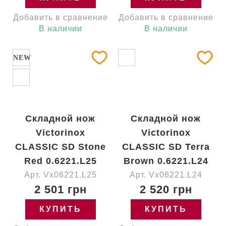
Добавить в сравнение
Добавить в сравнение
В наличии
В наличии
NEW
Складной нож
Складной нож
Victorinox
Victorinox
CLASSIC SD Stone
CLASSIC SD Terra
Red 0.6221.L25
Brown 0.6221.L24
Арт. Vx06221.L25
Арт. Vx06221.L24
2 501 грн
2 520 грн
КУПИТЬ
КУПИТЬ