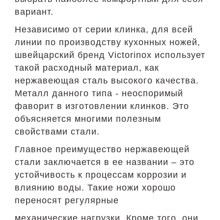
вариант.
Независимо от серии клинка, для всей
линии по производству кухонных ножей,
швейцарский бренд Victorinox использует
такой расходный материал, как
нержавеющая сталь высокого качества.
Металл данного типа - неоспоримый
фаворит в изготовлении клинков. Это
объясняется многими полезным
свойствами стали.
Главное преимущество нержавеющей
стали заключается в ее названии – это
устойчивость к процессам коррозии и
влиянию воды. Такие ножи хорошо
переносят регулярные
механические нагрузки. Кроме того, они