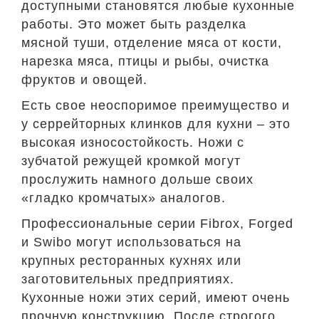
доступными становятся любые кухонные
работы. Это может быть разделка
мясной туши, отделение мяса от кости,
нарезка мяса, птицы и рыбы, очистка
фруктов и овощей.
Есть свое неоспоримое преимущество и
у серрейторных клинков для кухни – это
высокая износостойкость. Ножи с
зубчатой режущей кромкой могут
прослужить намного дольше своих
«гладко кромчатых» аналогов.
Профессиональные серии Fibrox, Forged
и Swibo могут использоваться на
крупных ресторанных кухнях или
заготовительных предприятиях.
Кухонные ножи этих серий, имеют очень
прочную конструкцию. После строгого