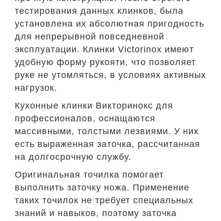
тестирования данных клинков, была
установлена их абсолютная пригодность
для непрерывной повседневной
эксплуатации. Клинки Victorinox имеют
удобную форму рукояти, что позволяет
руке не утомляться, в условиях активных
нагрузок.
Кухонные клинки Викторинокс для
профессионалов, оснащаются
массивными, толстыми лезвиями. У них
есть выраженная заточка, рассчитанная
на долгосрочную службу.
Оригинальная точилка помогает
выполнить заточку ножа. Применение
таких точилок не требует специальных
знаний и навыков, поэтому заточка