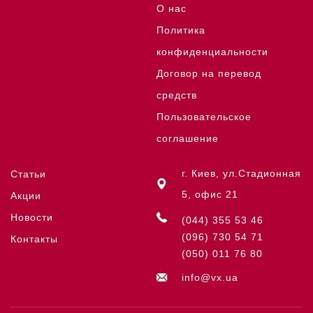
О нас
Политика
конфиденциальности
Договор на перевод
средств
Пользовательское
соглашение
г. Киев, ул.Стадионная
Статьи
5, офис 21
Акции
Новости
(044) 355 53 46
(096) 730 54 71
Контакты
(050) 011 76 80
info@vx.ua