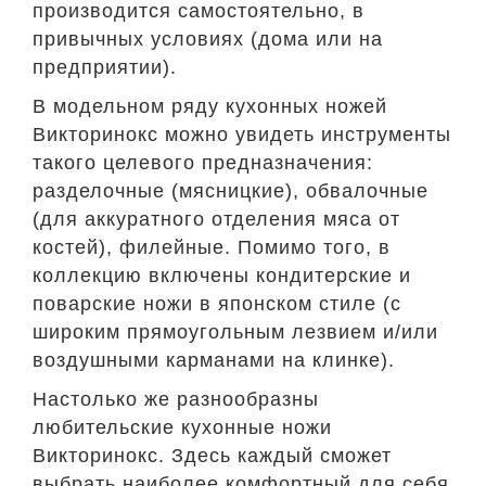
производится самостоятельно, в
привычных условиях (дома или на
предприятии).
В модельном ряду кухонных ножей
Викторинокс можно увидеть инструменты
такого целевого предназначения:
разделочные (мясницкие), обвалочные
(для аккуратного отделения мяса от
костей), филейные. Помимо того, в
коллекцию включены кондитерские и
поварские ножи в японском стиле (с
широким прямоугольным лезвием и/или
воздушными карманами на клинке).
Настолько же разнообразны
любительские кухонные ножи
Викторинокс. Здесь каждый сможет
выбрать наиболее комфортный для себя