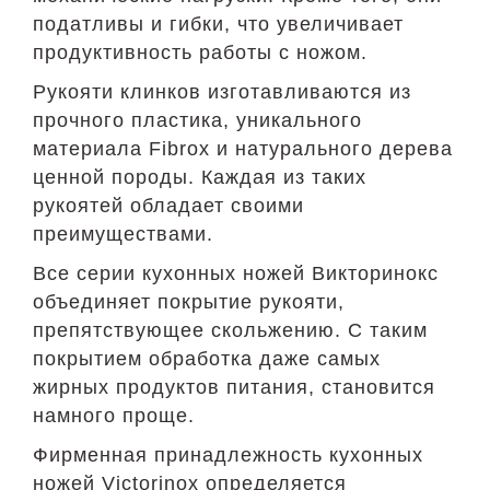
податливы и гибки, что увеличивает
продуктивность работы с ножом.
Рукояти клинков изготавливаются из
прочного пластика, уникального
материала Fibrox и натурального дерева
ценной породы. Каждая из таких
рукоятей обладает своими
преимуществами.
Все серии кухонных ножей Викторинокс
объединяет покрытие рукояти,
препятствующее скольжению. С таким
покрытием обработка даже самых
жирных продуктов питания, становится
намного проще.
Фирменная принадлежность кухонных
ножей Victorinox определяется