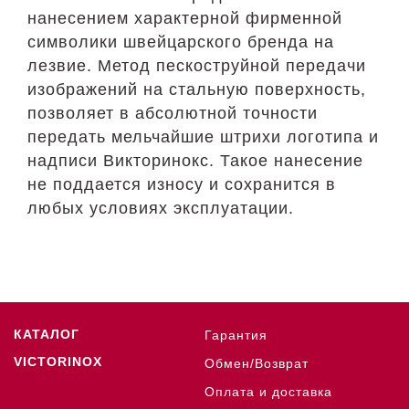
нанесением характерной фирменной
символики швейцарского бренда на
лезвие. Метод пескоструйной передачи
изображений на стальную поверхность,
позволяет в абсолютной точности
передать мельчайшие штрихи логотипа и
надписи Викторинокс. Такое нанесение
не поддается износу и сохранится в
любых условиях эксплуатации.
КАТАЛОГ
Гарантия
VICTORINOX
Обмен/Возврат
Оплата и доставка