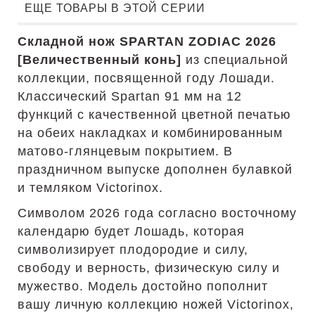
ЕЩЕ ТОВАРЫ В ЭТОЙ СЕРИИ
Складной нож SPARTAN ZODIAC 2026
[Величественный конь]
из специальной
коллекции, посвященной году Лошади.
Классический Spartan 91 мм на 12
функций с качественной цветной печатью
на обеих накладках и комбинированным
матово-глянцевым покрытием. В
праздничном выпуске дополнен булавкой
и темляком Victorinox.
Символом 2026 года согласно восточному
календарю будет Лошадь, которая
символизирует плодородие и силу,
свободу и верность, физическую силу и
мужество. Модель достойно пополнит
вашу личную коллекцию ножей Victorinox,