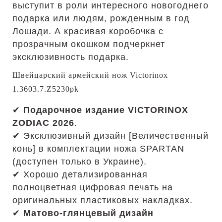
выступит в роли интересного новогоднего
подарка или людям, рожденным в год
Лошади. А красивая коробочка с
прозрачным окошком подчеркнет
эксклюзивность подарка.
Швейцарский армейский нож Victorinox
1.3603.7.Z5230pk
✔
Подарочное издание VICTORINOX
ZODIAC 2026
.
✔ Эксклюзивный дизайн [Величественный
конь] в комплектации ножа SPARTAN
(доступен только в Украине).
✔ Хорошо детализированная
полноцветная цифровая печать на
оригинальных пластиковых накладках.
✔
Матово-глянцевый дизайн