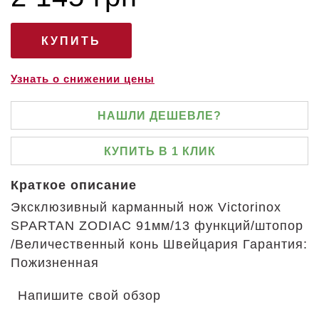
Узнать о снижении цены
НАШЛИ ДЕШЕВЛЕ?
КУПИТЬ В 1 КЛИК
Краткое описание
Эксклюзивный карманный нож Victorinox
SPARTAN ZODIAC 91мм/13 функций/штопор
/Величественный конь Швейцария Гарантия:
Пожизненная
Напишите свой обзор