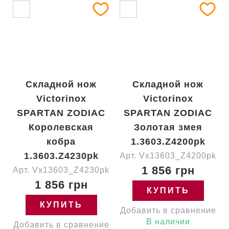
Складной нож
Складной нож
Victorinox
Victorinox
SPARTAN ZODIAC
SPARTAN ZODIAC
Королевская
Золотая змея
кобра
1.3603.Z4200pk
1.3603.Z4230pk
Арт. Vx13603_Z4200pk
1 856 грн
Арт. Vx13603_Z4230pk
1 856 грн
КУПИТЬ
КУПИТЬ
Добавить в сравнение
В наличии
Добавить в сравнение