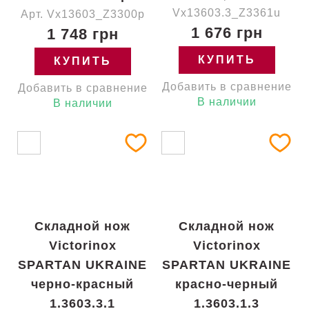
Vx13603.3_Z3361u
Арт. Vx13603_Z3300p
1 676 грн
1 748 грн
КУПИТЬ
КУПИТЬ
Добавить в сравнение
Добавить в сравнение
В наличии
В наличии
Складной нож
Складной нож
Victorinox
Victorinox
SPARTAN UKRAINE
SPARTAN UKRAINE
черно-красный
красно-черный
1.3603.3.1
1.3603.1.3