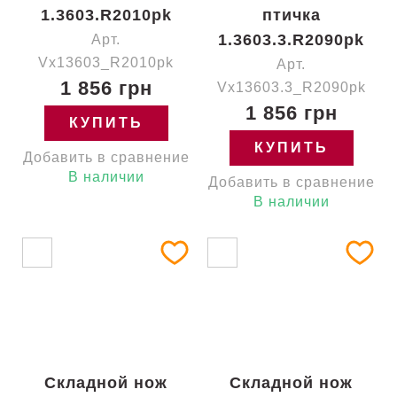
1.3603.R2010pk
птичка
1.3603.3.R2090pk
Арт.
Vx13603_R2010pk
Арт.
1 856 грн
Vx13603.3_R2090pk
1 856 грн
КУПИТЬ
КУПИТЬ
Добавить в сравнение
В наличии
Добавить в сравнение
В наличии
Складной нож
Складной нож