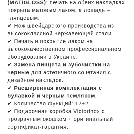
(MAT/GLOSS)
: печать на обеих накладках
покрыта матовым лаком, а лошадь –
глянцевым.
✔ Нож швейцарского производства из
высококлассной нержавеющей стали.
✔ Печать и покрытие лаком на
высококачественном профессиональном
оборудовании в Украине.
✔
Замена пинцета и зубочистки на
черные
для эстетичного сочетания с
дизайном накладок.
✔
Расширенная комплектация с
булавкой и черным темляком
.
✔ Количество функций: 12+2.
✔ Подарочная коробка Victorinox с
прозрачным окошком + оригинальный
сертификат-гарантия.