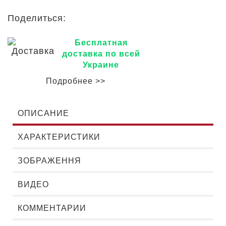
Поделиться:
Бесплатная
доставка по всей
Украине
Подробнее >>
ОПИСАНИЕ
ХАРАКТЕРИСТИКИ
ЗОБРАЖЕННЯ
ВИДЕО
КОММЕНТАРИИ