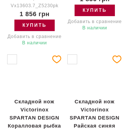
Vx13603.7_Z5230pk
КУПИТЬ
1 856 грн
Добавить в сравнение
КУПИТЬ
В наличии
Добавить в сравнение
В наличии
Складной нож
Складной нож
Victorinox
Victorinox
SPARTAN DESIGN
SPARTAN DESIGN
Коралловая рыбка
Райская синяя