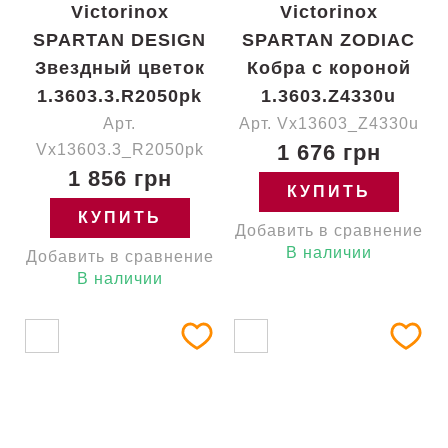
Victorinox
Victorinox
SPARTAN DESIGN
SPARTAN ZODIAC
Звездный цветок
Кобра с короной
1.3603.3.R2050pk
1.3603.Z4330u
Арт.
Арт. Vx13603_Z4330u
1 676 грн
Vx13603.3_R2050pk
1 856 грн
КУПИТЬ
КУПИТЬ
Добавить в сравнение
В наличии
Добавить в сравнение
В наличии