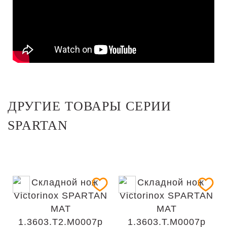
ДРУГИЕ ТОВАРЫ СЕРИИ
SPARTAN