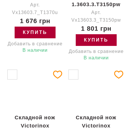
1.3603.3.T3150pw
Арт.
Vx13603.7_T1370u
Арт.
1 676 грн
Vx13603.3_T3150pw
1 801 грн
КУПИТЬ
КУПИТЬ
Добавить в сравнение
В наличии
Добавить в сравнение
В наличии
Складной нож
Складной нож
Victorinox
Victorinox