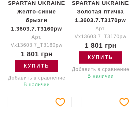
SPARTAN UKRAINE
SPARTAN UKRAINE
Желто-синие
Золотая птичка
брызги
1.3603.7.T3170pw
1.3603.7.T3160pw
Арт.
Vx13603.7_T3170pw
Арт.
1 801 грн
Vx13603.7_T3160pw
1 801 грн
КУПИТЬ
КУПИТЬ
Добавить в сравнение
В наличии
Добавить в сравнение
В наличии