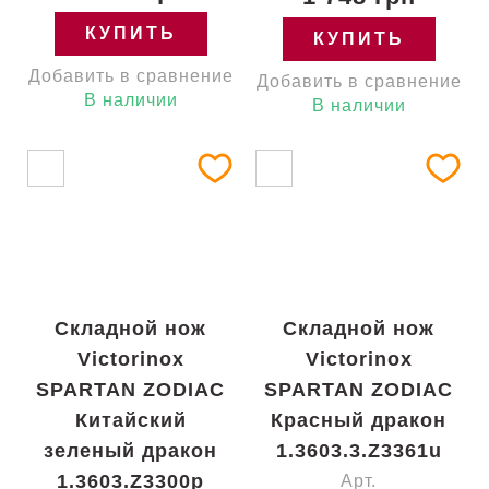
КУПИТЬ
КУПИТЬ
Добавить в сравнение
Добавить в сравнение
В наличии
В наличии
Складной нож
Складной нож
Victorinox
Victorinox
SPARTAN ZODIAC
SPARTAN ZODIAC
Китайский
Красный дракон
зеленый дракон
1.3603.3.Z3361u
1.3603.Z3300p
Арт.