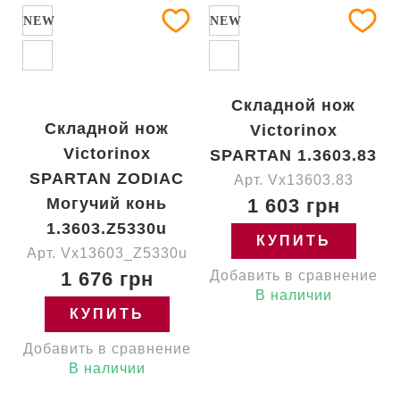
NEW
NEW
Складной нож
Складной нож
Victorinox
Victorinox
SPARTAN 1.3603.83
SPARTAN ZODIAC
Арт. Vx13603.83
Могучий конь
1 603 грн
1.3603.Z5330u
КУПИТЬ
Арт. Vx13603_Z5330u
1 676 грн
Добавить в сравнение
В наличии
КУПИТЬ
Добавить в сравнение
В наличии