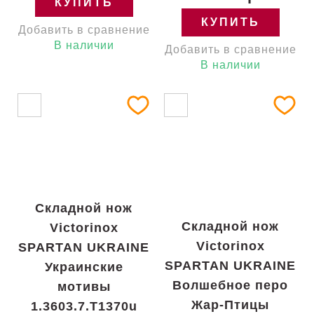
КУПИТЬ
КУПИТЬ
Добавить в сравнение
В наличии
Добавить в сравнение
В наличии
Складной нож
Складной нож
Victorinox
Victorinox
SPARTAN UKRAINE
SPARTAN UKRAINE
Украинские
Волшебное перо
мотивы
Жар-Птицы
1.3603.7.T1370u