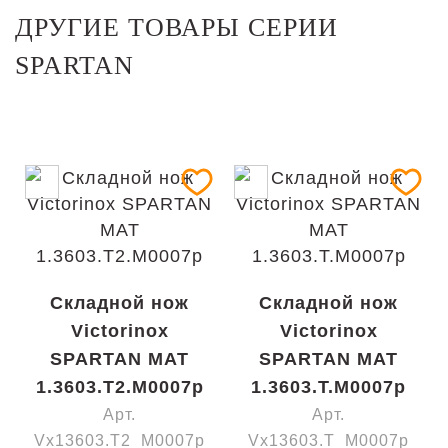
ДРУГИЕ ТОВАРЫ СЕРИИ
SPARTAN
Складной нож
Складной нож
Victorinox
Victorinox
SPARTAN MAT
SPARTAN MAT
1.3603.T2.M0007p
1.3603.T.M0007p
Арт.
Арт.
Vx13603.T2_M0007p
Vx13603.T_M0007p