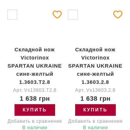
Складной нож
Складной нож
Victorinox
Victorinox
SPARTAN UKRAINE
SPARTAN UKRAINE
сине-желтый
сине-желтый
1.3603.T2.8
1.3603.2.8
Арт. Vx13603.T2.8
Арт. Vx13603.2.8
1 638 грн
1 638 грн
КУПИТЬ
КУПИТЬ
Добавить в сравнение
Добавить в сравнение
В наличии
В наличии