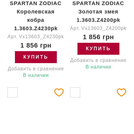
SPARTAN ZODIAC
SPARTAN ZODIAC
Королевская
Золотая змея
кобра
1.3603.Z4200pk
1.3603.Z4230pk
Арт. Vx13603_Z4200pk
1 856 грн
Арт. Vx13603_Z4230pk
1 856 грн
КУПИТЬ
КУПИТЬ
Добавить в сравнение
В наличии
Добавить в сравнение
В наличии