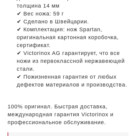
толщина 14 мм
✔ Вес ножа: 59 г
✔ Сделано в Швейцарии.
✔ Комплектация: нож Spartan,
оригинальная картонная коробочка,
сертификат.
✔ Victorinox AG гарантирует, что все
ножи из первоклассной нержавеющей
стали.
✔ Пожизненная гарантия от любых
дефектов материалов и производства.
100% оригинал. Быстрая доставка,
международная гарантия Victorinox и
профессиональное обслуживание.