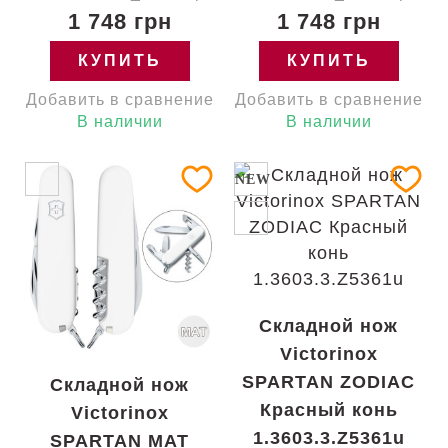
1 748 грн
1 748 грн
КУПИТЬ
КУПИТЬ
Добавить в сравнение
Добавить в сравнение
В наличии
В наличии
NEW
Складной нож
Victorinox
SPARTAN ZODIAC
Складной нож
Красный конь
Victorinox
1.3603.3.Z5361u
SPARTAN MAT