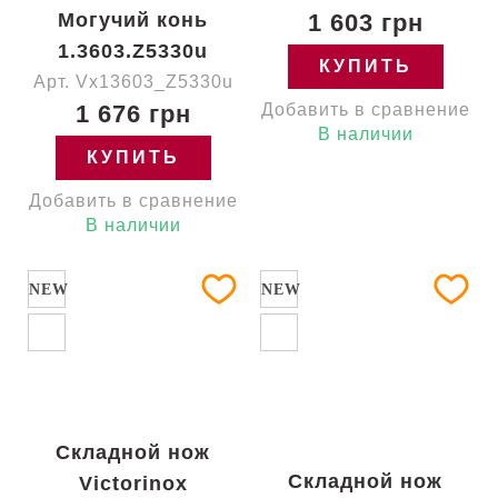
Могучий конь
1 603 грн
1.3603.Z5330u
КУПИТЬ
Арт. Vx13603_Z5330u
1 676 грн
Добавить в сравнение
В наличии
КУПИТЬ
Добавить в сравнение
В наличии
NEW
NEW
Складной нож
Складной нож
Victorinox