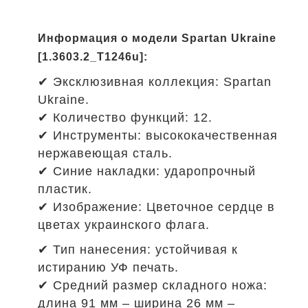
Информация о модели Spartan Ukraine
[1.3603.2_T1246u]:
✔ Эксклюзивная коллекция: Spartan
Ukraine.
✔ Количество функций: 12.
✔ Инструменты: высококачественная
нержавеющая сталь.
✔ Синие накладки: ударопрочный
пластик.
✔ Изображение: Цветочное сердце в
цветах украинского флага.
✔ Тип нанесения: устойчивая к
истиранию УФ печать.
✔ Средний размер складного ножа:
длина 91 мм – ширина 26 мм –