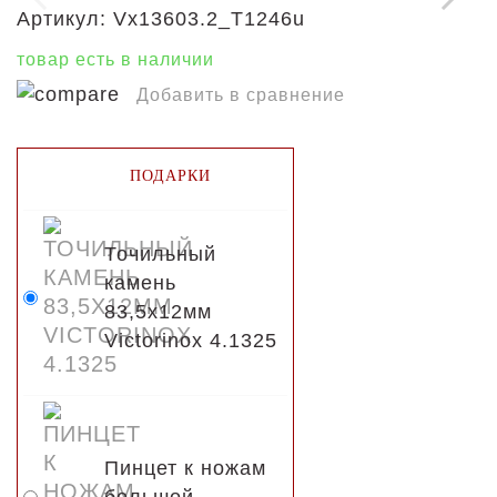
Артикул:
Vx13603.2_T1246u
товар есть в наличии
Добавить в сравнение
ПОДАРКИ
Точильный
камень
83,5х12мм
Victorinox 4.1325
Пинцет к ножам