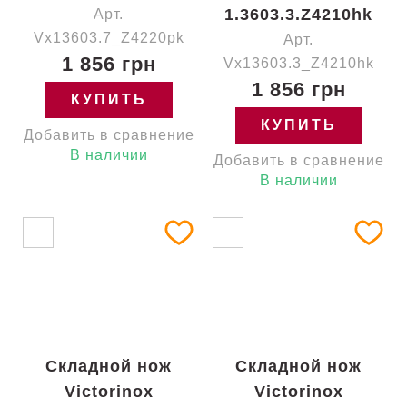
1.3603.3.Z4210hk
Арт.
Vx13603.7_Z4220pk
Арт.
1 856 грн
Vx13603.3_Z4210hk
1 856 грн
КУПИТЬ
КУПИТЬ
Добавить в сравнение
В наличии
Добавить в сравнение
В наличии
Складной нож
Складной нож
Victorinox
Victorinox