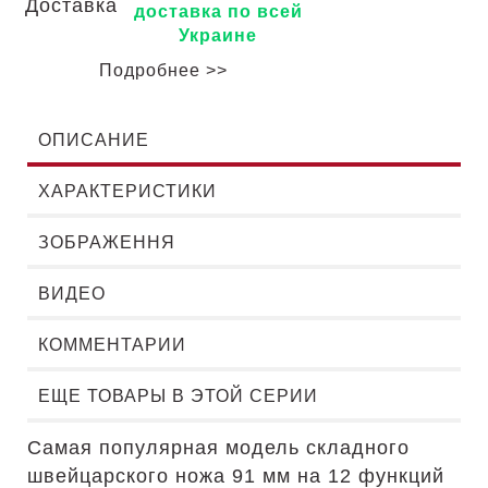
доставка по всей
Украине
Подробнее >>
ОПИСАНИЕ
ХАРАКТЕРИСТИКИ
ЗОБРАЖЕННЯ
ВИДЕО
КОММЕНТАРИИ
ЕЩЕ ТОВАРЫ В ЭТОЙ СЕРИИ
Самая популярная модель складного
швейцарского ножа 91 мм на 12 функций