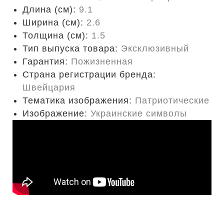
Длина (cм):
9.1
Ширина (см):
2.6
Толщина (см):
1.5
Тип выпуска товара:
Эксклюзивный
Гарантия:
Пожизненная
Страна регистрации бренда:
Швейцария
Тематика изображения:
Патриотические
Изображение:
Украинские символы