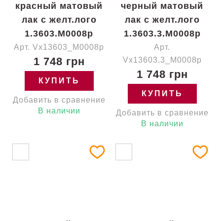
красный матовый
черный матовый
лак с желт.лого
лак с желт.лого
1.3603.M0008p
1.3603.3.M0008p
Арт. Vx13603_M0008p
Арт.
1 748 грн
Vx13603.3_M0008p
1 748 грн
КУПИТЬ
КУПИТЬ
Добавить в сравнение
В наличии
Добавить в сравнение
В наличии