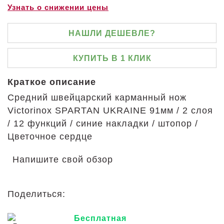
Узнать о снижении цены
НАШЛИ ДЕШЕВЛЕ?
КУПИТЬ В 1 КЛИК
Краткое описание
Средний швейцарский карманный нож
Victorinox SPARTAN UKRAINE 91мм / 2 слоя
/ 12 функций / синие накладки / штопор /
Цветочное сердце
Напишите свой обзор
Поделиться:
Бесплатная