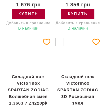
1 676 грн
1 856 грн
КУПИТЬ
КУПИТЬ
Добавить в сравнение
Добавить в сравнение
В наличии
В наличии
Складной нож
Складной нож
Victorinox
Victorinox
SPARTAN ZODIAC
SPARTAN ZODIAC
Волшебная змея
3D Роскошная
1.3603.7.Z4220pk
змея