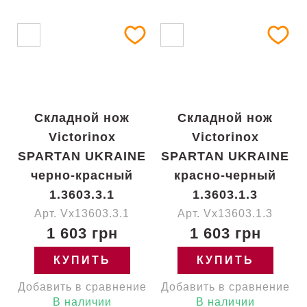
Складной нож
Складной нож
Victorinox
Victorinox
SPARTAN UKRAINE
SPARTAN UKRAINE
черно-красный
красно-черный
1.3603.3.1
1.3603.1.3
Арт. Vx13603.3.1
Арт. Vx13603.1.3
1 603 грн
1 603 грн
КУПИТЬ
КУПИТЬ
Добавить в сравнение
Добавить в сравнение
В наличии
В наличии