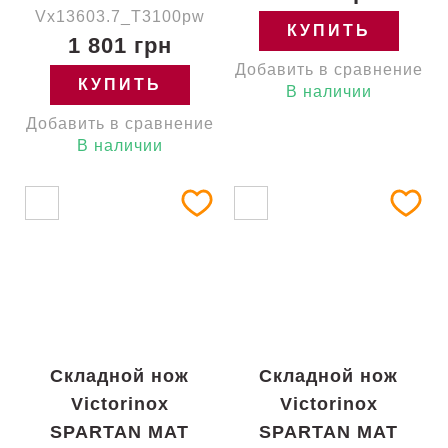
Vx13603.7_T3100pw
КУПИТЬ
1 801 грн
Добавить в сравнение
КУПИТЬ
В наличии
Добавить в сравнение
В наличии
Складной нож
Складной нож
Victorinox
Victorinox
SPARTAN MAT
SPARTAN MAT