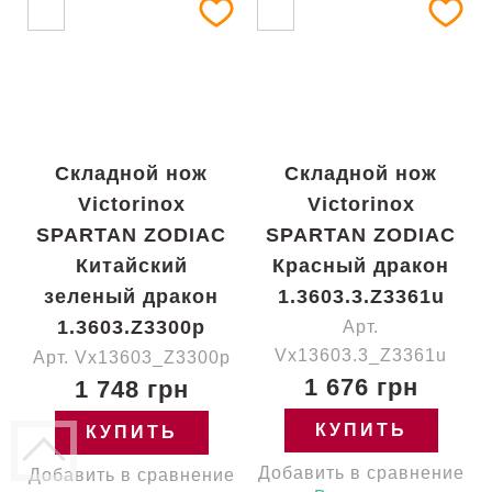
Складной нож
Складной нож
Victorinox
Victorinox
SPARTAN ZODIAC
SPARTAN ZODIAC
Китайский
Красный дракон
зеленый дракон
1.3603.3.Z3361u
1.3603.Z3300p
Арт.
Vx13603.3_Z3361u
Арт. Vx13603_Z3300p
1 676 грн
1 748 грн
КУПИТЬ
КУПИТЬ
Добавить в сравнение
Добавить в сравнение