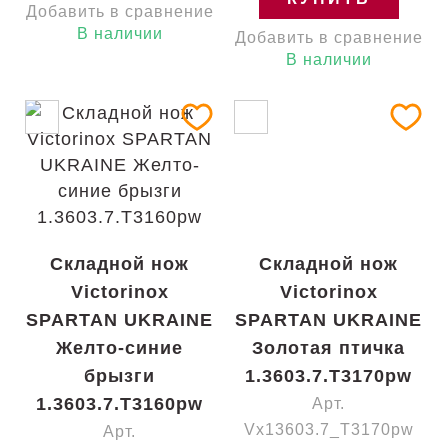
Добавить в сравнение
В наличии
Добавить в сравнение
В наличии
Складной нож
Складной нож
Victorinox
Victorinox
SPARTAN UKRAINE
SPARTAN UKRAINE
Желто-синие
Золотая птичка
брызги
1.3603.7.T3170pw
1.3603.7.T3160pw
Арт.
Vx13603.7_T3170pw
Арт.