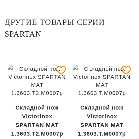
ДРУГИЕ ТОВАРЫ СЕРИИ
SPARTAN
Складной нож
Складной нож
Victorinox
Victorinox
SPARTAN MAT
SPARTAN MAT
1.3603.T2.M0007p
1.3603.T.M0007p