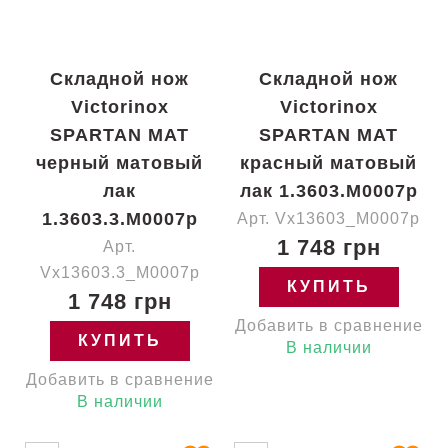
Складной нож
Складной нож
Victorinox
Victorinox
SPARTAN MAT
SPARTAN MAT
черный матовый
красный матовый
лак
лак 1.3603.M0007p
1.3603.3.M0007p
Арт. Vx13603_M0007p
1 748 грн
Арт.
Vx13603.3_M0007p
КУПИТЬ
1 748 грн
Добавить в сравнение
КУПИТЬ
В наличии
Добавить в сравнение
В наличии