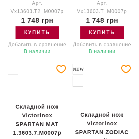
Арт.
Арт.
Vx13603.T2_M0007p
Vx13603.T_M0007p
1 748 грн
1 748 грн
КУПИТЬ
КУПИТЬ
Добавить в сравнение
Добавить в сравнение
В наличии
В наличии
NEW
Складной нож
Складной нож
Victorinox
Victorinox
SPARTAN MAT
SPARTAN ZODIAC
1.3603.7.M0007p