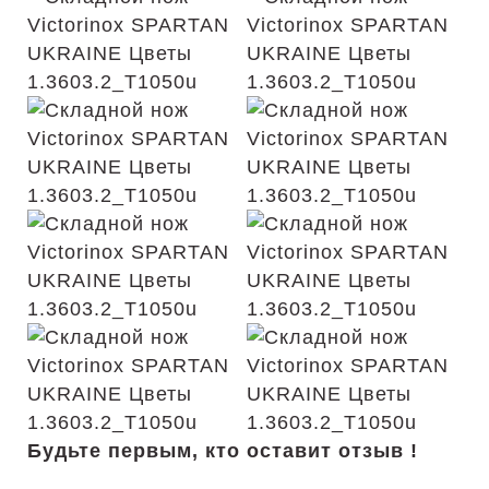
Будьте первым, кто оставит отзыв !