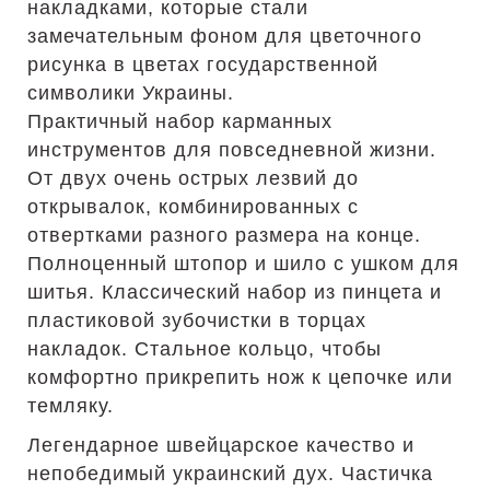
накладками, которые стали
замечательным фоном для цветочного
рисунка в цветах государственной
символики Украины.
Практичный набор карманных
инструментов для повседневной жизни.
От двух очень острых лезвий до
открывалок, комбинированных с
отвертками разного размера на конце.
Полноценный штопор и шило с ушком для
шитья. Классический набор из пинцета и
пластиковой зубочистки в торцах
накладок. Стальное кольцо, чтобы
комфортно прикрепить нож к цепочке или
темляку.
Легендарное швейцарское качество и
непобедимый украинский дух. Частичка