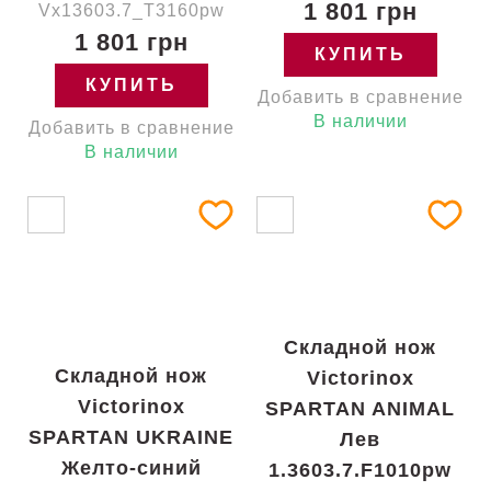
1 801 грн
Vx13603.7_T3160pw
1 801 грн
КУПИТЬ
КУПИТЬ
Добавить в сравнение
В наличии
Добавить в сравнение
В наличии
Складной нож
Складной нож
Victorinox
Victorinox
SPARTAN ANIMAL
SPARTAN UKRAINE
Лев
Желто-синий
1.3603.7.F1010pw