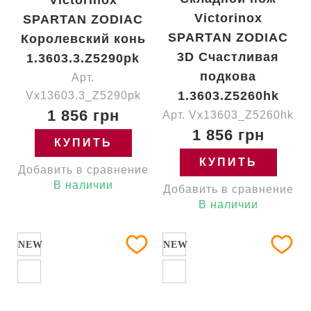
Victorinox
Victorinox
SPARTAN ZODIAC
SPARTAN ZODIAC
Королевский конь
3D Счастливая
1.3603.3.Z5290pk
подкова
Арт.
1.3603.Z5260hk
Vx13603.3_Z5290pk
1 856 грн
Арт. Vx13603_Z5260hk
1 856 грн
КУПИТЬ
КУПИТЬ
Добавить в сравнение
В наличии
Добавить в сравнение
В наличии
NEW
NEW