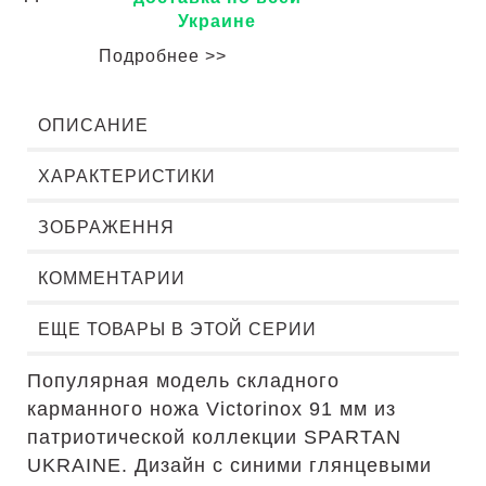
Украине
Подробнее >>
ОПИСАНИЕ
ХАРАКТЕРИСТИКИ
ЗОБРАЖЕННЯ
КОММЕНТАРИИ
ЕЩЕ ТОВАРЫ В ЭТОЙ СЕРИИ
Популярная модель складного
карманного ножа Victorinox 91 мм из
патриотической коллекции SPARTAN
UKRAINE. Дизайн с синими глянцевыми