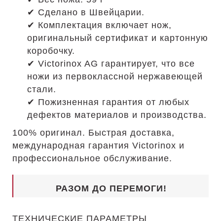
✔ Сделано в Швейцарии.
✔ Комплектация включает нож,
оригинальный сертификат и картонную
коробочку.
✔ Victorinox AG гарантирует, что все
ножи из первоклассной нержавеющей
стали.
✔ Пожизненная гарантия от любых
дефектов материалов и производства.
100% оригинал. Быстрая доставка,
международная гарантия Victorinox и
профессиональное обслуживание.
РАЗОМ ДО ПЕРЕМОГИ!
ТЕХНИЧЕСКИЕ ПАРАМЕТРЫ