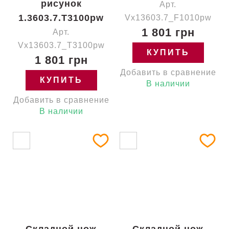
рисунок
Арт.
1.3603.7.T3100pw
Vx13603.7_F1010pw
1 801 грн
Арт.
Vx13603.7_T3100pw
КУПИТЬ
1 801 грн
Добавить в сравнение
КУПИТЬ
В наличии
Добавить в сравнение
В наличии