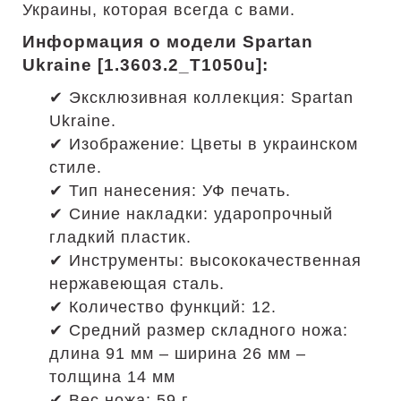
Украины, которая всегда с вами.
Информация о модели Spartan
Ukraine [1.3603.2_T1050u]:
✔ Эксклюзивная коллекция: Spartan
Ukraine.
✔ Изображение: Цветы в украинском
стиле.
✔ Тип нанесения: УФ печать.
✔ Синие накладки: ударопрочный
гладкий пластик.
✔ Инструменты: высококачественная
нержавеющая сталь.
✔ Количество функций: 12.
✔ Средний размер складного ножа:
длина 91 мм – ширина 26 мм –
толщина 14 мм
✔ Вес ножа: 59 г