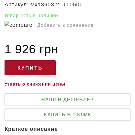
Артикул:
Vx13603.2_T1050u
товар есть в наличии
Добавить в сравнение
1 926 грн
Узнать о снижении цены
НАШЛИ ДЕШЕВЛЕ?
КУПИТЬ В 1 КЛИК
Краткое описание