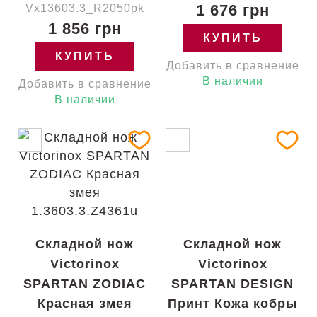
1 676 грн
Vx13603.3_R2050pk
1 856 грн
КУПИТЬ
КУПИТЬ
Добавить в сравнение
В наличии
Добавить в сравнение
В наличии
Складной нож
Складной нож
Victorinox
Victorinox
SPARTAN ZODIAC
SPARTAN DESIGN
Красная змея
Принт Кожа кобры