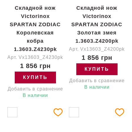
Складной нож
Складной нож
Victorinox
Victorinox
SPARTAN ZODIAC
SPARTAN ZODIAC
Королевская
Золотая змея
кобра
1.3603.Z4200pk
1.3603.Z4230pk
Арт. Vx13603_Z4200pk
1 856 грн
Арт. Vx13603_Z4230pk
1 856 грн
КУПИТЬ
КУПИТЬ
Добавить в сравнение
В наличии
Добавить в сравнение
В наличии