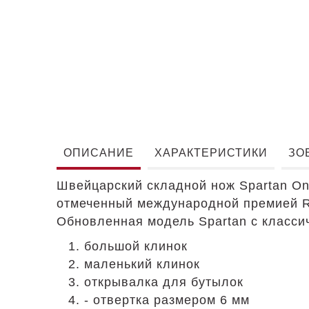
ОПИСАНИЕ
ХАРАКТЕРИСТИКИ
ЗО
Швейцарский складной нож Spartan On
отмеченный международной премией Re
Обновленная модель Spartan с класси
большой клинок
маленький клинок
открывалка для бутылок
- отвертка размером 6 мм