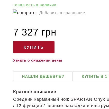
товар есть в наличии
Добавить в сравнение
7 327 грн
Узнать о снижении цены
НАШЛИ ДЕШЕВЛЕ?
КУПИТЬ В 1
Краткое описание
Средний карманный нож SPARTAN Onyx B
/ 12 функций / черные накладки и инструм