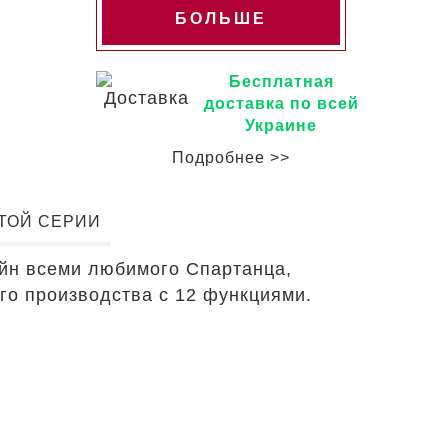
БОЛЬШЕ
Бесплатная
доставка по всей
Украине
Подробнее >>
ЭТОЙ СЕРИИ
айн всеми любимого Спартанца,
о производства с 12 функциями.