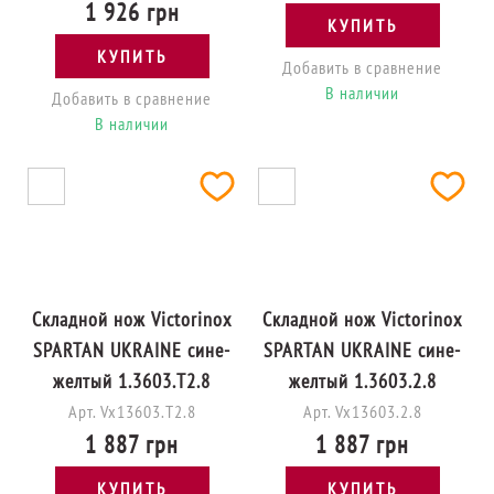
1 926 грн
КУПИТЬ
КУПИТЬ
Добавить в сравнение
В наличии
Добавить в сравнение
В наличии
Складной нож Victorinox
Складной нож Victorinox
SPARTAN UKRAINE сине-
SPARTAN UKRAINE сине-
желтый 1.3603.T2.8
желтый 1.3603.2.8
Арт. Vx13603.T2.8
Арт. Vx13603.2.8
1 887 грн
1 887 грн
КУПИТЬ
КУПИТЬ