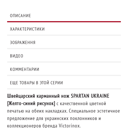
ОПИСАНИЕ
ХАРАКТЕРИСТИКИ
ЗОБРАЖЕННЯ
ВИДЕО
КОММЕНТАРИИ
ЕЩЕ ТОВАРЫ В ЭТОЙ СЕРИИ
Швейцарский карманный нож SPARTAN UKRAINE
[Желто-синий рисунок]
с качественной цветной
печатью на обеих накладках. Специальное эстетичное
предложение для украинских поклонников и
коллекционеров бренда Victorinox.