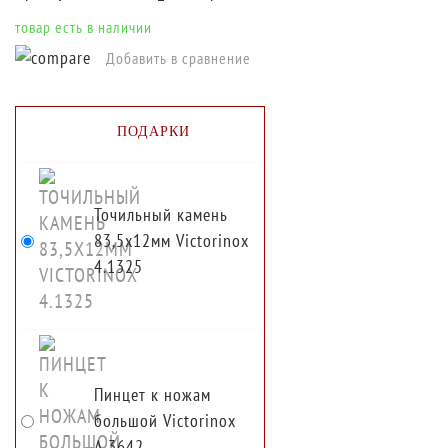
товар есть в наличии
Добавить в сравнение
ПОДАРКИ
Точильный камень
83,5х12мм Victorinox
4.1325
Пинцет к ножам
большой Victorinox
A.3642