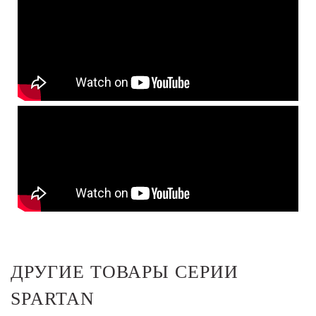
ДРУГИЕ ТОВАРЫ СЕРИИ
SPARTAN