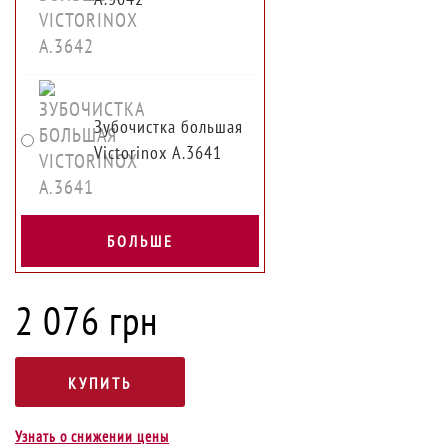
Зубочистка большая
Victorinox A.3641
БОЛЬШЕ
2 076 грн
Узнать о снижении цены