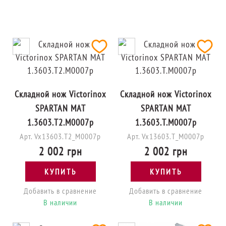
Складной нож Victorinox
Складной нож Victorinox
SPARTAN MAT
SPARTAN MAT
1.3603.T2.M0007p
1.3603.T.M0007p
Арт. Vx13603.T2_M0007p
Арт. Vx13603.T_M0007p
2 002 грн
2 002 грн
КУПИТЬ
КУПИТЬ
Добавить в сравнение
Добавить в сравнение
В наличии
В наличии