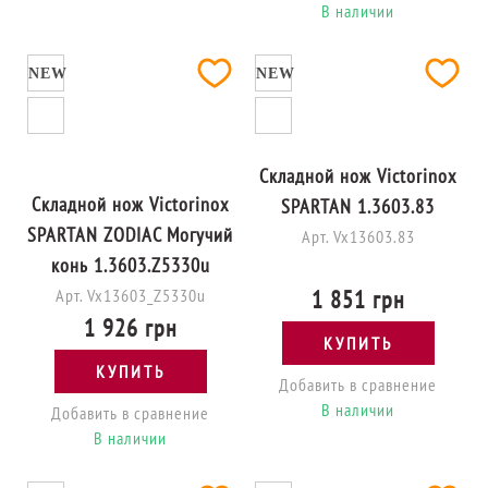
В наличии
NEW
NEW
Складной нож Victorinox
Складной нож Victorinox
SPARTAN 1.3603.83
SPARTAN ZODIAC Могучий
Арт. Vx13603.83
конь 1.3603.Z5330u
Арт. Vx13603_Z5330u
1 851 грн
1 926 грн
КУПИТЬ
КУПИТЬ
Добавить в сравнение
В наличии
Добавить в сравнение
В наличии