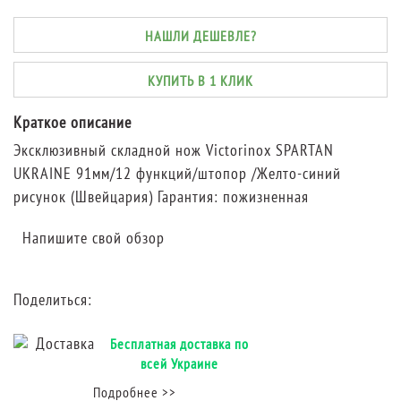
НАШЛИ ДЕШЕВЛЕ?
КУПИТЬ В 1 КЛИК
Краткое описание
Эксклюзивный складной нож Victorinox SPARTAN
UKRAINE 91мм/12 функций/штопор /Желто-синий
рисунок (Швейцария) Гарантия: пожизненная
Напишите свой обзор
Поделиться:
Бесплатная доставка по
всей Украине
Подробнее >>