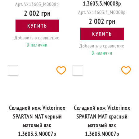
1.3603.3.M0008p
Арт. Vx13603_M0008p
2 002 грн
Арт. Vx13603.3_M0008p
2 002 грн
КУПИТЬ
КУПИТЬ
Добавить в сравнение
В наличии
Добавить в сравнение
В наличии
Складной нож Victorinox
Складной нож Victorinox
SPARTAN MAT черный
SPARTAN MAT красный
матовый лак
матовый лак
1.3603.3.M0007p
1.3603.M0007p