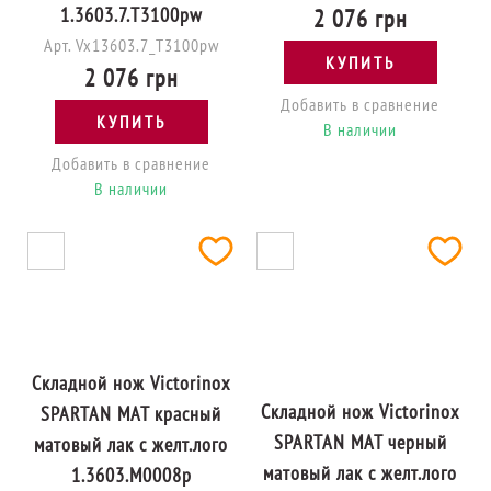
1.3603.7.T3100pw
2 076 грн
Арт. Vx13603.7_T3100pw
КУПИТЬ
2 076 грн
Добавить в сравнение
КУПИТЬ
В наличии
Добавить в сравнение
В наличии
Складной нож Victorinox
Складной нож Victorinox
SPARTAN MAT красный
SPARTAN MAT черный
матовый лак с желт.лого
матовый лак с желт.лого
1.3603.M0008p