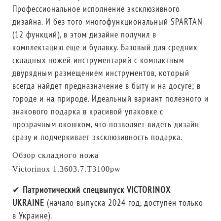
Профессиональное исполнение эксклюзивного
дизайна. И без того многофункциональный SPARTAN
(12 функций), в этом дизайне получил в
комплектацию еще и булавку. Базовый для средних
складных ножей инструментарий с компактным
двурядным размещением инструментов, который
всегда найдет предназначение в быту и на досуге; в
городе и на природе. Идеальный вариант полезного и
знакового подарка в красивой упаковке с
прозрачным окошком, что позволяет видеть дизайн
сразу и подчеркивает эксклюзивность подарка.
Обзор складного ножа
Victorinox 1.3603.7.T3100pw
✔
Патриотический спецвыпуск VICTORINOX
UKRAINE
(начало выпуска 2024 год, доступен только
в Украине).