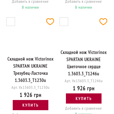
Добавить в сравнение
Добавить в сравнение
В наличии
В наличии
Складной нож Victorinox
Складной нож Victorinox
SPARTAN UKRAINE
SPARTAN UKRAINE
Цветочное сердце
Трезубец-Ласточка
1.3603.3_T1246u
1.3603.3_T1230u
Арт. Vx13603.3_T1246u
Арт. Vx13603.3_T1230u
1 926 грн
1 926 грн
КУПИТЬ
КУПИТЬ
Добавить в сравнение