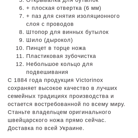
Открывалка для бутылок
+ плоская отвертка (6 мм)
+ паз для снятия изоляционного
слоя с проводов
Штопор для винных бутылок
Шило (дырокол)
Пинцет в торце ножа
Пластиковая зубочистка
Небольшое кольцо для
подвешивания
С 1884 года продукция Victorinox
сохраняет высокое качество в лучших
семейных традициях производства и
остается востребованной по всему миру.
Станьте владельцем оригинального
швейцарского ножа прямо сейчас.
Доставка по всей Украине.