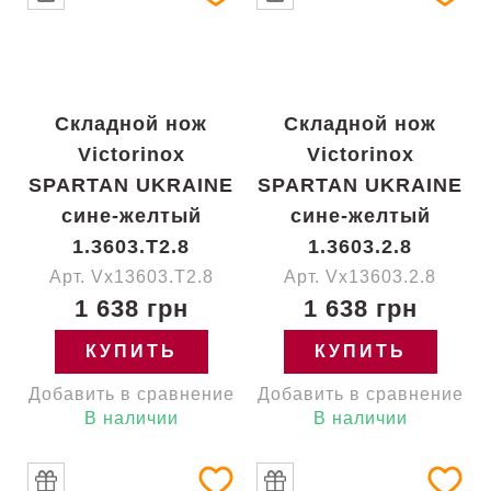
Складной нож
Складной нож
Victorinox
Victorinox
SPARTAN UKRAINE
SPARTAN UKRAINE
сине-желтый
сине-желтый
1.3603.T2.8
1.3603.2.8
Арт. Vx13603.T2.8
Арт. Vx13603.2.8
1 638 грн
1 638 грн
КУПИТЬ
КУПИТЬ
Добавить в сравнение
Добавить в сравнение
В наличии
В наличии