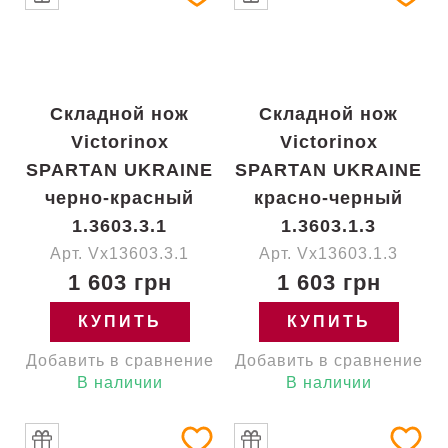
Складной нож
Складной нож
Victorinox
Victorinox
SPARTAN UKRAINE
SPARTAN UKRAINE
черно-красный
красно-черный
1.3603.3.1
1.3603.1.3
Арт. Vx13603.3.1
Арт. Vx13603.1.3
1 603 грн
1 603 грн
КУПИТЬ
КУПИТЬ
Добавить в сравнение
Добавить в сравнение
В наличии
В наличии