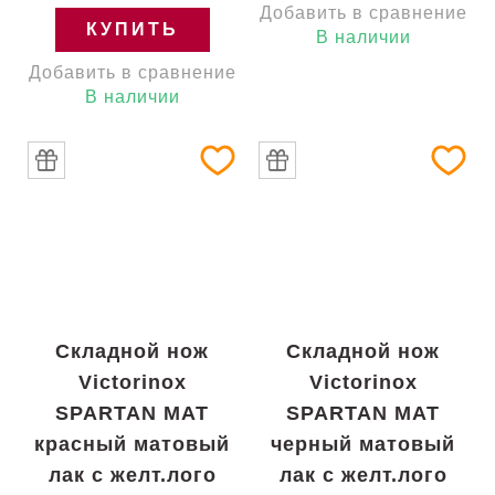
Добавить в сравнение
КУПИТЬ
В наличии
Добавить в сравнение
В наличии
Складной нож
Складной нож
Victorinox
Victorinox
SPARTAN MAT
SPARTAN MAT
красный матовый
черный матовый
лак с желт.лого
лак с желт.лого