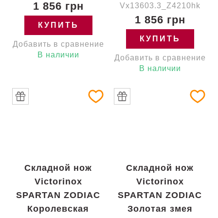
1 856 грн
Vx13603.3_Z4210hk
1 856 грн
КУПИТЬ
КУПИТЬ
Добавить в сравнение
В наличии
Добавить в сравнение
В наличии
Складной нож
Складной нож
Victorinox
Victorinox
SPARTAN ZODIAC
SPARTAN ZODIAC
Королевская
Золотая змея