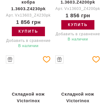
кобра
1.3603.Z4200pk
1.3603.Z4230pk
Арт. Vx13603_Z4200pk
1 856 грн
Арт. Vx13603_Z4230pk
1 856 грн
КУПИТЬ
КУПИТЬ
Добавить в сравнение
В наличии
Добавить в сравнение
В наличии
Складной нож
Складной нож
Victorinox
Victorinox