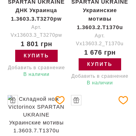
SPARTAN UKRAINE
SPARTAN UKRAINE
ДНК Украинца
Украинские
1.3603.3.T3270pw
мотивы
1.3603.2.T1370u
Арт.
Vx13603.3_T3270pw
Арт.
1 801 грн
Vx13603.2_T1370u
1 676 грн
КУПИТЬ
КУПИТЬ
Добавить в сравнение
В наличии
Добавить в сравнение
В наличии