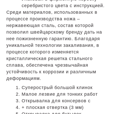
серебристого цвета с инструкцией.
Среди материалов, использованных в
процессе производства ножа –
нержавеющая сталь, состав которой
позволил швейцарскому бренду дать на
нее пожизненную гарантию. Благодаря
уникальной технологии закаливания, в
процессе которого изменяется
кристаллическая решетка стального
сплава, обеспечена чрезвычайная
устойчивость к коррозии и различным
деформациям.
Суперострый большой клинок
Малое лезвие для тонких работ
Открывалка для консервов с
+ плоская отвертка (3 мм)