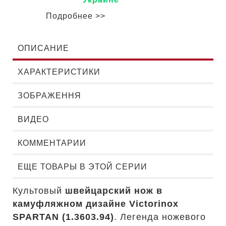
Подробнее >>
ОПИСАНИЕ
ХАРАКТЕРИСТИКИ
ЗОБРАЖЕННЯ
ВИДЕО
КОММЕНТАРИИ
ЕЩЕ ТОВАРЫ В ЭТОЙ СЕРИИ
Культовый
швейцарский нож в
камуфляжном дизайне
Victorinox
SPARTAN (1.3603.94)
. Легенда ножевого