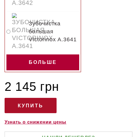
Зубочистка
большая
Victorinox A.3641
БОЛЬШЕ
2 145 грн
Узнать о снижении цены