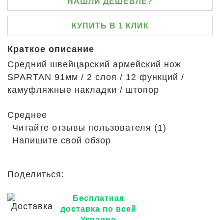
НАШЛИ ДЕШЕВЛЕ?
КУПИТЬ В 1 КЛИК
Краткое описание
Средний швейцарский армейский нож
SPARTAN 91мм / 2 слоя / 12 функций /
камуфляжные накладки / штопор
Среднее
Читайте отзывы пользователя (1)
Напишите свой обзор
Поделиться:
Бесплатная
доставка по всей
Украине