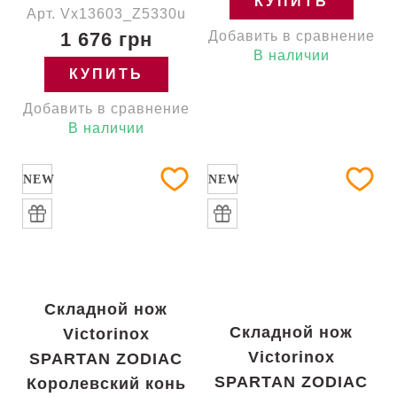
КУПИТЬ
Арт. Vx13603_Z5330u
1 676 грн
Добавить в сравнение
В наличии
КУПИТЬ
Добавить в сравнение
В наличии
NEW
NEW
Складной нож
Складной нож
Victorinox
Victorinox
SPARTAN ZODIAC
SPARTAN ZODIAC
Королевский конь