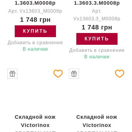
1.3603.M0008p
1.3603.3.M0008p
Арт. Vx13603_M0008p
Арт.
1 748 грн
Vx13603.3_M0008p
1 748 грн
КУПИТЬ
КУПИТЬ
Добавить в сравнение
В наличии
Добавить в сравнение
В наличии
Складной нож
Складной нож
Victorinox
Victorinox