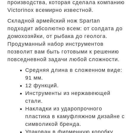
производства, которая сделала компанию
Victorinox всемирно известной.
Складной армейский нож Spartan
подходит абсолютно всем: от солдата до
домохозяйки, от рыбака до геолога.
Продуманный набор инструментов
позволит вам быть готовыми к решению
повседневной задачи любой сложности.
Средняя длина в сложенном виде:
91 мм.
12 функций.
Инструменты из нержавеющей
стали.
Накладки из ударопрочного
пластика в камуфляжном дизайне с
символикой бренда.
Упакован в фирменную коробку