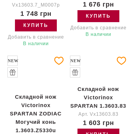
1 676 грн
Vx13603.7_M0007p
1 748 грн
КУПИТЬ
КУПИТЬ
Добавить в сравнение
В наличии
Добавить в сравнение
В наличии
NEW
NEW
Складной нож
Складной нож
Victorinox
Victorinox
SPARTAN 1.3603.83
SPARTAN ZODIAC
Арт. Vx13603.83
Могучий конь
1 603 грн
1.3603.Z5330u