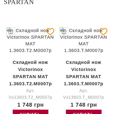
SPARTAN
Складной нож
Складной нож
Victorinox
Victorinox
SPARTAN MAT
SPARTAN MAT
1.3603.T2.M0007p
1.3603.T.M0007p
Арт.
Арт.
Vx13603.T2_M0007p
Vx13603.T_M0007p
1 748 грн
1 748 грн