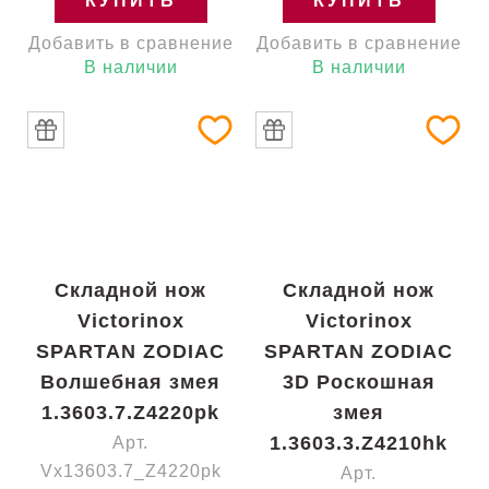
КУПИТЬ
КУПИТЬ
Добавить в сравнение
Добавить в сравнение
В наличии
В наличии
Складной нож
Складной нож
Victorinox
Victorinox
SPARTAN ZODIAC
SPARTAN ZODIAC
Волшебная змея
3D Роскошная
1.3603.7.Z4220pk
змея
1.3603.3.Z4210hk
Арт.
Vx13603.7_Z4220pk
Арт.