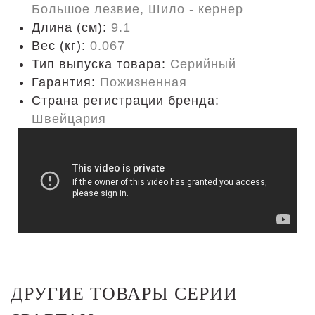
Большое лезвие, Шило - кернер
Длина (cм):
9.1
Вес (кг):
0.067
Тип выпуска товара:
Серийный
Гарантия:
Пожизненная
Страна регистрации бренда:
Швейцария
ДРУГИЕ ТОВАРЫ СЕРИИ