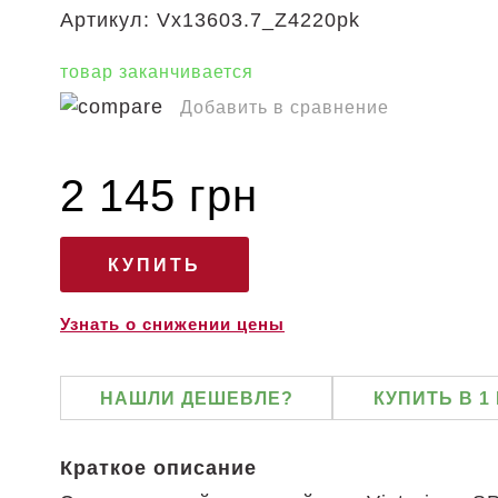
Артикул:
Vx13603.7_Z4220pk
товар заканчивается
Добавить в сравнение
2 145 грн
Узнать о снижении цены
НАШЛИ ДЕШЕВЛЕ?
КУПИТЬ В 1
Краткое описание