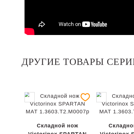
ДРУГИЕ ТОВАРЫ СЕРИ
Складной нож
Складно