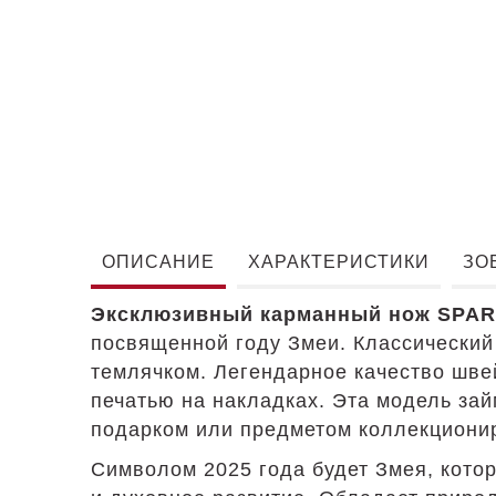
ОПИСАНИЕ
ХАРАКТЕРИСТИКИ
ЗО
Эксклюзивный карманный нож SPAR
посвященной году Змеи. Классический
темлячком. Легендарное качество шве
печатью на накладках. Эта модель за
подарком или предметом коллекциони
Символом 2025 года будет Змея, котор