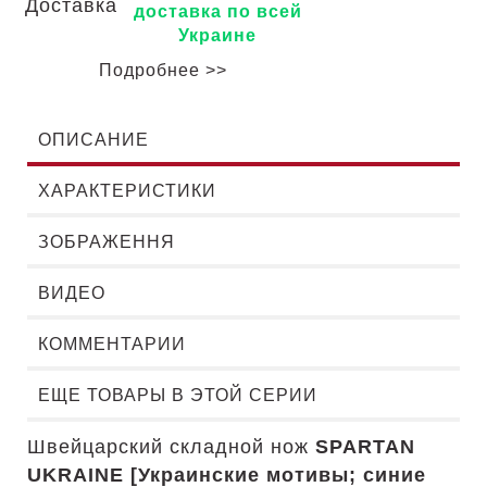
доставка по всей
Украине
Подробнее >>
ОПИСАНИЕ
ХАРАКТЕРИСТИКИ
ЗОБРАЖЕННЯ
ВИДЕО
КОММЕНТАРИИ
ЕЩЕ ТОВАРЫ В ЭТОЙ СЕРИИ
Швейцарский складной нож
SPARTAN
UKRAINE [Украинские мотивы; синие