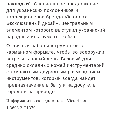
накладки]
. Специальное предложение
для украинских поклонников и
коллекционеров бренда Victorinox.
Эксклюзивный дизайн, центральным
элементом которого выступил украинский
народный инструмент - кобза.
Отличный набор инструментов в
карманном формате, чтобы во всеоружии
встретить новый день. Базовый для
средних складных ножей инструментарий
с компактным двурядным размещением
инструментов, который всегда найдет
предназначение в быту и на досуге; в
городе и на природе.
Информация о складном ноже Victorinox
1.3603.2.T1370u