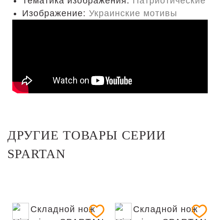
Тематика изображения:
Патриотические
Изображение:
Украинские мотивы
ДРУГИЕ ТОВАРЫ СЕРИИ
SPARTAN