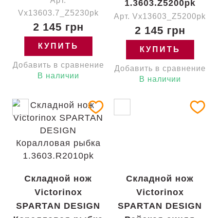
Арт.
1.3603.Z5200pk
Vx13603.7_Z5230pk
Арт. Vx13603_Z5200pk
2 145 грн
2 145 грн
КУПИТЬ
КУПИТЬ
Добавить в сравнение
Добавить в сравнение
В наличии
В наличии
Складной нож
Складной нож
Victorinox
Victorinox
SPARTAN DESIGN
SPARTAN DESIGN