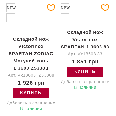
NEW
NEW
Складной нож
Складной нож
Victorinox
Victorinox
SPARTAN 1.3603.83
SPARTAN ZODIAC
Арт. Vx13603.83
Могучий конь
1 851 грн
1.3603.Z5330u
КУПИТЬ
Арт. Vx13603_Z5330u
1 926 грн
Добавить в сравнение
В наличии
КУПИТЬ
Добавить в сравнение
В наличии