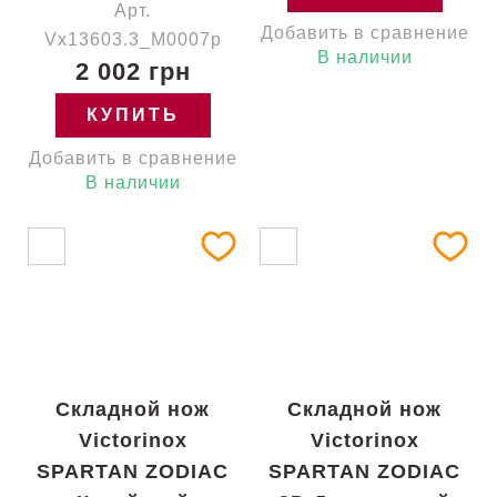
Арт.
Добавить в сравнение
Vx13603.3_M0007p
В наличии
2 002 грн
КУПИТЬ
Добавить в сравнение
В наличии
Складной нож
Складной нож
Victorinox
Victorinox
SPARTAN ZODIAC
SPARTAN ZODIAC