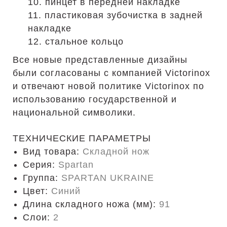
10. пинцет в передней накладке
11. пластиковая зубочистка в задней
накладке
12. стальное кольцо
Все новые представленные дизайны
были согласованы с компанией Victorinox
и отвечают новой политике Victorinox по
использованию государственной и
национальной символики.
ТЕХНИЧЕСКИЕ ПАРАМЕТРЫ
Вид товара:
Складной нож
Серия:
Spartan
Группа:
SPARTAN UKRAINE
Цвет:
Синий
Длина складного ножа (мм):
91
Слои:
2