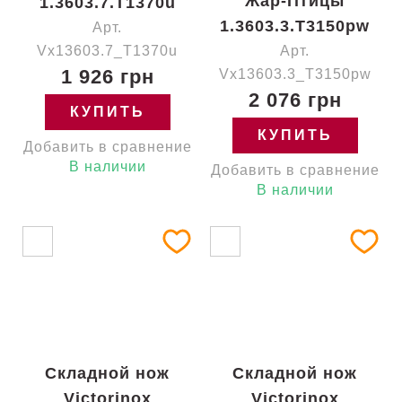
Жар-Птицы
1.3603.7.T1370u
1.3603.3.T3150pw
Арт.
Vx13603.7_T1370u
Арт.
1 926 грн
Vx13603.3_T3150pw
2 076 грн
КУПИТЬ
КУПИТЬ
Добавить в сравнение
В наличии
Добавить в сравнение
В наличии
Складной нож
Складной нож
Victorinox
Victorinox