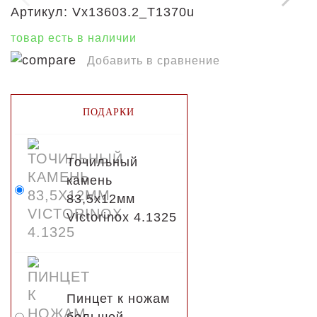
Артикул:
Vx13603.2_T1370u
товар есть в наличии
Добавить в сравнение
ПОДАРКИ
Точильный
камень
83,5х12мм
Victorinox 4.1325
Пинцет к ножам