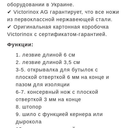
оборудовании в Украине.
✔ Victorinox AG гарантирует, что все ножи
из первоклассной нержавеющей стали.
✔ Оригинальная картонная коробочка
Victorinox с сертификатом-гарантией.
Функции:
1. лезвие длиной 6 см
2. лезвие длиной 3,5 см
3-5. открывалка для бутылок с
плоской отверткой 6 мм на конце и
пазом для изоляции
6-7. консервный нож с плоской
отверткой 3 мм на конце
8. штопор
9. шило с функцией кернера или
дырокола