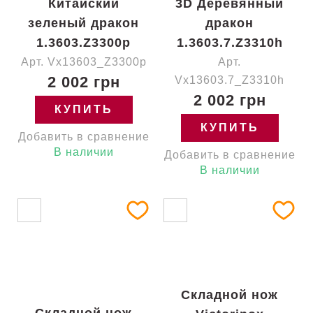
Китайский
3D Деревянный
зеленый дракон
дракон
1.3603.Z3300p
1.3603.7.Z3310h
Арт. Vx13603_Z3300p
Арт.
2 002 грн
Vx13603.7_Z3310h
2 002 грн
КУПИТЬ
КУПИТЬ
Добавить в сравнение
В наличии
Добавить в сравнение
В наличии
Складной нож