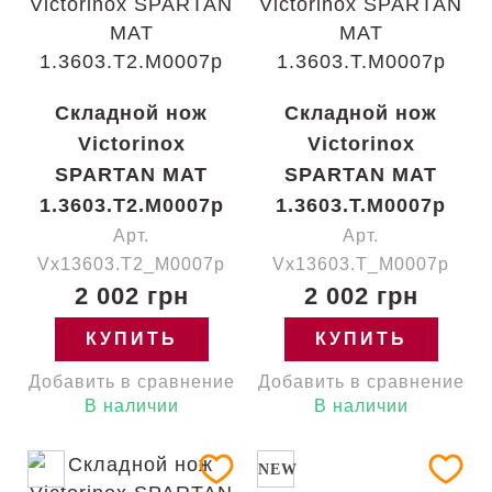
Складной нож
Складной нож
Victorinox
Victorinox
SPARTAN MAT
SPARTAN MAT
1.3603.T2.M0007p
1.3603.T.M0007p
Арт.
Арт.
Vx13603.T2_M0007p
Vx13603.T_M0007p
2 002 грн
2 002 грн
КУПИТЬ
КУПИТЬ
Добавить в сравнение
Добавить в сравнение
В наличии
В наличии
NEW