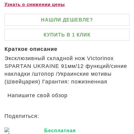
Узнать о снижении цены
НАШЛИ ДЕШЕВЛЕ?
КУПИТЬ В 1 КЛИК
Краткое описание
Эксклюзивный складной нож Victorinox
SPARTAN UKRAINE 91мм/12 функций/синие
накладки /штопор /Украинские мотивы
(Швейцария) Гарантия: пожизненная
Напишите свой обзор
Поделиться:
Бесплатная