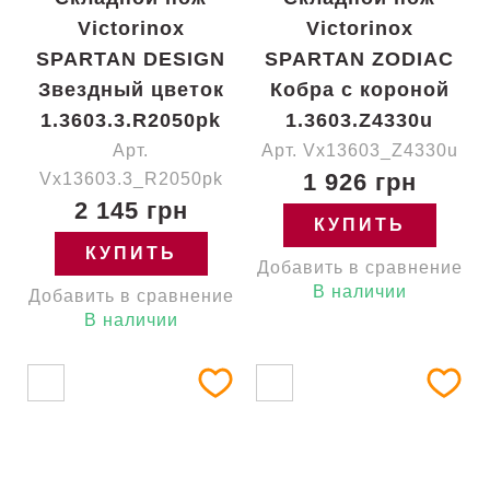
Victorinox
Victorinox
SPARTAN DESIGN
SPARTAN ZODIAC
Звездный цветок
Кобра с короной
1.3603.3.R2050pk
1.3603.Z4330u
Арт.
Арт. Vx13603_Z4330u
1 926 грн
Vx13603.3_R2050pk
2 145 грн
КУПИТЬ
КУПИТЬ
Добавить в сравнение
В наличии
Добавить в сравнение
В наличии