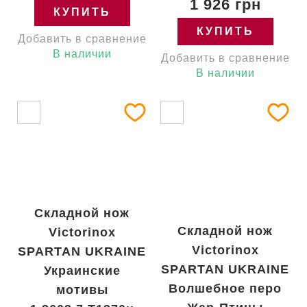
1 926 грн
КУПИТЬ
КУПИТЬ
Добавить в сравнение
В наличии
Добавить в сравнение
В наличии
Складной нож
Складной нож
Victorinox
Victorinox
SPARTAN UKRAINE
SPARTAN UKRAINE
Украинские
Волшебное перо
мотивы