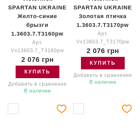
SPARTAN UKRAINE
SPARTAN UKRAINE
Желто-синие
Золотая птичка
брызги
1.3603.7.T3170pw
1.3603.7.T3160pw
Арт.
Vx13603.7_T3170pw
Арт.
2 076 грн
Vx13603.7_T3160pw
2 076 грн
КУПИТЬ
КУПИТЬ
Добавить в сравнение
В наличии
Добавить в сравнение
В наличии