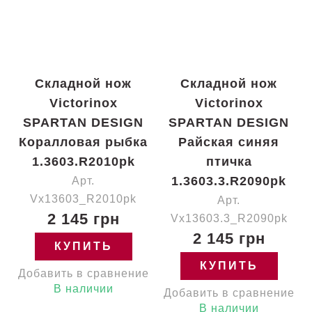
Складной нож
Складной нож
Victorinox
Victorinox
SPARTAN DESIGN
SPARTAN DESIGN
Коралловая рыбка
Райская синяя
1.3603.R2010pk
птичка
1.3603.3.R2090pk
Арт.
Vx13603_R2010pk
Арт.
2 145 грн
Vx13603.3_R2090pk
2 145 грн
КУПИТЬ
КУПИТЬ
Добавить в сравнение
В наличии
Добавить в сравнение
В наличии