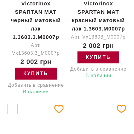
Victorinox
Victorinox
SPARTAN MAT
SPARTAN MAT
черный матовый
красный матовый
лак
лак 1.3603.M0007p
1.3603.3.M0007p
Арт. Vx13603_M0007p
2 002 грн
Арт.
Vx13603.3_M0007p
КУПИТЬ
2 002 грн
Добавить в сравнение
КУПИТЬ
В наличии
Добавить в сравнение
В наличии