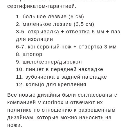
сертификатом-гарантией.
1. большое лезвие (6 см)
2. маленькое лезвие (3,5 см)
3-5. открывалка + отвертка 6 мм + паз
для изоляции
6-7. консервный нож + отвертка 3 мм
8. штопор
9. шило/кернер/дырокол
10. пинцет в передней накладке
11. зубочистка в задней накладке
12. кольцо для крепления
Все новые дизайны были согласованы с
компанией Victorinox и отвечают их
политике по отношению к разрешенным
дизайнам, которые можно наносить на
ножи.