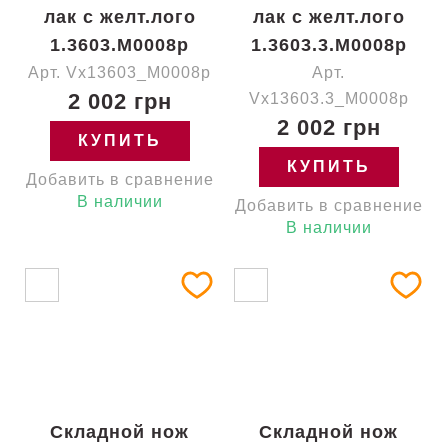
лак с желт.лого
лак с желт.лого
1.3603.M0008p
1.3603.3.M0008p
Арт. Vx13603_M0008p
Арт.
2 002 грн
Vx13603.3_M0008p
2 002 грн
КУПИТЬ
КУПИТЬ
Добавить в сравнение
В наличии
Добавить в сравнение
В наличии
Складной нож
Складной нож