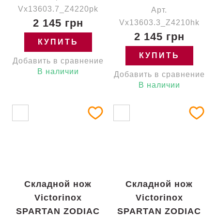
Vx13603.7_Z4220pk
Арт.
2 145 грн
Vx13603.3_Z4210hk
2 145 грн
КУПИТЬ
КУПИТЬ
Добавить в сравнение
В наличии
Добавить в сравнение
В наличии
Складной нож
Складной нож
Victorinox
Victorinox
SPARTAN ZODIAC
SPARTAN ZODIAC