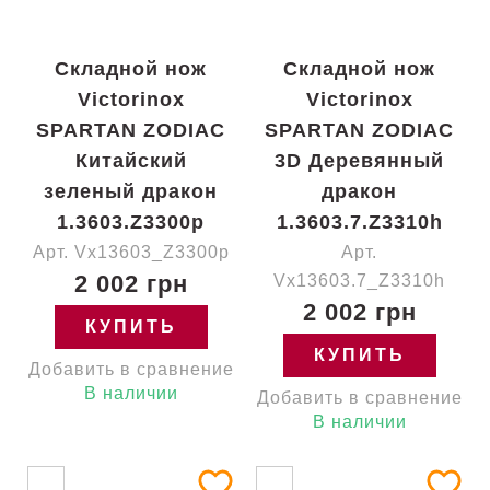
Складной нож
Складной нож
Victorinox
Victorinox
SPARTAN ZODIAC
SPARTAN ZODIAC
Китайский
3D Деревянный
зеленый дракон
дракон
1.3603.Z3300p
1.3603.7.Z3310h
Арт. Vx13603_Z3300p
Арт.
2 002 грн
Vx13603.7_Z3310h
2 002 грн
КУПИТЬ
КУПИТЬ
Добавить в сравнение
В наличии
Добавить в сравнение
В наличии