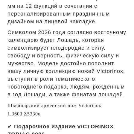
мм на 12 функций в сочетании с
персонализированным праздничным
дизайном на лицевой накладке.
Символом 2026 года согласно восточному
календарю будет Лошадь, которая
символизирует плодородие и силу,
свободу и верность, физическую силу и
мужество. Модель достойно пополнит
вашу личную коллекцию ножей Victorinox,
выступит в роли тематического
новогоднего подарка, людям, рожденным
в год Лошади, а также фанатам лошадей.
Швейцарский армейский нож Victorinox
1.3603.Z5330u
✔
Подарочное издание VICTORINOX