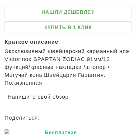
НАШЛИ ДЕШЕВЛЕ?
КУПИТЬ В 1 КЛИК
Краткое описание
Эксклюзивный швейцарский карманный нож
Victorinox SPARTAN ZODIAC 91мм/12
функций/красные накладки /штопор /
Могучий конь Швейцария Гарантия:
Пожизненная
Напишите свой обзор
Поделиться:
Бесплатная