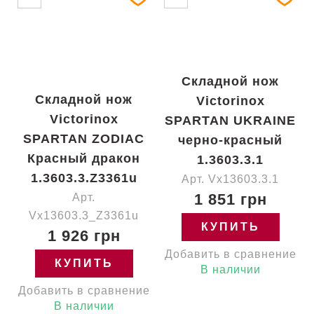
Складной нож
Складной нож
Victorinox
Victorinox
SPARTAN UKRAINE
SPARTAN ZODIAC
черно-красный
Красный дракон
1.3603.3.1
1.3603.3.Z3361u
Арт. Vx13603.3.1
1 851 грн
Арт.
Vx13603.3_Z3361u
КУПИТЬ
1 926 грн
Добавить в сравнение
КУПИТЬ
В наличии
Добавить в сравнение
В наличии