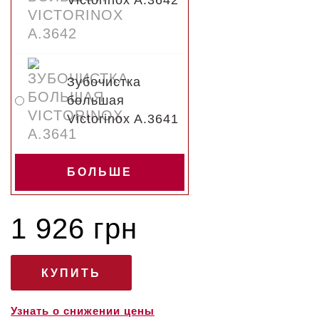
Victorinox A.3642
Зубочистка
большая
Victorinox A.3641
БОЛЬШЕ
1 926 грн
Узнать о снижении цены