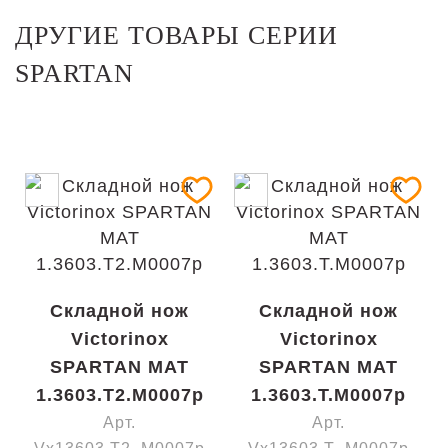
ДРУГИЕ ТОВАРЫ СЕРИИ
SPARTAN
Складной нож
Складной нож
Victorinox
Victorinox
SPARTAN MAT
SPARTAN MAT
1.3603.T2.M0007p
1.3603.T.M0007p
Арт.
Арт.