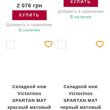
КУПИТЬ
2 076 грн
Добавить в сравнение
КУПИТЬ
В наличии
Добавить в сравнение
В наличии
Складной нож
Складной нож
Victorinox
Victorinox
SPARTAN MAT
SPARTAN MAT
красный матовый
черный матовый