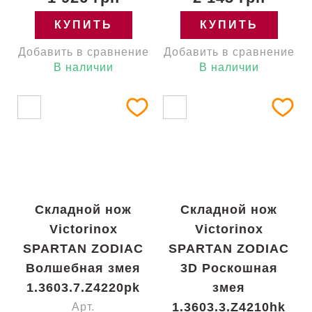
КУПИТЬ
КУПИТЬ
Добавить в сравнение
Добавить в сравнение
В наличии
В наличии
Складной нож
Складной нож
Victorinox
Victorinox
SPARTAN ZODIAC
SPARTAN ZODIAC
Волшебная змея
3D Роскошная
1.3603.7.Z4220pk
змея
1.3603.3.Z4210hk
Арт.