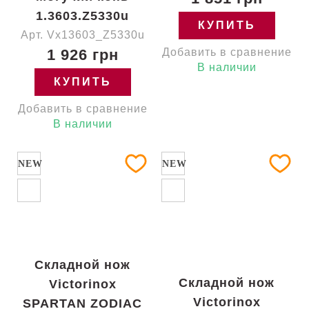
1.3603.Z5330u
КУПИТЬ
Арт. Vx13603_Z5330u
1 926 грн
Добавить в сравнение
В наличии
КУПИТЬ
Добавить в сравнение
В наличии
NEW
NEW
Складной нож
Складной нож
Victorinox
Victorinox
SPARTAN ZODIAC