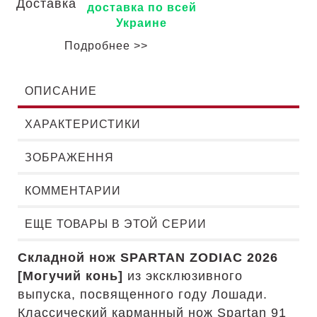
доставка по всей
Украине
Подробнее >>
ОПИСАНИЕ
ХАРАКТЕРИСТИКИ
ЗОБРАЖЕННЯ
КОММЕНТАРИИ
ЕЩЕ ТОВАРЫ В ЭТОЙ СЕРИИ
Складной нож SPARTAN ZODIAC 2026
[Могучий конь]
из эксклюзивного
выпуска, посвященного году Лошади.
Классический карманный нож Spartan 91