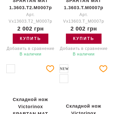
SPARTAN MAT
SPARTAN MAT
1.3603.T2.M0007p
1.3603.T.M0007p
Арт.
Арт.
Vx13603.T2_M0007p
Vx13603.T_M0007p
2 002 грн
2 002 грн
КУПИТЬ
КУПИТЬ
Добавить в сравнение
Добавить в сравнение
В наличии
В наличии
NEW
Складной нож
Складной нож
Victorinox
Victorinox
SPARTAN MAT