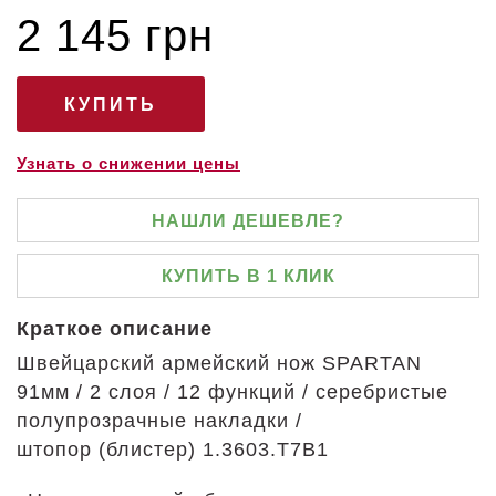
2 145 грн
Узнать о снижении цены
НАШЛИ ДЕШЕВЛЕ?
КУПИТЬ В 1 КЛИК
Краткое описание
Швейцарский армейский нож SPARTAN
91мм / 2 слоя / 12 функций / серебристые
полупрозрачные накладки /
штопор (блистер)
1.3603.T7B1