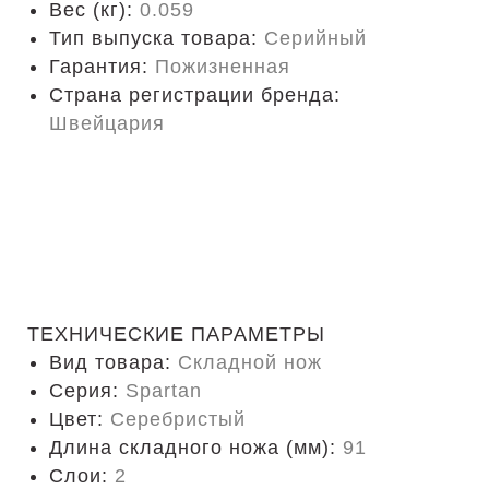
Вес (кг):
0.059
Тип выпуска товара:
Серийный
Гарантия:
Пожизненная
Страна регистрации бренда:
Швейцария
ТЕХНИЧЕСКИЕ ПАРАМЕТРЫ
Вид товара:
Складной нож
Серия:
Spartan
Цвет:
Серебристый
Длина складного ножа (мм):
91
Слои:
2