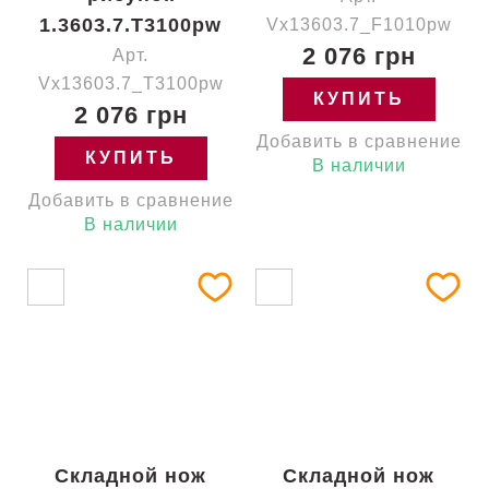
1.3603.7.T3100pw
Vx13603.7_F1010pw
2 076 грн
Арт.
Vx13603.7_T3100pw
КУПИТЬ
2 076 грн
Добавить в сравнение
КУПИТЬ
В наличии
Добавить в сравнение
В наличии
Складной нож
Складной нож