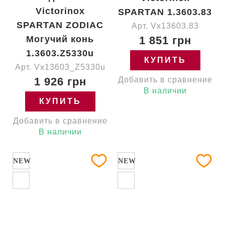
Victorinox
SPARTAN 1.3603.83
SPARTAN ZODIAC
Арт. Vx13603.83
Могучий конь
1 851 грн
1.3603.Z5330u
КУПИТЬ
Арт. Vx13603_Z5330u
1 926 грн
Добавить в сравнение
В наличии
КУПИТЬ
Добавить в сравнение
В наличии
NEW
NEW