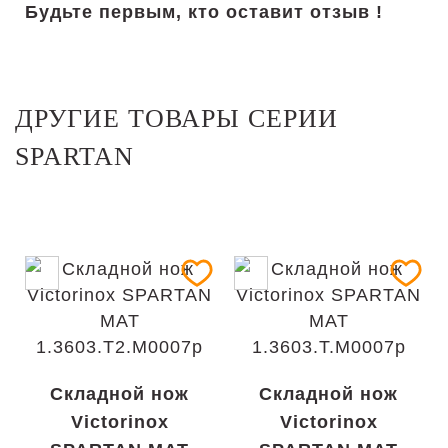
Будьте первым, кто оставит отзыв !
ДРУГИЕ ТОВАРЫ СЕРИИ
SPARTAN
Складной нож
Складной нож
Victorinox
Victorinox