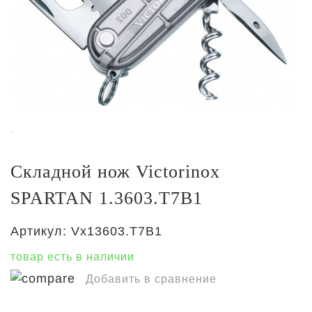
Складной нож Victorinox
SPARTAN 1.3603.T7B1
Артикул:
Vx13603.T7B1
товар есть в наличии
Добавить в сравнение