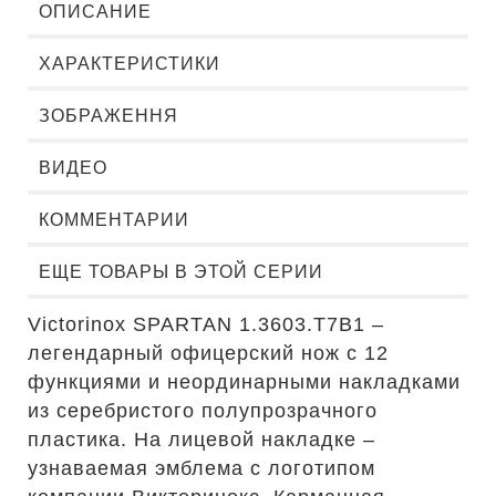
ОПИСАНИЕ
ХАРАКТЕРИСТИКИ
ЗОБРАЖЕННЯ
ВИДЕО
КОММЕНТАРИИ
ЕЩЕ ТОВАРЫ В ЭТОЙ СЕРИИ
Victorinox SPARTAN 1.3603.T7B1 –
легендарный офицерский нож с 12
функциями и неординарными накладками
из серебристого полупрозрачного
пластика. На лицевой накладке –
узнаваемая эмблема с логотипом