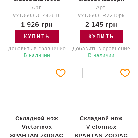
Арт.
Арт.
Vx13603.3_Z4361u
Vx13603_R2210pk
1 926 грн
2 145 грн
КУПИТЬ
КУПИТЬ
Добавить в сравнение
Добавить в сравнение
В наличии
В наличии
Складной нож
Складной нож
Victorinox
Victorinox
SPARTAN ZODIAC
SPARTAN ZODIAC