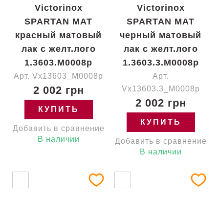
Victorinox
Victorinox
SPARTAN MAT
SPARTAN MAT
красный матовый
черный матовый
лак с желт.лого
лак с желт.лого
1.3603.M0008p
1.3603.3.M0008p
Арт. Vx13603_M0008p
Арт.
2 002 грн
Vx13603.3_M0008p
2 002 грн
КУПИТЬ
КУПИТЬ
Добавить в сравнение
В наличии
Добавить в сравнение
В наличии