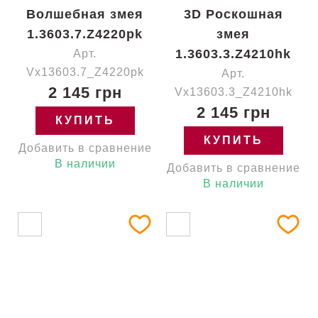
Волшебная змея
3D Роскошная
1.3603.7.Z4220pk
змея
1.3603.3.Z4210hk
Арт.
Vx13603.7_Z4220pk
Арт.
2 145 грн
Vx13603.3_Z4210hk
2 145 грн
КУПИТЬ
КУПИТЬ
Добавить в сравнение
В наличии
Добавить в сравнение
В наличии