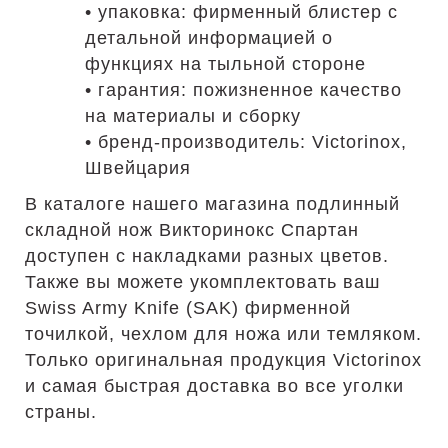
• упаковка: фирменный блистер с
детальной информацией о
функциях на тыльной стороне
• гарантия: пожизненное качество
на материалы и сборку
• бренд-производитель: Victorinox,
Швейцария
В каталоге нашего магазина подлинный
складной нож Викторинокс Спартан
доступен с накладками разных цветов.
Также вы можете укомплектовать ваш
Swiss Army Knife (SAK) фирменной
точилкой, чехлом для ножа или темляком.
Только оригинальная продукция Victorinox
и самая быстрая доставка во все уголки
страны.