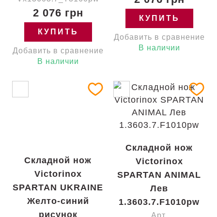
2 076 грн
КУПИТЬ
КУПИТЬ
Добавить в сравнение
В наличии
Добавить в сравнение
В наличии
Складной нож
Складной нож
Victorinox
Victorinox
SPARTAN ANIMAL
SPARTAN UKRAINE
Лев
Желто-синий
1.3603.7.F1010pw
рисунок
Арт.