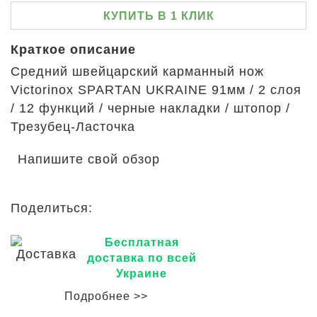
КУПИТЬ В 1 КЛИК
Краткое описание
Средний швейцарский карманный нож
Victorinox SPARTAN UKRAINE 91мм / 2 слоя
/ 12 функций / черные накладки / штопор /
Трезубец-Ласточка
Напишите свой обзор
Поделиться:
Бесплатная
доставка по всей
Украине
Подробнее >>