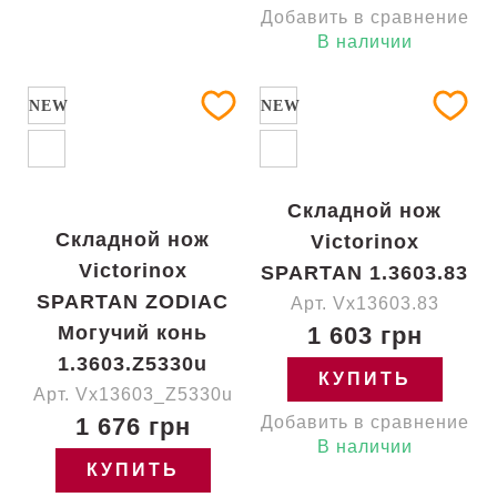
Добавить в сравнение
В наличии
NEW
NEW
Складной нож
Складной нож
Victorinox
Victorinox
SPARTAN 1.3603.83
SPARTAN ZODIAC
Арт. Vx13603.83
Могучий конь
1 603 грн
1.3603.Z5330u
КУПИТЬ
Арт. Vx13603_Z5330u
1 676 грн
Добавить в сравнение
В наличии
КУПИТЬ