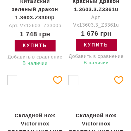
Китайский
Красный дракон
зеленый дракон
1.3603.3.Z3361u
1.3603.Z3300p
Арт.
Vx13603.3_Z3361u
Арт. Vx13603_Z3300p
1 676 грн
1 748 грн
КУПИТЬ
КУПИТЬ
Добавить в сравнение
Добавить в сравнение
В наличии
В наличии
Складной нож
Складной нож
Victorinox
Victorinox