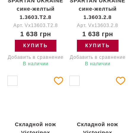
SPARTAN UKRAINE
SPARTAN UKRAINE
сине-желтый
сине-желтый
1.3603.T2.8
1.3603.2.8
Арт. Vx13603.T2.8
Арт. Vx13603.2.8
1 638 грн
1 638 грн
КУПИТЬ
КУПИТЬ
Добавить в сравнение
Добавить в сравнение
В наличии
В наличии
Складной нож
Складной нож
Victorinox
Victorinox