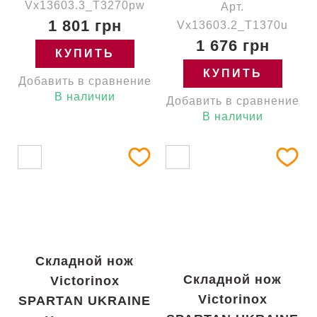
Vx13603.3_T3270pw
Арт.
1 801 грн
Vx13603.2_T1370u
1 676 грн
КУПИТЬ
КУПИТЬ
Добавить в сравнение
В наличии
Добавить в сравнение
В наличии
Складной нож
Складной нож
Victorinox
Victorinox
SPARTAN UKRAINE