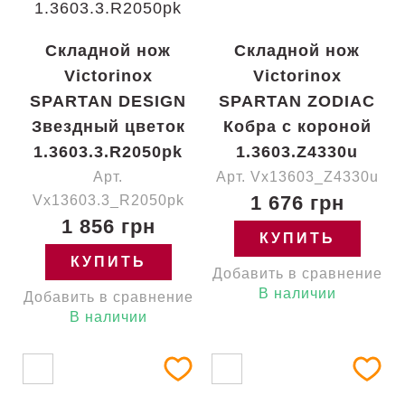
Складной нож
Складной нож
Victorinox
Victorinox
SPARTAN DESIGN
SPARTAN ZODIAC
Звездный цветок
Кобра с короной
1.3603.3.R2050pk
1.3603.Z4330u
Арт.
Арт. Vx13603_Z4330u
1 676 грн
Vx13603.3_R2050pk
1 856 грн
КУПИТЬ
КУПИТЬ
Добавить в сравнение
В наличии
Добавить в сравнение
В наличии