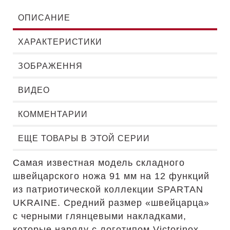
ОПИСАНИЕ
ХАРАКТЕРИСТИКИ
ЗОБРАЖЕННЯ
ВИДЕО
КОММЕНТАРИИ
ЕЩЕ ТОВАРЫ В ЭТОЙ СЕРИИ
Самая известная модель складного
швейцарского ножа 91 мм на 12 функций
из патриотической коллекции SPARTAN
UKRAINE. Средний размер «швейцарца»
с черными глянцевыми накладками,
которые наряду с логотипом Victorinox