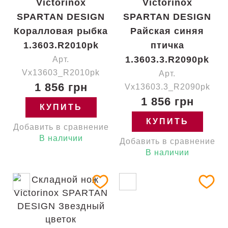
Victorinox
Victorinox
SPARTAN DESIGN
SPARTAN DESIGN
Коралловая рыбка
Райская синяя
1.3603.R2010pk
птичка
1.3603.3.R2090pk
Арт.
Vx13603_R2010pk
Арт.
1 856 грн
Vx13603.3_R2090pk
1 856 грн
КУПИТЬ
КУПИТЬ
Добавить в сравнение
В наличии
Добавить в сравнение
В наличии