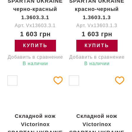
SPARTAN UKRAINE
SPARTAN UKRAINE
черно-красный
красно-черный
1.3603.3.1
1.3603.1.3
Арт. Vx13603.3.1
Арт. Vx13603.1.3
1 603 грн
1 603 грн
КУПИТЬ
КУПИТЬ
Добавить в сравнение
Добавить в сравнение
В наличии
В наличии
Складной нож
Складной нож
Victorinox
Victorinox