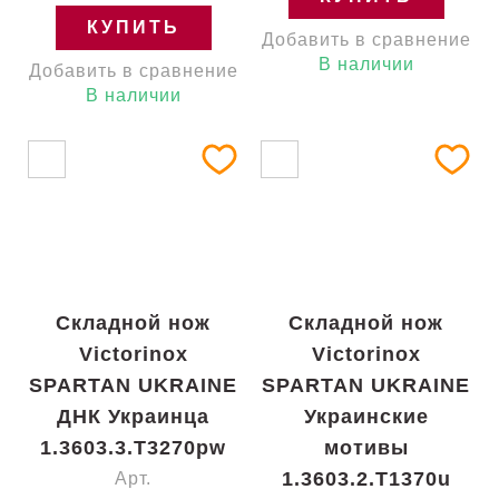
КУПИТЬ
Добавить в сравнение
В наличии
Добавить в сравнение
В наличии
Складной нож
Складной нож
Victorinox
Victorinox
SPARTAN UKRAINE
SPARTAN UKRAINE
ДНК Украинца
Украинские
1.3603.3.T3270pw
мотивы
1.3603.2.T1370u
Арт.