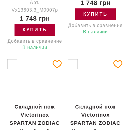
1 748 грн
Арт.
Vx13603.3_M0007p
КУПИТЬ
1 748 грн
Добавить в сравнение
КУПИТЬ
В наличии
Добавить в сравнение
В наличии
Складной нож
Складной нож
Victorinox
Victorinox
SPARTAN ZODIAC
SPARTAN ZODIAC