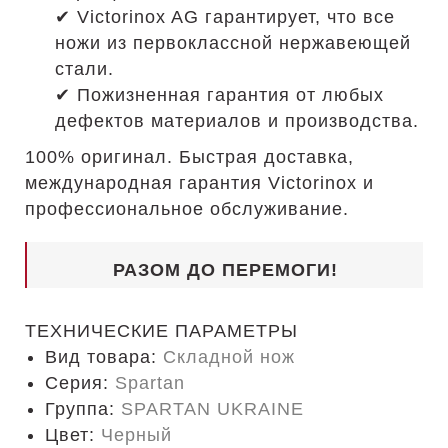
✔ Victorinox AG гарантирует, что все
ножи из первоклассной нержавеющей
стали.
✔ Пожизненная гарантия от любых
дефектов материалов и производства.
100% оригинал. Быстрая доставка,
международная гарантия Victorinox и
профессиональное обслуживание.
РАЗОМ ДО ПЕРЕМОГИ!
ТЕХНИЧЕСКИЕ ПАРАМЕТРЫ
Вид товара:
Складной нож
Серия:
Spartan
Группа:
SPARTAN UKRAINE
Цвет:
Черный