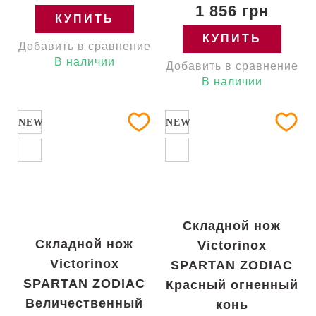
1 856 грн
КУПИТЬ
КУПИТЬ
Добавить в сравнение
В наличии
Добавить в сравнение
В наличии
NEW
NEW
Складной нож
Складной нож
Victorinox
Victorinox
SPARTAN ZODIAC
SPARTAN ZODIAC
Красный огненный
Величественный
конь