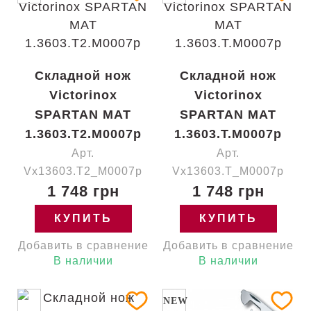
Складной нож
Складной нож
Victorinox
Victorinox
SPARTAN MAT
SPARTAN MAT
1.3603.T2.M0007p
1.3603.T.M0007p
Арт.
Арт.
Vx13603.T2_M0007p
Vx13603.T_M0007p
1 748 грн
1 748 грн
КУПИТЬ
КУПИТЬ
Добавить в сравнение
Добавить в сравнение
В наличии
В наличии
NEW