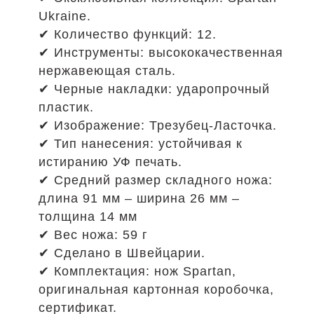
Ukraine.
✔ Количество функций: 12.
✔ Инструменты: высококачественная
нержавеющая сталь.
✔ Черные накладки: ударопрочный
пластик.
✔ Изображение: Трезубец-Ласточка.
✔ Тип нанесения: устойчивая к
истиранию УФ печать.
✔ Средний размер складного ножа:
длина 91 мм – ширина 26 мм –
толщина 14 мм
✔ Вес ножа: 59 г
✔ Сделано в Швейцарии.
✔ Комплектация: нож Spartan,
оригинальная картонная коробочка,
сертификат.