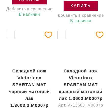
КУПИТЬ
Добавить в сравнение
В наличии
Добавить в сравнение
В наличии
Складной нож
Складной нож
Victorinox
Victorinox
SPARTAN MAT
SPARTAN MAT
черный матовый
красный матовый
лак
лак 1.3603.M0007p
1.3603.3.M0007p
Арт. Vx13603_M0007p