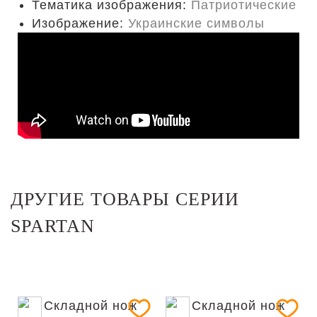
Тематика изображения:
Патриотические
Изображение:
Украинские символы
ДРУГИЕ ТОВАРЫ СЕРИИ
SPARTAN