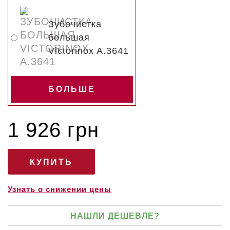
Зубочистка
большая
Victorinox A.3641
БОЛЬШЕ
1 926 грн
Узнать о снижении цены
НАШЛИ ДЕШЕВЛЕ?