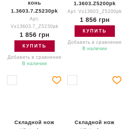
конь
1.3603.Z5200pk
1.3603.7.Z5230pk
Арт. Vx13603_Z5200pk
1 856 грн
Арт.
Vx13603.7_Z5230pk
КУПИТЬ
1 856 грн
Добавить в сравнение
КУПИТЬ
В наличии
Добавить в сравнение
В наличии
Складной нож
Складной нож