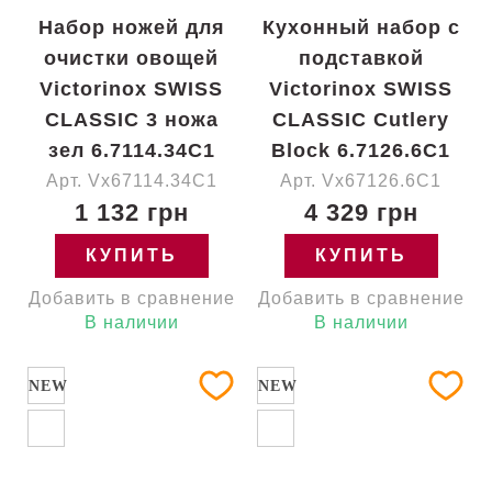
Набор ножей для
Кухонный набор с
очистки овощей
подставкой
Victorinox SWISS
Victorinox SWISS
CLASSIC 3 ножа
CLASSIC Cutlery
зел 6.7114.34C1
Block 6.7126.6C1
Арт. Vx67114.34C1
Арт. Vx67126.6C1
1 132 грн
4 329 грн
КУПИТЬ
КУПИТЬ
Добавить в сравнение
Добавить в сравнение
В наличии
В наличии
NEW
NEW