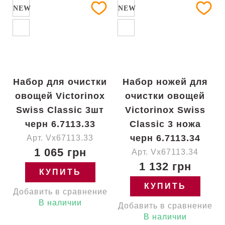
NEW
NEW
Набор для очистки
Набор ножей для
овощей Victorinox
очистки овощей
Swiss Classic 3шт
Victorinox Swiss
черн 6.7113.33
Classic 3 ножа
черн 6.7113.34
Арт. Vx67113.33
1 065 грн
Арт. Vx67113.34
1 132 грн
КУПИТЬ
КУПИТЬ
Добавить в сравнение
В наличии
Добавить в сравнение
В наличии