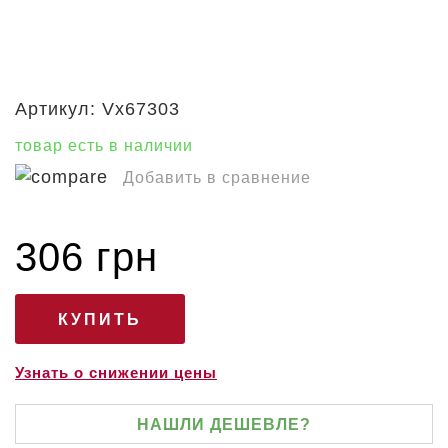
Артикул:
Vx67303
товар есть в наличии
Добавить в сравнение
306 грн
Узнать о снижении цены
НАШЛИ ДЕШЕВЛЕ?