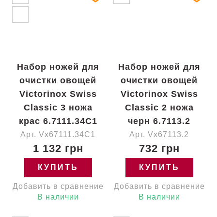
Набор ножей для
Набор ножей для
очистки овощей
очистки овощей
Victorinox Swiss
Victorinox Swiss
Classic 3 ножа
Classic 2 ножа
крас 6.7111.34C1
черн 6.7113.2
Арт. Vx67111.34C1
Арт. Vx67113.2
1 132 грн
732 грн
КУПИТЬ
КУПИТЬ
Добавить в сравнение
Добавить в сравнение
В наличии
В наличии