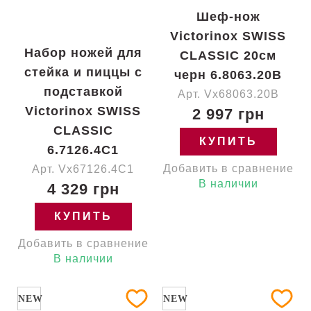
Шеф-нож
Victorinox SWISS
Набор ножей для
CLASSIC 20см
стейка и пиццы с
черн 6.8063.20B
подставкой
Арт. Vx68063.20B
Victorinox SWISS
2 997 грн
CLASSIC
КУПИТЬ
6.7126.4C1
Добавить в сравнение
Арт. Vx67126.4C1
В наличии
4 329 грн
КУПИТЬ
Добавить в сравнение
В наличии
NEW
NEW