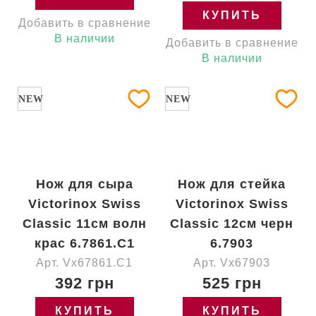
КУПИТЬ
Добавить в сравнение
В наличии
Добавить в сравнение
В наличии
NEW
NEW
Нож для сыра
Нож для стейка
Victorinox Swiss
Victorinox Swiss
Classic 11см волн
Classic 12см черн
крас 6.7861.C1
6.7903
Арт. Vx67861.C1
Арт. Vx67903
392 грн
525 грн
КУПИТЬ
КУПИТЬ