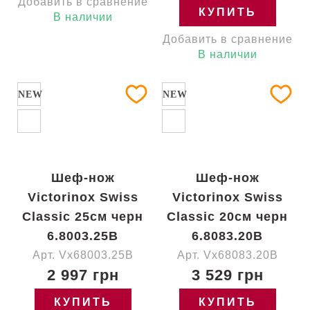
Добавить в сравнение
КУПИТЬ
В наличии
Добавить в сравнение
В наличии
NEW
NEW
Шеф-нож
Шеф-нож
Victorinox Swiss
Victorinox Swiss
Classic 25см черн
Classic 20см черн
6.8003.25B
6.8083.20B
Арт. Vx68003.25B
Арт. Vx68083.20B
2 997 грн
3 529 грн
КУПИТЬ
КУПИТЬ