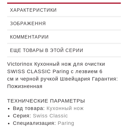
ХАРАКТЕРИСТИКИ
ЗОБРАЖЕННЯ
КОММЕНТАРИИ
ЕЩЕ ТОВАРЫ В ЭТОЙ СЕРИИ
Victorinox Кухонный нож для очистки
SWISS CLASSIC Paring с лезвием 6
см
и
черной
ручкой
Швейцария Гарантия:
Пожизненная
ТЕХНИЧЕСКИЕ ПАРАМЕТРЫ
Вид товара:
Кухонный нож
Серия:
Swiss Classic
Специализация:
Paring