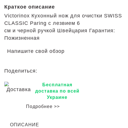
Краткое описание
Victorinox Кухонный нож для очистки SWISS
CLASSIC Paring с лезвием 6
см
и
черной
ручкой
Швейцария Гарантия:
Пожизненная
Напишите свой обзор
Поделиться:
Бесплатная
доставка по всей
Украине
Подробнее >>
ОПИСАНИЕ