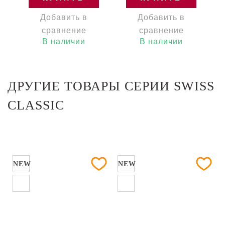
Добавить в
Добавить в
сравнение
сравнение
В наличии
В наличии
ДРУГИЕ ТОВАРЫ СЕРИИ SWISS
CLASSIC
NEW
NEW