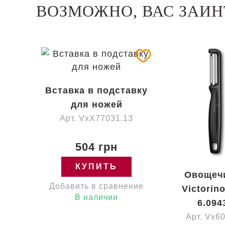
ВОЗМОЖНО, ВАС ЗАИН
Вставка в подставку
для ножей
Арт. VxX77031.13
504 грн
КУПИТЬ
Овощеч
Добавить в сравнение
Victorino
В наличии
6.094
Арт. Vx6