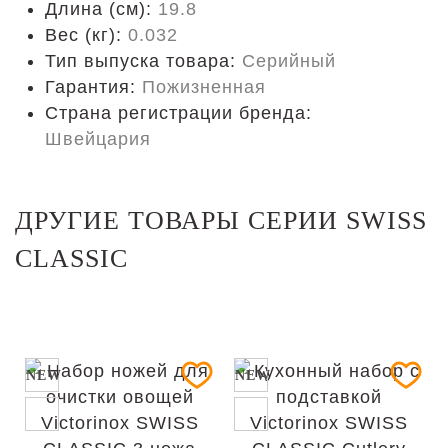
Длина (cм):
19.8
Вес (кг):
0.032
Тип выпуска товара:
Серийный
Гарантия:
Пожизненная
Страна регистрации бренда:
Швейцария
ДРУГИЕ ТОВАРЫ СЕРИИ SWISS
CLASSIC
NEW
NEW