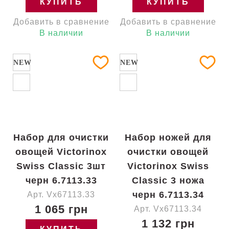
КУПИТЬ
КУПИТЬ
Добавить в сравнение
Добавить в сравнение
В наличии
В наличии
NEW
NEW
Набор для очистки
Набор ножей для
овощей Victorinox
очистки овощей
Swiss Classic 3шт
Victorinox Swiss
черн 6.7113.33
Classic 3 ножа
черн 6.7113.34
Арт. Vx67113.33
1 065 грн
Арт. Vx67113.34
1 132 грн