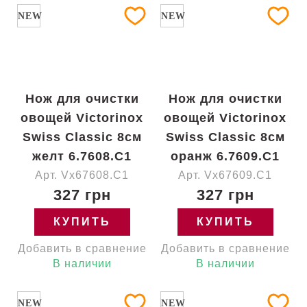
NEW
NEW
Нож для очистки
Нож для очистки
овощей Victorinox
овощей Victorinox
Swiss Classic 8см
Swiss Classic 8см
желт 6.7608.C1
оранж 6.7609.C1
Арт. Vx67608.C1
Арт. Vx67609.C1
327 грн
327 грн
КУПИТЬ
КУПИТЬ
Добавить в сравнение
Добавить в сравнение
В наличии
В наличии
NEW
NEW