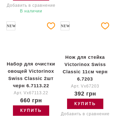
Добавить в сравнение
В наличии
NEW
NEW
Нож для стейка
Набор для очистки
Victorinox Swiss
овощей Victorinox
Classic 11см черн
Swiss Classic 2шт
6.7203
черн 6.7113.22
Арт. Vx67203
392 грн
Арт. Vx67113.22
660 грн
КУПИТЬ
КУПИТЬ
Добавить в сравнение