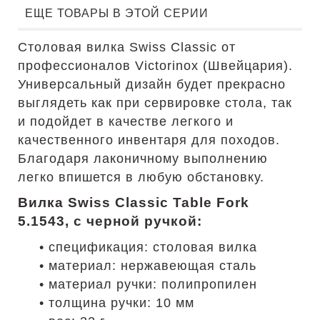
ЕЩЕ ТОВАРЫ В ЭТОЙ СЕРИИ
Столовая вилка Swiss Classic от
профессионалов Victorinox (Швейцария).
Универсальный дизайн будет прекрасно
выглядеть как при сервировке стола, так
и подойдет в качестве легкого и
качественного инвентаря для походов.
Благодаря лаконичному выполнению
легко впишется в любую обстановку.
Вилка Swiss Classic Table Fork
5.1543, с черной ручкой:
• спецификация: столовая вилка
• материал: нержавеющая сталь
• материал ручки: полипропилен
• толщина ручки: 10 мм