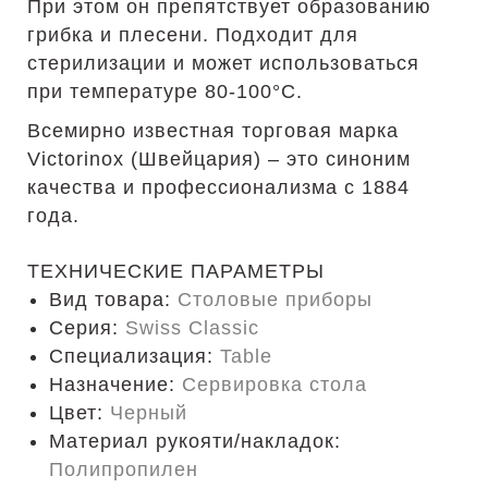
При этом он препятствует образованию
грибка и плесени. Подходит для
стерилизации и может использоваться
при температуре 80-100°С.
Всемирно известная торговая марка
Victorinox (Швейцария) – это синоним
качества и профессионализма с 1884
года.
ТЕХНИЧЕСКИЕ ПАРАМЕТРЫ
Вид товара:
Столовые приборы
Серия:
Swiss Classic
Специализация:
Table
Назначение:
Сервировка стола
Цвет:
Черный
Материал рукояти/накладок:
Полипропилен