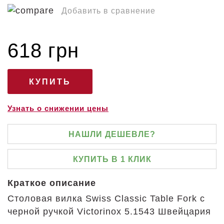
Добавить в сравнение
618 грн
Узнать о снижении цены
НАШЛИ ДЕШЕВЛЕ?
КУПИТЬ В 1 КЛИК
Краткое описание
Столовая вилка Swiss Classic Table Fork с
черной ручкой Victorinox 5.1543 Швейцария