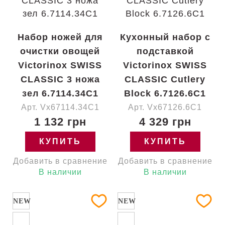
Набор ножей для
Кухонный набор с
очистки овощей
подставкой
Victorinox SWISS
Victorinox SWISS
CLASSIC 3 ножа
CLASSIC Cutlery
зел 6.7114.34C1
Block 6.7126.6C1
Арт. Vx67114.34C1
Арт. Vx67126.6C1
1 132 грн
4 329 грн
КУПИТЬ
КУПИТЬ
Добавить в сравнение
Добавить в сравнение
В наличии
В наличии
NEW
NEW