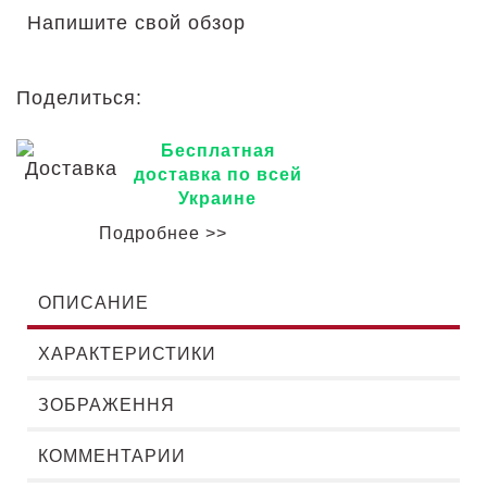
Напишите свой обзор
Поделиться:
Бесплатная
доставка по всей
Украине
Подробнее >>
ОПИСАНИЕ
ХАРАКТЕРИСТИКИ
ЗОБРАЖЕННЯ
КОММЕНТАРИИ