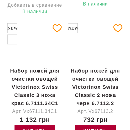
В наличии
Добавить в сравнение
В наличии
NEW
NEW
Набор ножей для
Набор ножей для
очистки овощей
очистки овощей
Victorinox Swiss
Victorinox Swiss
Classic 3 ножа
Classic 2 ножа
крас 6.7111.34C1
черн 6.7113.2
Арт. Vx67111.34C1
Арт. Vx67113.2
1 132 грн
732 грн