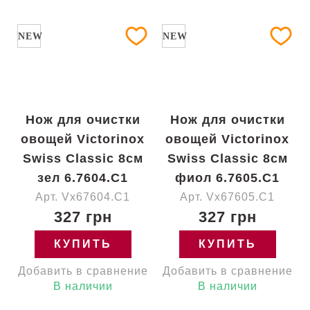
NEW
NEW
Нож для очистки
Нож для очистки
овощей Victorinox
овощей Victorinox
Swiss Classic 8см
Swiss Classic 8см
зел 6.7604.C1
фиол 6.7605.C1
Арт. Vx67604.C1
Арт. Vx67605.C1
327 грн
327 грн
КУПИТЬ
КУПИТЬ
Добавить в сравнение
Добавить в сравнение
В наличии
В наличии