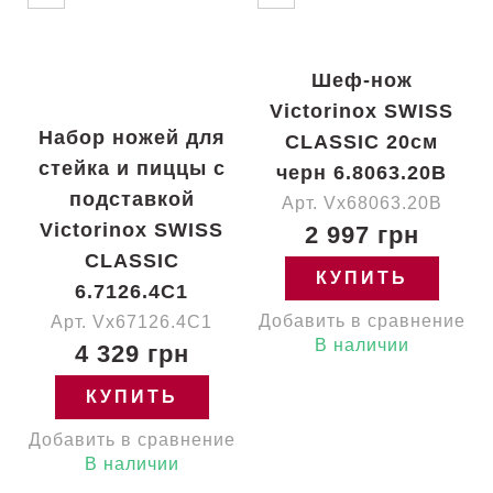
Шеф-нож
Victorinox SWISS
Набор ножей для
CLASSIC 20см
стейка и пиццы с
черн 6.8063.20B
подставкой
Арт. Vx68063.20B
Victorinox SWISS
2 997 грн
CLASSIC
КУПИТЬ
6.7126.4C1
Добавить в сравнение
Арт. Vx67126.4C1
В наличии
4 329 грн
КУПИТЬ
Добавить в сравнение
В наличии