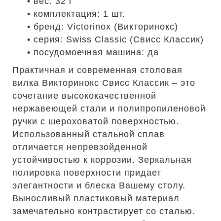
• вес: 32 г
• комплектация: 1 шт.
• бренд: Victorinox (Викторинокс)
• серия: Swiss Classic (Свисс Классик)
• посудомоечная машина: да
Практичная и современная столовая
вилка Викторинокс Свисс Классик – это
сочетание высококачественной
нержавеющей стали и полипропиленовой
ручки с шероховатой поверхностью.
Использованный стальной сплав
отличается непревзойденной
устойчивостью к коррозии. Зеркальная
полировка поверхности придает
элегантности и блеска Вашему столу.
Выносливый пластиковый материал
замечательно контрастирует со сталью.