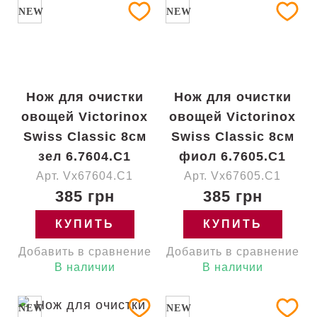
NEW
NEW
Нож для очистки
Нож для очистки
овощей Victorinox
овощей Victorinox
Swiss Classic 8см
Swiss Classic 8см
зел 6.7604.C1
фиол 6.7605.C1
Арт. Vx67604.C1
Арт. Vx67605.C1
385 грн
385 грн
КУПИТЬ
КУПИТЬ
Добавить в сравнение
Добавить в сравнение
В наличии
В наличии
NEW
NEW