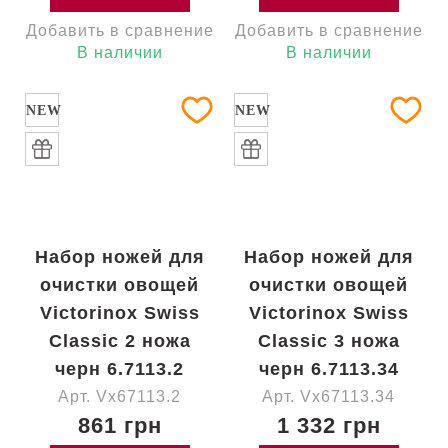
Добавить в сравнение
Добавить в сравнение
В наличии
В наличии
NEW
NEW
Набор ножей для
Набор ножей для
очистки овощей
очистки овощей
Victorinox Swiss
Victorinox Swiss
Classic 2 ножа
Classic 3 ножа
черн 6.7113.2
черн 6.7113.34
Арт. Vx67113.2
Арт. Vx67113.34
861 грн
1 332 грн