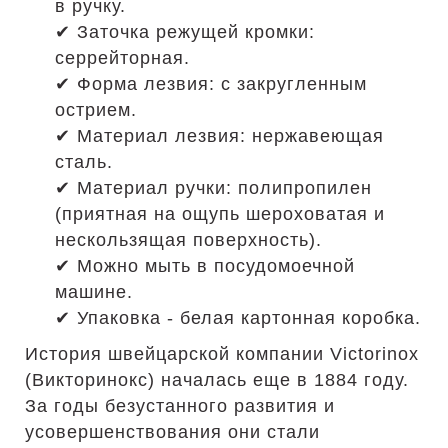
в ручку.
✔ Заточка режущей кромки:
серрейторная.
✔ Форма лезвия: с закругленным
острием.
✔ Материал лезвия: нержавеющая
сталь.
✔ Материал ручки: полипропилен
(приятная на ощупь шероховатая и
нескользящая поверхность).
✔ Можно мыть в посудомоечной
машине.
✔ Упаковка - белая картонная коробка.
История швейцарской компании Victorinox
(Викторинокс) началась еще в 1884 году.
За годы безустанного развития и
усовершенствования они стали