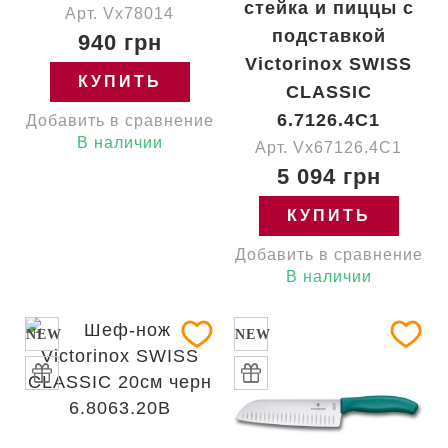
стейка и пиццы с
Арт. Vx78014
подставкой
940 грн
Victorinox SWISS
КУПИТЬ
CLASSIC
6.7126.4C1
Добавить в сравнение
В наличии
Арт. Vx67126.4C1
5 094 грн
КУПИТЬ
Добавить в сравнение
В наличии
NEW
NEW