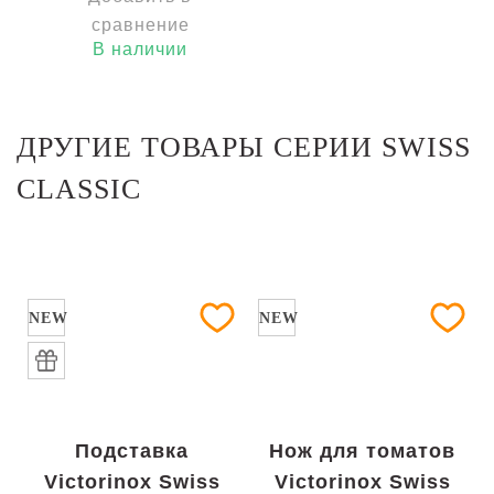
сравнение
В наличии
ДРУГИЕ ТОВАРЫ СЕРИИ SWISS
CLASSIC
NEW
NEW
Подставка
Нож для томатов
Victorinox Swiss
Victorinox Swiss