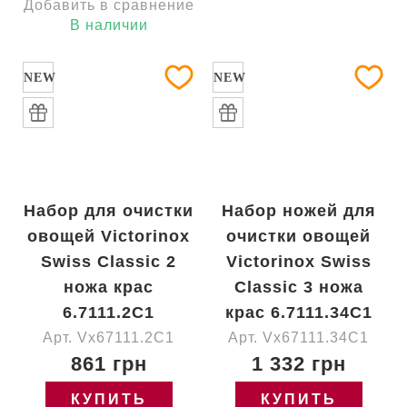
Добавить в сравнение
В наличии
NEW
NEW
Набор для очистки
Набор ножей для
овощей Victorinox
очистки овощей
Swiss Classic 2
Victorinox Swiss
ножа крас
Classic 3 ножа
6.7111.2C1
крас 6.7111.34C1
Арт. Vx67111.2C1
Арт. Vx67111.34C1
861 грн
1 332 грн
КУПИТЬ
КУПИТЬ