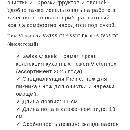
очистки и нарезки фруктов и овощей.
Удобно также использовать на работе в
качестве столового прибора, который
всегда комфортно находится под рукой.
Нож Victorinox SWISS CLASSIC Picnic 6.7835.FC1
(фиолетовый)
✔ Swiss Classic - самая яркая
коллекция кухонных ножей Victorinox
(ассортимент 2025 года).
✔ Специализация Picnic: нож для
пикника / нож для очистки и нарезки
овощей.
✔ Длина лезвия: 11 см
✔ Длина ножа в сложенном виде: 13
см
✔ Особенность лезвия: складывается