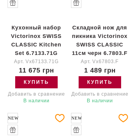
Кухонный набор
Складной нож для
Victorinox SWISS
пикника Victorinox
CLASSIC Kitchen
SWISS CLASSIC
Set 6.7133.71G
11см черн 6.7803.F
Арт. Vx67133.71G
Арт. Vx67803.F
11 675 грн
1 489 грн
КУПИТЬ
КУПИТЬ
Добавить в сравнение
Добавить в сравнение
В наличии
В наличии
NEW
NEW