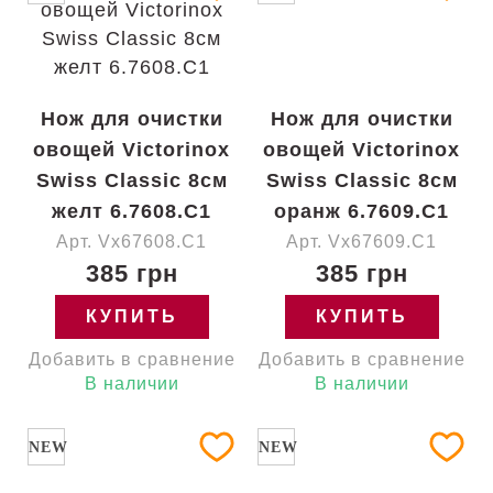
Нож для очистки
Нож для очистки
овощей Victorinox
овощей Victorinox
Swiss Classic 8см
Swiss Classic 8см
желт 6.7608.C1
оранж 6.7609.C1
Арт. Vx67608.C1
Арт. Vx67609.C1
385 грн
385 грн
КУПИТЬ
КУПИТЬ
Добавить в сравнение
Добавить в сравнение
В наличии
В наличии
NEW
NEW