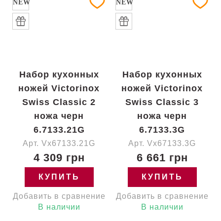
NEW
NEW
Набор кухонных
Набор кухонных
ножей Victorinox
ножей Victorinox
Swiss Classic 2
Swiss Classic 3
ножа черн
ножа черн
6.7133.21G
6.7133.3G
Арт. Vx67133.21G
Арт. Vx67133.3G
4 309 грн
6 661 грн
КУПИТЬ
КУПИТЬ
Добавить в сравнение
Добавить в сравнение
В наличии
В наличии