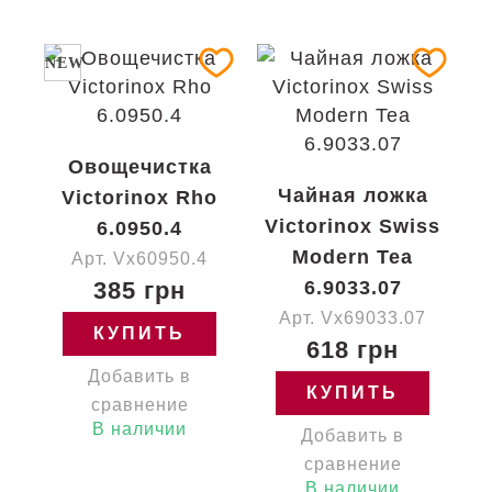
NEW
Овощечистка
Чайная ложка
Victorinox Rho
Victorinox Swiss
6.0950.4
Modern Tea
Арт. Vx60950.4
385 грн
6.9033.07
Арт. Vx69033.07
КУПИТЬ
618 грн
Добавить в
КУПИТЬ
сравнение
В наличии
Добавить в
сравнение
В наличии