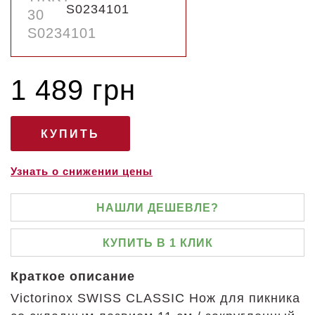
S0234101
1 489 грн
Узнать о снижении цены
НАШЛИ ДЕШЕВЛЕ?
КУПИТЬ В 1 КЛИК
Краткое описание
Victorinox SWISS CLASSIC Нож для пикника