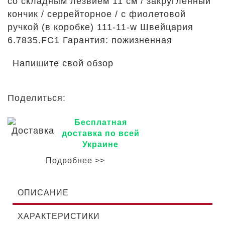
со складным лезвием 11 см / закругленный
кончик / серрейторное / с фиолетовой
ручкой (в коробке) 111-11-w Швейцария
6.7835.FC1 Гарантия: пожизненная
Напишите свой обзор
Поделиться:
Бесплатная
доставка по всей
Украине
Подробнее >>
ОПИСАНИЕ
ХАРАКТЕРИСТИКИ