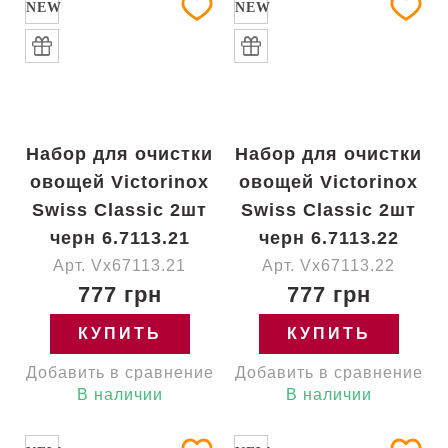
NEW
NEW
Набор для очистки
Набор для очистки
овощей Victorinox
овощей Victorinox
Swiss Classic 2шт
Swiss Classic 2шт
черн 6.7113.21
черн 6.7113.22
Арт. Vx67113.21
Арт. Vx67113.22
777 грн
777 грн
КУПИТЬ
КУПИТЬ
Добавить в сравнение
Добавить в сравнение
В наличии
В наличии