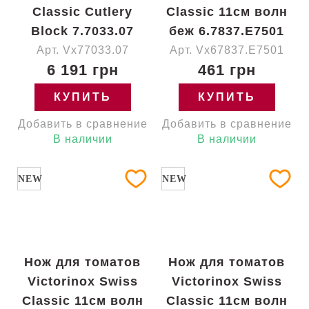
Classic Cutlery
Classic 11см волн
Block 7.7033.07
беж 6.7837.E7501
Арт. Vx77033.07
Арт. Vx67837.E7501
6 191 грн
461 грн
КУПИТЬ
КУПИТЬ
Добавить в сравнение
Добавить в сравнение
В наличии
В наличии
NEW
NEW
Нож для томатов
Нож для томатов
Victorinox Swiss
Victorinox Swiss
Classic 11см волн
Classic 11см волн