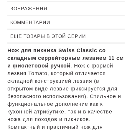
ЗОБРАЖЕННЯ
КОММЕНТАРИИ
ЕЩЕ ТОВАРЫ В ЭТОЙ СЕРИИ
Нож для пикника Swiss Classic со
складным серрейторным лезвием 11 см
и фиолетовой ручкой
. Нож с формой
лезвия Tomato, который отличается
складной конструкцией лезвия (в
открытом виде лезвие фиксируется для
безопасного использования). Стильное и
функциональное дополнение как к
кухонной атрибутике, так и в качестве
ножа для походов и пикников.
Компактный и практичный нож для