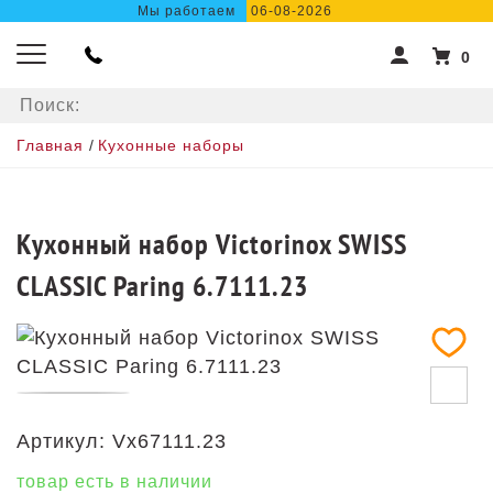
Мы работаем
06-08-2026
0
Главная
/
Кухонные наборы
Кухонный набор Victorinox SWISS
CLASSIC Paring 6.7111.23
Артикул:
Vx67111.23
товар есть в наличии