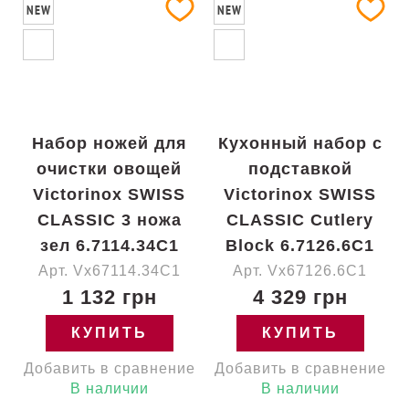
NEW
NEW
Набор ножей для
Кухонный набор с
очистки овощей
подставкой
Victorinox SWISS
Victorinox SWISS
CLASSIC 3 ножа
CLASSIC Cutlery
зел 6.7114.34C1
Block 6.7126.6C1
Арт. Vx67114.34C1
Арт. Vx67126.6C1
1 132 грн
4 329 грн
КУПИТЬ
КУПИТЬ
Добавить в сравнение
Добавить в сравнение
В наличии
В наличии