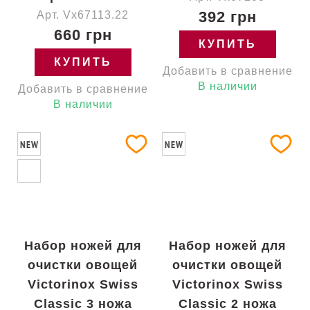
392 грн
Арт. Vx67113.22
660 грн
КУПИТЬ
КУПИТЬ
Добавить в сравнение
В наличии
Добавить в сравнение
В наличии
NEW
NEW
Набор ножей для
Набор ножей для
очистки овощей
очистки овощей
Victorinox Swiss
Victorinox Swiss
Classic 3 ножа
Classic 2 ножа