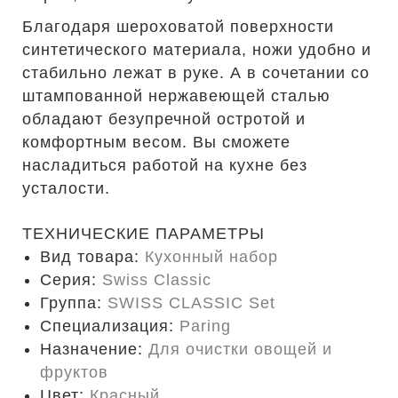
Благодаря шероховатой поверхности
синтетического материала, ножи удобно и
стабильно лежат в руке. А в сочетании со
штампованной нержавеющей сталью
обладают безупречной остротой и
комфортным весом. Вы сможете
насладиться работой на кухне без
усталости.
ТЕХНИЧЕСКИЕ ПАРАМЕТРЫ
Вид товара:
Кухонный набор
Серия:
Swiss Classic
Группа:
SWISS CLASSIC Set
Специализация:
Paring
Назначение:
Для очистки овощей и
фруктов
Цвет:
Красный