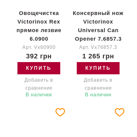
Овощечистка
Консервный нож
Victorinox Rex
Victorinox
прямое лезвие
Universal Can
6.0900
Opener 7.6857.3
Арт. Vx60900
Арт. Vx76857.3
392 грн
1 265 грн
КУПИТЬ
КУПИТЬ
Добавить в
Добавить в
сравнение
сравнение
В наличии
В наличии