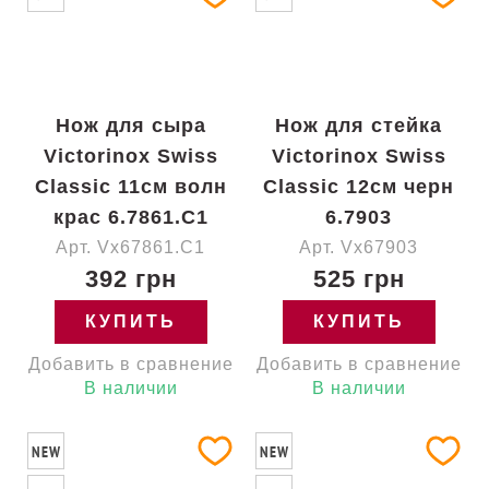
Нож для сыра
Нож для стейка
Victorinox Swiss
Victorinox Swiss
Classic 11см волн
Classic 12см черн
крас 6.7861.C1
6.7903
Арт. Vx67861.C1
Арт. Vx67903
392 грн
525 грн
КУПИТЬ
КУПИТЬ
Добавить в сравнение
Добавить в сравнение
В наличии
В наличии
NEW
NEW