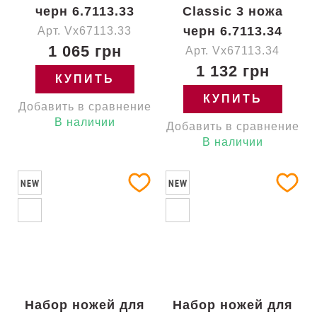
черн 6.7113.33
Classic 3 ножа
черн 6.7113.34
Арт. Vx67113.33
1 065 грн
Арт. Vx67113.34
1 132 грн
КУПИТЬ
КУПИТЬ
Добавить в сравнение
В наличии
Добавить в сравнение
В наличии
NEW
NEW
Набор ножей для
Набор ножей для