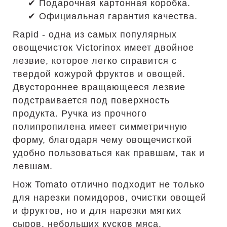
✔ Подарочная картонная коробка.
✔ Официальная гарантия качества.
Rapid - одна из самых популярных
овощечисток Victorinox имеет двойное
лезвие, которое легко справится с
твердой кожурой фруктов и овощей.
Двустороннее вращающееся лезвие
подстраивается под поверхность
продукта. Ручка из прочного
полипропилена имеет симметричную
форму, благодаря чему овощечисткой
удобно пользоваться как правшам, так и
левшам.
Нож Tomato отлично подходит не только
для нарезки помидоров, очистки овощей
и фруктов, но и для нарезки мягких
сыров, небольших кусков мяса.