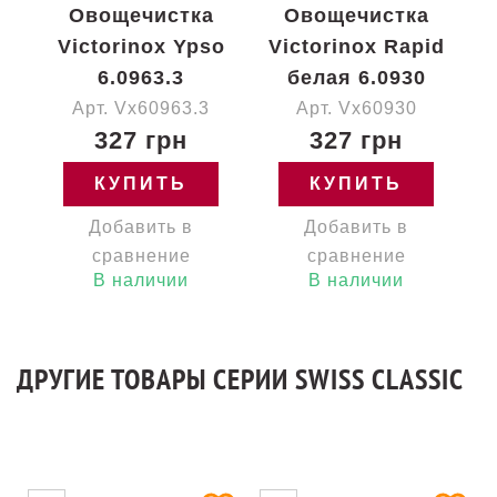
Овощечистка
Овощечистка
Victorinox Ypso
Victorinox Rapid
6.0963.3
белая 6.0930
Арт. Vx60963.3
Арт. Vx60930
327 грн
327 грн
КУПИТЬ
КУПИТЬ
Добавить в
Добавить в
сравнение
сравнение
В наличии
В наличии
ДРУГИЕ ТОВАРЫ СЕРИИ SWISS CLASSIC