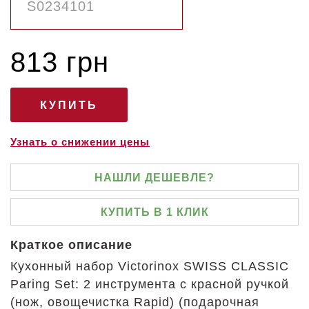
813 грн
Узнать о снижении цены
НАШЛИ ДЕШЕВЛЕ?
КУПИТЬ В 1 КЛИК
Краткое описание
Кухонный набор Victorinox SWISS CLASSIC
Paring Set: 2 инструмента с красной ручкой
(нож, овощечистка Rapid) (подарочная