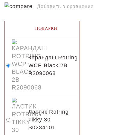
Добавить в сравнение
ПОДАРКИ
Карандаш Rotring
WCP Black 2B
R2090068
Ластик Rotring
Tikky 30
S0234101