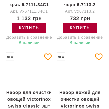
крас 6.7111.34C1
черн 6.7113.2
Арт. Vx67111.34C1
Арт. Vx67113.2
1 132 грн
732 грн
КУПИТЬ
КУПИТЬ
Добавить в сравнение
Добавить в сравнение
В наличии
В наличии
NEW
NEW
Набор для очистки
Набор ножей для
овощей Victorinox
очистки овощей
Swiss Classic 3шт
Victorinox Swiss