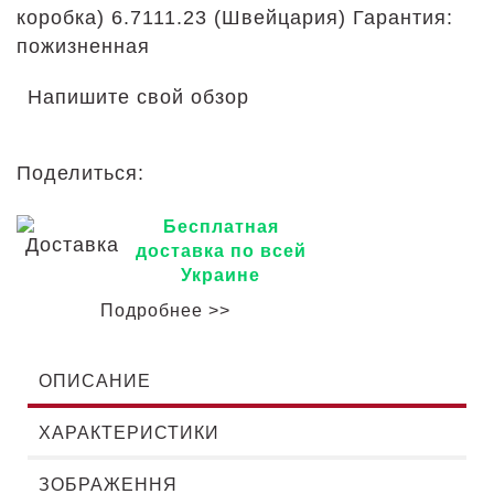
коробка) 6.7111.23 (Швейцария) Гарантия:
пожизненная
Напишите свой обзор
Поделиться:
Бесплатная
доставка по всей
Украине
Подробнее >>
ОПИСАНИЕ
ХАРАКТЕРИСТИКИ
ЗОБРАЖЕННЯ