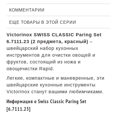
КОММЕНТАРИИ
ЕЩЕ ТОВАРЫ В ЭТОЙ СЕРИИ
Victorinox SWISS CLASSIC Paring Set
6.7111.23 (2 предмета, красный)
–
швейцарский набор кухонных
инструментов для очистки овощей и
фруктов, состоящий из ножа и
овощечистки Rapid.
Легкие, компактные и маневренные, эти
швейцарские кухонные инструменты
Victorinox станут вашими любимчиками.
Информация о Swiss Classic Paring Set
[6.7111.23]