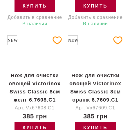
КУПИТЬ
КУПИТЬ
Добавить в сравнение
Добавить в сравнение
В наличии
В наличии
NEW
NEW
Нож для очистки
Нож для очистки
овощей Victorinox
овощей Victorinox
Swiss Classic 8см
Swiss Classic 8см
желт 6.7608.C1
оранж 6.7609.C1
Арт. Vx67608.C1
Арт. Vx67609.C1
385 грн
385 грн
КУПИТЬ
КУПИТЬ