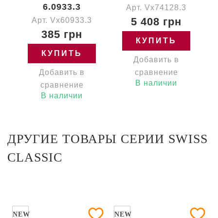
6.0933.3
Арт. Vx74128.3
5 408 грн
Арт. Vx60933.3
385 грн
КУПИТЬ
КУПИТЬ
Добавить в
Добавить в
сравнение
В наличии
сравнение
В наличии
ДРУГИЕ ТОВАРЫ СЕРИИ SWISS
CLASSIC
NEW
NEW