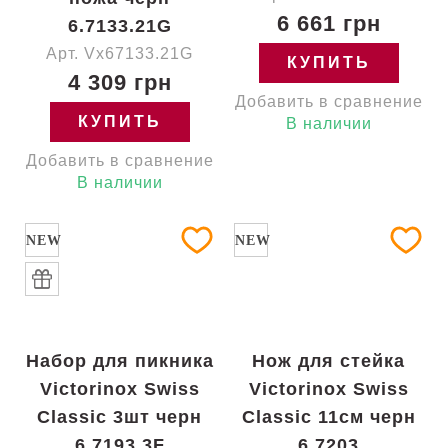
6 661 грн
6.7133.21G
Арт. Vx67133.21G
КУПИТЬ
4 309 грн
Добавить в сравнение
КУПИТЬ
В наличии
Добавить в сравнение
В наличии
NEW
NEW
Набор для пикника
Нож для стейка
Victorinox Swiss
Victorinox Swiss
Classic 3шт черн
Classic 11см черн
6.7193.3F
6.7203