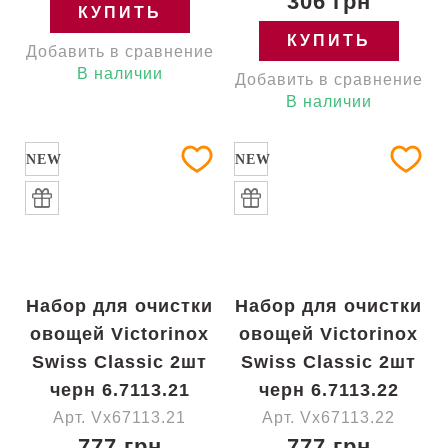
306 грн
КУПИТЬ
КУПИТЬ
Добавить в сравнение
В наличии
Добавить в сравнение
В наличии
NEW
NEW
Набор для очистки
Набор для очистки
овощей Victorinox
овощей Victorinox
Swiss Classic 2шт
Swiss Classic 2шт
черн 6.7113.21
черн 6.7113.22
Арт. Vx67113.21
Арт. Vx67113.22
777 грн
777 грн