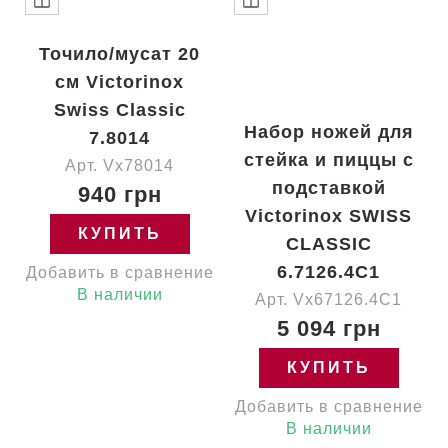
Точило/мусат 20
см Victorinox
Swiss Classic
Набор ножей для
7.8014
стейка и пиццы с
Арт. Vx78014
подставкой
940 грн
Victorinox SWISS
КУПИТЬ
CLASSIC
6.7126.4C1
Добавить в сравнение
В наличии
Арт. Vx67126.4C1
5 094 грн
КУПИТЬ
Добавить в сравнение
В наличии