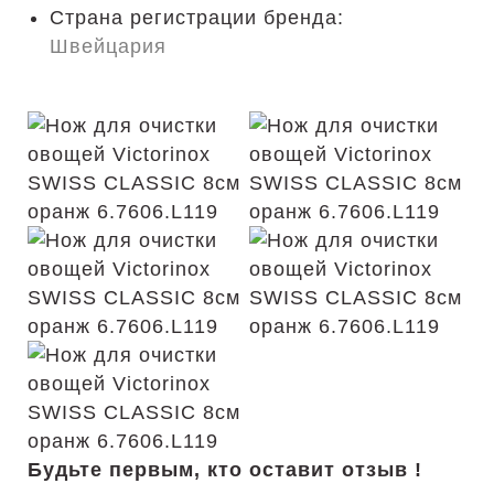
Страна регистрации бренда:
Швейцария
Будьте первым, кто оставит отзыв !