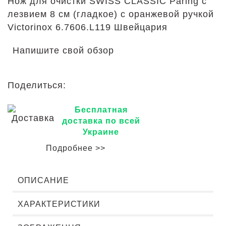
Нож для очистки SWISS CLASSIC Paring с
лезвием 8 см (гладкое) с оранжевой ручкой
Victorinox 6.7606.L119 Швейцария
Напишите свой обзор
Поделиться:
Бесплатная
доставка по всей
Украине
Подробнее >>
ОПИСАНИЕ
ХАРАКТЕРИСТИКИ