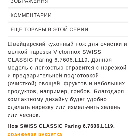
ЗОБРАЖЕННЯ
КОММЕНТАРИИ
ЕЩЕ ТОВАРЫ В ЭТОЙ СЕРИИ
Швейцарский кухонный нож для очистки и
мелкой нарезки Victorinox SWISS
CLASSIC Paring 6.7606.L119. Данная
модель с легкостью справится с нарезкой
и предварительной подготовкой
(очисткой) овощей, фруктов и небольших
продуктов, например, грибов. Благодаря
компактному дизайну будет удобно
сделать нарезку или измельчить зелень
или чеснок.
Нож SWISS CLASSIC Paring 6.7606.L119,
оранжевая рукоятка