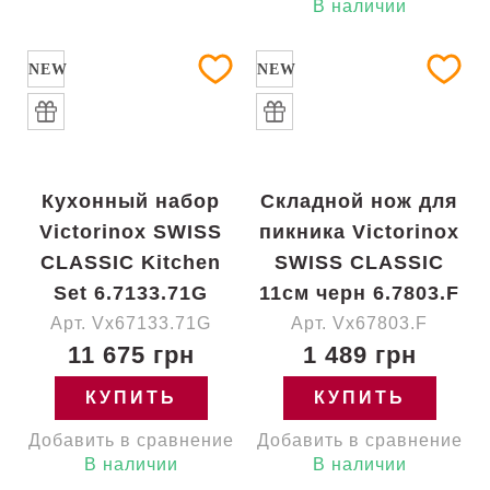
В наличии
NEW
NEW
Кухонный набор
Складной нож для
Victorinox SWISS
пикника Victorinox
CLASSIC Kitchen
SWISS CLASSIC
Set 6.7133.71G
11см черн 6.7803.F
Арт. Vx67133.71G
Арт. Vx67803.F
11 675 грн
1 489 грн
КУПИТЬ
КУПИТЬ
Добавить в сравнение
Добавить в сравнение
В наличии
В наличии