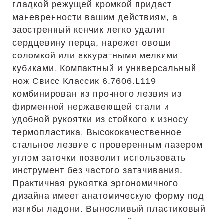
гладкой режущей кромкой придаст
маневренности вашим действиям, а
заостренный кончик легко удалит
сердцевину перца, нарежет овощи
соломкой или аккуратными мелкими
кубиками. Компактный и универсальный
нож Свисс Классик 6.7606.L119
комбинирован из прочного лезвия из
фирменной нержавеющей стали и
удобной рукоятки из стойкого к износу
термопластика. Высококачественное
стальное лезвие с проверенным лазером
углом заточки позволит использовать
инструмент без частого затачивания.
Практичная рукоятка эргономичного
дизайна имеет анатомическую форму под
изгибы ладони. Выносливый пластиковый