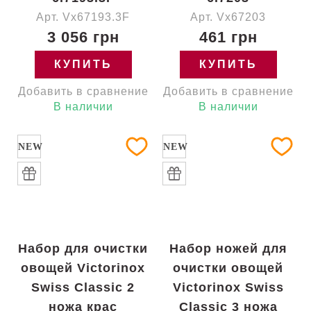
Арт. Vx67193.3F
Арт. Vx67203
3 056 грн
461 грн
КУПИТЬ
КУПИТЬ
Добавить в сравнение
Добавить в сравнение
В наличии
В наличии
NEW
NEW
Набор для очистки
Набор ножей для
овощей Victorinox
очистки овощей
Swiss Classic 2
Victorinox Swiss
ножа крас
Classic 3 ножа