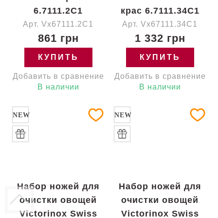
6.7111.2C1
крас 6.7111.34C1
Арт. Vx67111.2C1
Арт. Vx67111.34C1
861 грн
1 332 грн
КУПИТЬ
КУПИТЬ
Добавить в сравнение
Добавить в сравнение
В наличии
В наличии
NEW
NEW
Набор ножей для
Набор ножей для
очистки овощей
очистки овощей
Victorinox Swiss
Victorinox Swiss