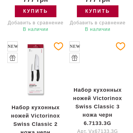
КУПИТЬ
КУПИТЬ
Добавить в сравнение
Добавить в сравнение
В наличии
В наличии
NEW
NEW
Набор кухонных
ножей Victorinox
Swiss Classic 3
Набор кухонных
ножа черн
ножей Victorinox
6.7133.3G
Swiss Classic 2
Арт. Vx67133.3G
ножа черн