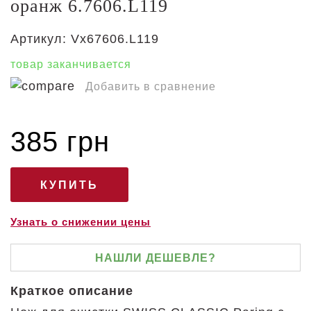
оранж 6.7606.L119
Артикул:
Vx67606.L119
товар заканчивается
Добавить в сравнение
385 грн
Узнать о снижении цены
НАШЛИ ДЕШЕВЛЕ?
Краткое описание