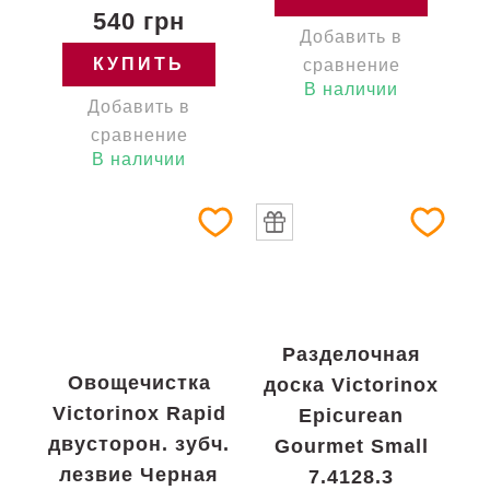
540 грн
Добавить в
КУПИТЬ
сравнение
В наличии
Добавить в
сравнение
В наличии
Разделочная
Овощечистка
доска Victorinox
Victorinox Rapid
Epicurean
двусторон. зубч.
Gourmet Small
лезвие Черная
7.4128.3