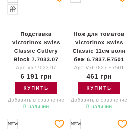
Подставка
Нож для томатов
Victorinox Swiss
Victorinox Swiss
Classic Cutlery
Classic 11см волн
Block 7.7033.07
беж 6.7837.E7501
Арт. Vx77033.07
Арт. Vx67837.E7501
6 191 грн
461 грн
КУПИТЬ
КУПИТЬ
Добавить в сравнение
Добавить в сравнение
В наличии
В наличии
NEW
NEW