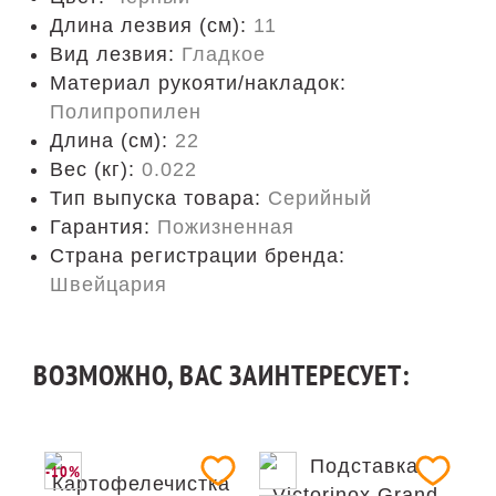
Длина лезвия (см):
11
Вид лезвия:
Гладкое
Материал рукояти/накладок:
Полипропилен
Длина (cм):
22
Вес (кг):
0.022
Тип выпуска товара:
Серийный
Гарантия:
Пожизненная
Страна регистрации бренда:
Швейцария
ВОЗМОЖНО, ВАС ЗАИНТЕРЕСУЕТ:
-10%