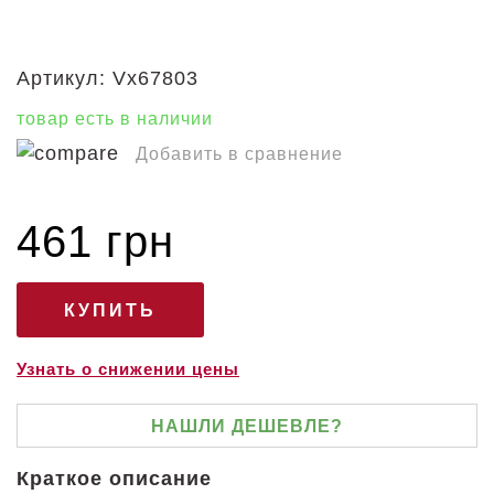
Артикул:
Vx67803
товар есть в наличии
Добавить в сравнение
461 грн
Узнать о снижении цены
НАШЛИ ДЕШЕВЛЕ?
Краткое описание