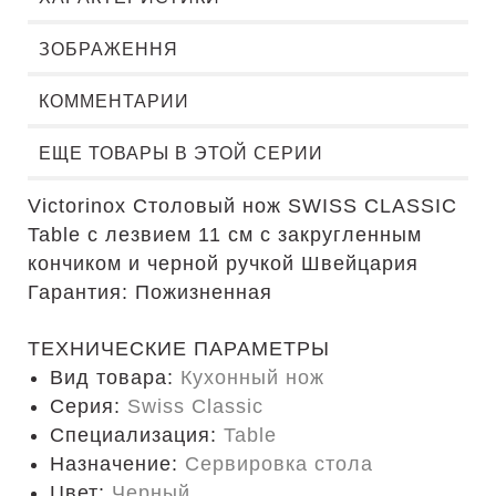
ЗОБРАЖЕННЯ
КОММЕНТАРИИ
ЕЩЕ ТОВАРЫ В ЭТОЙ СЕРИИ
Victorinox Столовый нож SWISS CLASSIC
Table с лезвием 11 см с закругленным
кончиком и черной ручкой Швейцария
Гарантия: Пожизненная
ТЕХНИЧЕСКИЕ ПАРАМЕТРЫ
Вид товара:
Кухонный нож
Серия:
Swiss Classic
Специализация:
Table
Назначение:
Сервировка стола
Цвет:
Черный