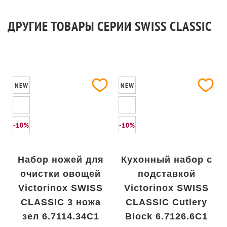
ДРУГИЕ ТОВАРЫ СЕРИИ SWISS CLASSIC
NEW
NEW
-10%
-10%
Набор ножей для
Кухонный набор с
очистки овощей
подставкой
Victorinox SWISS
Victorinox SWISS
CLASSIC 3 ножа
CLASSIC Cutlery
зел 6.7114.34C1
Block 6.7126.6C1