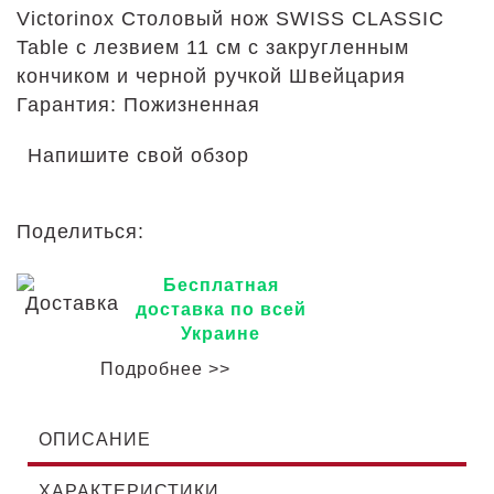
Victorinox Столовый нож SWISS CLASSIC
Table с лезвием 11 см с закругленным
кончиком и черной ручкой Швейцария
Гарантия: Пожизненная
Напишите свой обзор
Поделиться:
Бесплатная
доставка по всей
Украине
Подробнее >>
ОПИСАНИЕ
ХАРАКТЕРИСТИКИ