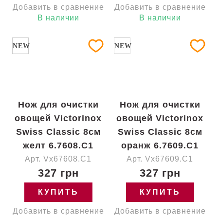
Добавить в сравнение
Добавить в сравнение
В наличии
В наличии
NEW
NEW
Нож для очистки
Нож для очистки
овощей Victorinox
овощей Victorinox
Swiss Classic 8см
Swiss Classic 8см
желт 6.7608.C1
оранж 6.7609.C1
Арт. Vx67608.C1
Арт. Vx67609.C1
327 грн
327 грн
КУПИТЬ
КУПИТЬ
Добавить в сравнение
Добавить в сравнение