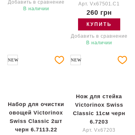
Добавить в сравнение
Арт. Vx67501.C1
В наличии
260 грн
КУПИТЬ
Добавить в сравнение
В наличии
NEW
NEW
Нож для стейка
Набор для очистки
Victorinox Swiss
овощей Victorinox
Classic 11см черн
Swiss Classic 2шт
6.7203
черн 6.7113.22
Арт. Vx67203