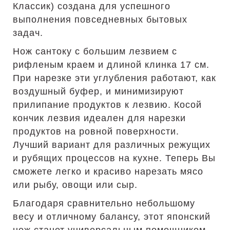
Классик) создана для успешного
выполнения повседневных бытовых
задач.
Нож сантоку с большим лезвием с
рифленым краем и длиной клинка 17 см.
При нарезке эти углубления работают, как
воздушный буфер, и минимизируют
прилипание продуктов к лезвию. Косой
кончик лезвия идеален для нарезки
продуктов на ровной поверхности.
Лучший вариант для различных режущих
и рубящих процессов на кухне. Теперь Вы
сможете легко и красиво нарезать мясо
или рыбу, овощи или сыр.
Благодаря сравнительно небольшому
весу и отличному балансу, этот японский