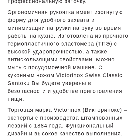
профессиональную заточку.
Эргономичная рукоятка имеет изогнутую
форму для удобного захвата и
минимизации нагрузки на руку во время
работы на кухне. Изготовлена из прочного
термопластичного эластомера (ТПЭ) с
высокой ударопрочностью, а также
антискользящими свойствами. Можно
мыть с посудомоечной машине. С
кухонным ножом Victorinox Swiss Classic
Santoku Вы будете уверены в
безопасности и удобстве приготовления
пищи.
Торговая марка Victorinox (Викторинокс) –
эксперты с производства штампованных
лезвий с 1884 года. Функциональный
дизайн и высокое качество выполнения.