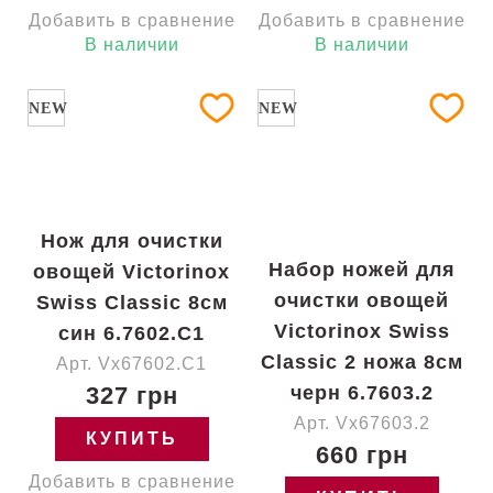
Добавить в сравнение
Добавить в сравнение
В наличии
В наличии
NEW
NEW
Нож для очистки
Набор ножей для
овощей Victorinox
очистки овощей
Swiss Classic 8см
Victorinox Swiss
син 6.7602.C1
Classic 2 ножа 8см
Арт. Vx67602.C1
327 грн
черн 6.7603.2
Арт. Vx67603.2
КУПИТЬ
660 грн
Добавить в сравнение