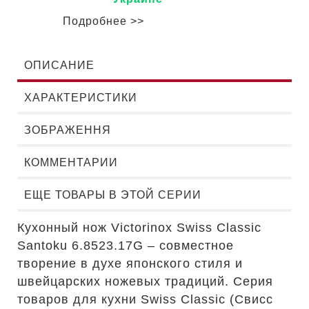
Подробнее >>
ОПИСАНИЕ
ХАРАКТЕРИСТИКИ
ЗОБРАЖЕННЯ
КОММЕНТАРИИ
ЕЩЕ ТОВАРЫ В ЭТОЙ СЕРИИ
Кухонный нож Victorinox Swiss Classic
Santoku 6.8523.17G – совместное
творение в духе японского стиля и
швейцарских ножевых традиций. Серия
товаров для кухни Swiss Classic (Свисс