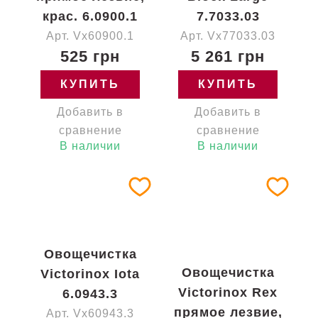
крас. 6.0900.1
7.7033.03
Арт. Vx60900.1
Арт. Vx77033.03
525 грн
5 261 грн
КУПИТЬ
КУПИТЬ
Добавить в
Добавить в
сравнение
сравнение
В наличии
В наличии
Овощечистка
Овощечистка
Victorinox Iota
Victorinox Rex
6.0943.3
прямое лезвие,
Арт. Vx60943.3