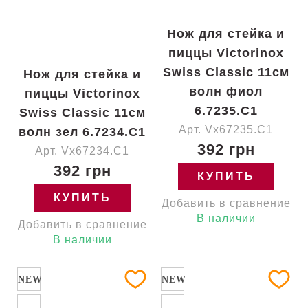
Нож для стейка и
пиццы Victorinox
Swiss Classic 11см
Нож для стейка и
волн фиол
пиццы Victorinox
6.7235.C1
Swiss Classic 11см
Арт. Vx67235.C1
волн зел 6.7234.C1
392 грн
Арт. Vx67234.C1
392 грн
КУПИТЬ
КУПИТЬ
Добавить в сравнение
В наличии
Добавить в сравнение
В наличии
NEW
NEW