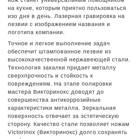
нож станет универсальным помощником
на кухне, которым приятно пользоваться
изо дня в день. Лазерная гравировка на
лезвии с изображением названия и
логотипа компании.
Точное и легкое выполнение задач
обеспечит штампованное лезвие из
высококачественной нержавеющей стали.
Технология закалки придает металлу
сверхпрочность и стойкость к
повреждениям. На этапе полировки
мастера Викторинокс доводят до
совершенства антикоррозийные
характеристики металла. Зеркальная
поверхность отвечает за эстетическую
сторону. Качество стали позволяет ножам
Victorinox (Викторинокс) долго сохранять