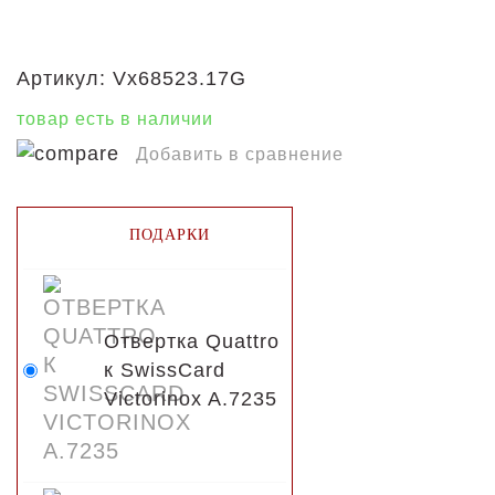
Артикул:
Vx68523.17G
товар есть в наличии
Добавить в сравнение
ПОДАРКИ
Отвертка Quattro
к SwissCard
Victorinox A.7235