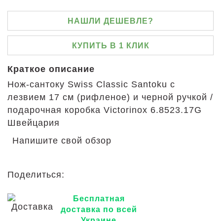
НАШЛИ ДЕШЕВЛЕ?
КУПИТЬ В 1 КЛИК
Краткое описание
Нож-сантоку Swiss Classic Santoku с
лезвием 17 см (рифленое) и черной ручкой /
подарочная коробка Victorinox 6.8523.17G
Швейцария
Напишите свой обзор
Поделиться:
Бесплатная
доставка по всей
Украине