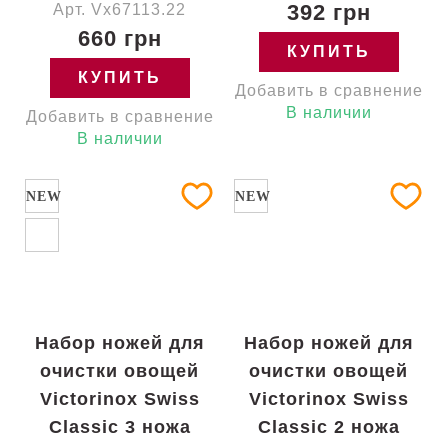
392 грн
Арт. Vx67113.22
660 грн
КУПИТЬ
КУПИТЬ
Добавить в сравнение
В наличии
Добавить в сравнение
В наличии
NEW
NEW
Набор ножей для
Набор ножей для
очистки овощей
очистки овощей
Victorinox Swiss
Victorinox Swiss
Classic 3 ножа
Classic 2 ножа