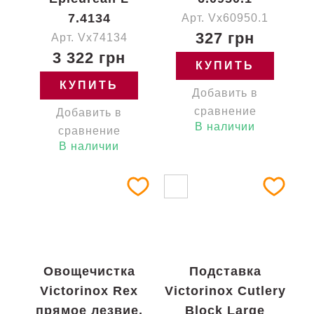
7.4134
Арт. Vx60950.1
327 грн
Арт. Vx74134
3 322 грн
КУПИТЬ
КУПИТЬ
Добавить в
сравнение
Добавить в
В наличии
сравнение
В наличии
Овощечистка
Подставка
Victorinox Rex
Victorinox Cutlery
прямое лезвие,
Block Large