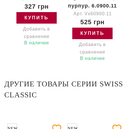
327 грн
пурпур. 6.0900.11
Арт. Vx60900.11
КУПИТЬ
525 грн
Добавить в
КУПИТЬ
сравнение
В наличии
Добавить в
сравнение
В наличии
ДРУГИЕ ТОВАРЫ СЕРИИ SWISS
CLASSIC
NEW
NEW