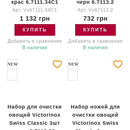
крас 6.7111.34C1
черн 6.7113.2
Арт. Vx67111.34C1
Арт. Vx67113.2
1 132 грн
732 грн
КУПИТЬ
КУПИТЬ
Добавить в сравнение
Добавить в сравнение
В наличии
В наличии
NEW
NEW
Набор для очистки
Набор ножей для
овощей Victorinox
очистки овощей
Swiss Classic 3шт
Victorinox Swiss