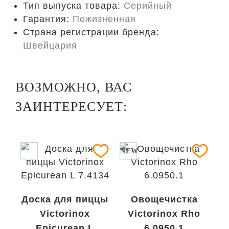
Тип выпуска товара:
Серийный
Гарантия:
Пожизненная
Страна регистрации бренда:
Швейцария
ВОЗМОЖНО, ВАС
ЗАИНТЕРЕСУЕТ:
NEW
Доска для пиццы
Овощечистка
Victorinox
Victorinox Rho
Epicurean L
6.0950.1