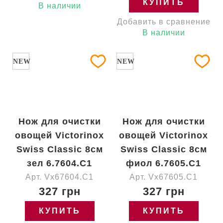
КУПИТЬ
В наличии
Добавить в сравнение
В наличии
NEW
NEW
Нож для очистки
Нож для очистки
овощей Victorinox
овощей Victorinox
Swiss Classic 8см
Swiss Classic 8см
зел 6.7604.C1
фиол 6.7605.C1
Арт. Vx67604.C1
Арт. Vx67605.C1
327 грн
327 грн
КУПИТЬ
КУПИТЬ