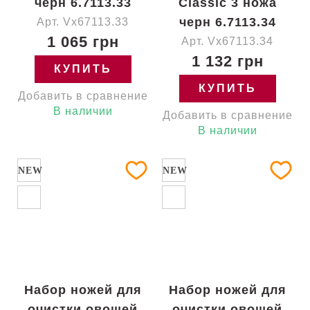
черн 6.7113.33
Classic 3 ножа
черн 6.7113.34
Арт. Vx67113.33
1 065 грн
Арт. Vx67113.34
1 132 грн
КУПИТЬ
КУПИТЬ
Добавить в сравнение
В наличии
Добавить в сравнение
В наличии
NEW
NEW
Набор ножей для
Набор ножей для
очистки овощей
очистки овощей