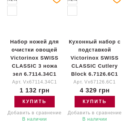
Набор ножей для
Кухонный набор с
очистки овощей
подставкой
Victorinox SWISS
Victorinox SWISS
CLASSIC 3 ножа
CLASSIC Cutlery
зел 6.7114.34C1
Block 6.7126.6C1
Арт. Vx67114.34C1
Арт. Vx67126.6C1
1 132 грн
4 329 грн
КУПИТЬ
КУПИТЬ
Добавить в сравнение
Добавить в сравнение
В наличии
В наличии