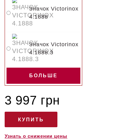
Значок Victorinox
4.1888
Значок Victorinox
4.1888.3
БОЛЬШЕ
3 997 грн
Узнать о снижении цены