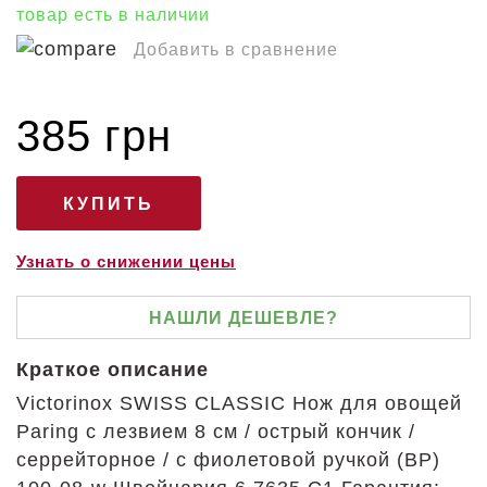
товар есть в наличии
Добавить в сравнение
385 грн
Узнать о снижении цены
НАШЛИ ДЕШЕВЛЕ?
Краткое описание
Victorinox SWISS CLASSIC Нож для овощей
Paring с лезвием 8 см / острый кончик /
серрейторное / с фиолетовой ручкой (BP)