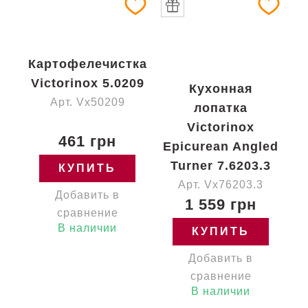
Картофелечистка
Victorinox 5.0209
Кухонная
Арт. Vx50209
лопатка
Victorinox
461 грн
Epicurean Angled
Turner 7.6203.3
КУПИТЬ
Арт. Vx76203.3
Добавить в
1 559 грн
сравнение
В наличии
КУПИТЬ
Добавить в
сравнение
В наличии