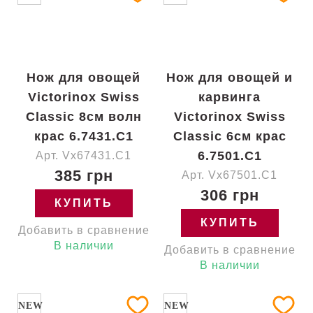
Нож для овощей
Нож для овощей и
Victorinox Swiss
карвинга
Classic 8см волн
Victorinox Swiss
крас 6.7431.C1
Classic 6см крас
6.7501.C1
Арт. Vx67431.C1
385 грн
Арт. Vx67501.C1
306 грн
КУПИТЬ
КУПИТЬ
Добавить в сравнение
В наличии
Добавить в сравнение
В наличии
NEW
NEW