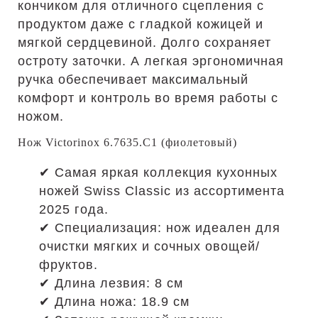
кончиком для отличного сцепления с
продуктом даже с гладкой кожицей и
мягкой сердцевиной. Долго сохраняет
остроту заточки. А легкая эргономичная
ручка обеспечивает максимальный
комфорт и контроль во время работы с
ножом.
Нож Victorinox 6.7635.C1 (фиолетовый)
✔ Самая яркая коллекция кухонных
ножей Swiss Classic из ассортимента
2025 года.
✔ Специализация: нож идеален для
очистки мягких и сочных овощей/
фруктов.
✔ Длина лезвия: 8 см
✔ Длина ножа: 18.9 см