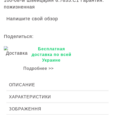
100-08-w Швейцария 6.7635.C1 Гарантия:
пожизненная
Напишите свой обзор
Поделиться:
Бесплатная
доставка по всей
Украине
Подробнее >>
ОПИСАНИЕ
ХАРАКТЕРИСТИКИ
ЗОБРАЖЕННЯ