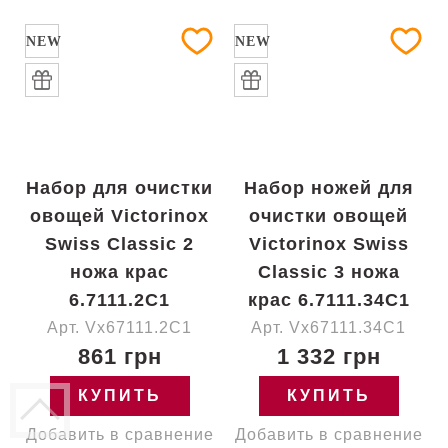
NEW
NEW
Набор для очистки
Набор ножей для
овощей Victorinox
очистки овощей
Swiss Classic 2
Victorinox Swiss
ножа крас
Classic 3 ножа
6.7111.2C1
крас 6.7111.34C1
Арт. Vx67111.2C1
Арт. Vx67111.34C1
861 грн
1 332 грн
КУПИТЬ
КУПИТЬ
Добавить в сравнение
Добавить в сравнение