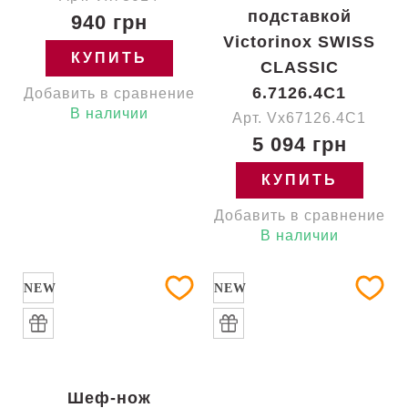
подставкой
940 грн
Victorinox SWISS
КУПИТЬ
CLASSIC
6.7126.4C1
Добавить в сравнение
В наличии
Арт. Vx67126.4C1
5 094 грн
КУПИТЬ
Добавить в сравнение
В наличии
NEW
NEW
Шеф-нож