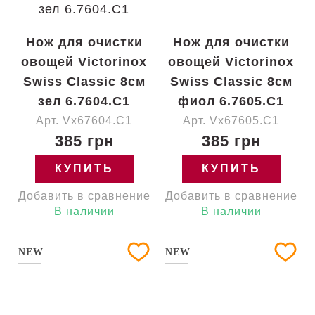
Нож для очистки
Нож для очистки
овощей Victorinox
овощей Victorinox
Swiss Classic 8см
Swiss Classic 8см
зел 6.7604.C1
фиол 6.7605.C1
Арт. Vx67604.C1
Арт. Vx67605.C1
385 грн
385 грн
КУПИТЬ
КУПИТЬ
Добавить в сравнение
Добавить в сравнение
В наличии
В наличии
NEW
NEW