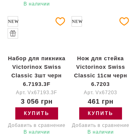
В наличии
NEW
NEW
Набор для пикника
Нож для стейка
Victorinox Swiss
Victorinox Swiss
Classic 3шт черн
Classic 11см черн
6.7193.3F
6.7203
Арт. Vx67193.3F
Арт. Vx67203
3 056 грн
461 грн
КУПИТЬ
КУПИТЬ
Добавить в сравнение
Добавить в сравнение
В наличии
В наличии