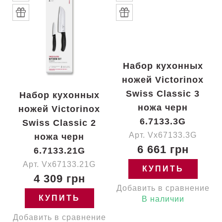
Набор кухонных
ножей Victorinox
Swiss Classic 3
Набор кухонных
ножа черн
ножей Victorinox
6.7133.3G
Swiss Classic 2
Арт. Vx67133.3G
ножа черн
6 661 грн
6.7133.21G
Арт. Vx67133.21G
КУПИТЬ
4 309 грн
Добавить в сравнение
КУПИТЬ
В наличии
Добавить в сравнение