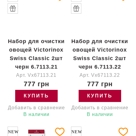
Набор для очистки
Набор для очистки
овощей Victorinox
овощей Victorinox
Swiss Classic 2шт
Swiss Classic 2шт
черн 6.7113.21
черн 6.7113.22
Арт. Vx67113.21
Арт. Vx67113.22
777 грн
777 грн
КУПИТЬ
КУПИТЬ
Добавить в сравнение
Добавить в сравнение
В наличии
В наличии
NEW
NEW