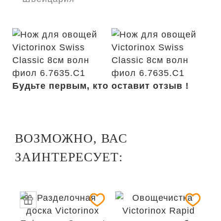
Будьте первым, кто оставит отзыв !
ВОЗМОЖНО, ВАС
ЗАИНТЕРЕСУЕТ: