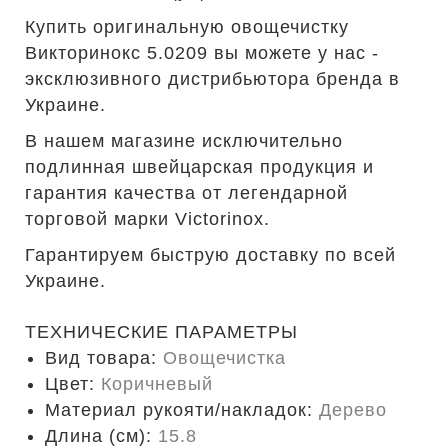
Купить оригинальную овощечистку
Викторинокс 5.0209 вы можете у нас -
эксклюзивного дистрибьютора бренда в
Украине.
В нашем магазине исключительно
подлинная швейцарская продукция и
гарантия качества от легендарной
торговой марки Victorinox.
Гарантируем быструю доставку по всей
Украине.
ТЕХНИЧЕСКИЕ ПАРАМЕТРЫ
Вид товара:
Овощечистка
Цвет:
Коричневый
Материал рукояти/накладок:
Дерево
Длина (cм):
15.8