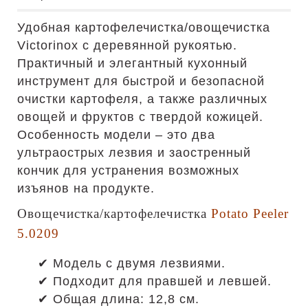
Удобная картофелечистка/овощечистка
Victorinox с деревянной рукоятью.
Практичный и элегантный кухонный
инструмент для быстрой и безопасной
очистки картофеля, а также различных
овощей и фруктов с твердой кожицей.
Особенность модели – это два
ультраострых лезвия и заостренный
кончик для устранения возможных
изъянов на продукте.
Овощечистка/картофелечистка
Potato Peeler
5.0209
✔ Модель с двумя лезвиями.
✔ Подходит для правшей и левшей.
✔ Общая длина: 12,8 см.