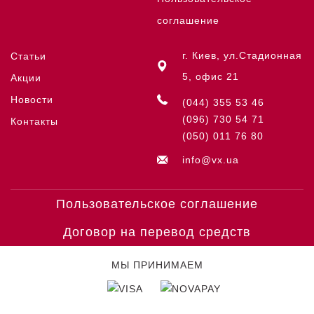
соглашение
г. Киев, ул.Стадионная
Статьи
5, офис 21
Акции
Новости
(044) 355 53 46
(096) 730 54 71
Контакты
(050) 011 76 80
info@vx.ua
Пользовательское соглашение
Договор на перевод средств
МЫ ПРИНИМАЕМ