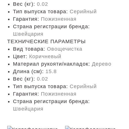
Вес (кг):
0.02
Тип выпуска товара:
Серийный
Гарантия:
Пожизненная
Страна регистрации бренда:
Швейцария
ТЕХНИЧЕСКИЕ ПАРАМЕТРЫ
Вид товара:
Овощечистка
Цвет:
Коричневый
Материал рукояти/накладок:
Дерево
Длина (cм):
15.8
Вес (кг):
0.02
Тип выпуска товара:
Серийный
Гарантия:
Пожизненная
Страна регистрации бренда:
Швейцария