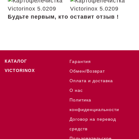
Будьте первым, кто оставит отзыв !
КАТАЛОГ
Гарантия
VICTORINOX
Обмен/Возврат
Оплата и доставка
О нас
Политика
конфиденциальности
Договор на перевод
средств
Пользовательское