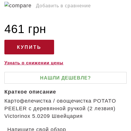
Добавить в сравнение
461 грн
Узнать о снижении цены
НАШЛИ ДЕШЕВЛЕ?
Краткое описание
Картофелечистка / овощечистка POTATO
PEELER с деревянной ручкой (2 лезвия)
Victorinox 5.0209 Швейцария
Напишите свой обзор