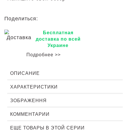
Поделиться:
Бесплатная
доставка по всей
Украине
Подробнее >>
ОПИСАНИЕ
ХАРАКТЕРИСТИКИ
ЗОБРАЖЕННЯ
КОММЕНТАРИИ
ЕЩЕ ТОВАРЫ В ЭТОЙ СЕРИИ