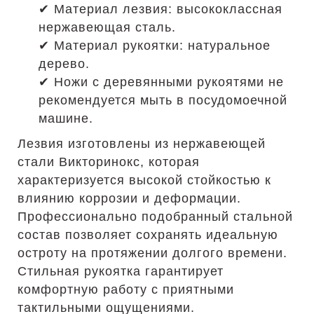
✔ Материал лезвия: высококлассная
нержавеющая сталь.
✔ Материал рукоятки: натуральное
дерево.
✔ Ножи с деревянными рукоятями не
рекомендуется мыть в посудомоечной
машине.
Лезвия изготовлены из нержавеющей
стали Викторинокс, которая
характеризуется высокой стойкостью к
влиянию коррозии и деформации.
Профессионально подобранный стальной
состав позволяет сохранять идеальную
остроту на протяжении долгого времени.
Стильная рукоятка гарантирует
комфортную работу с приятными
тактильными ощущениями.