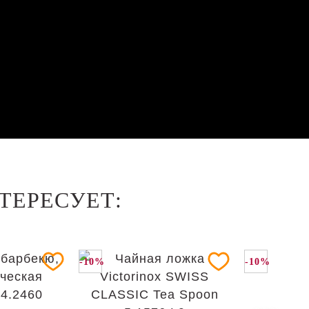
ТЕРЕСУЕТ:
-10%
-10%