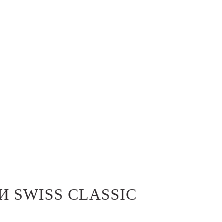
 SWISS CLASSIC