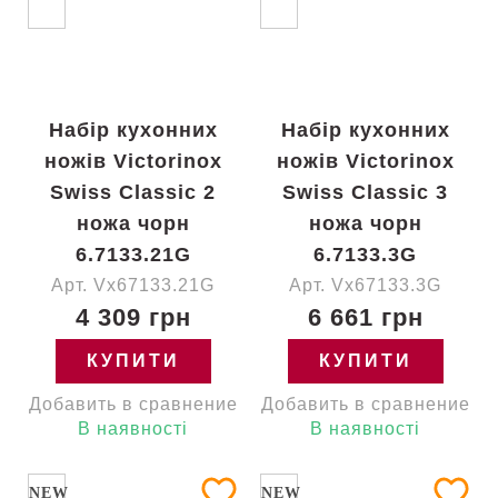
Набір кухонних
Набір кухонних
ножів Victorinox
ножів Victorinox
Swiss Classic 2
Swiss Classic 3
ножа чорн
ножа чорн
6.7133.21G
6.7133.3G
Арт. Vx67133.21G
Арт. Vx67133.3G
4 309 грн
6 661 грн
КУПИТИ
КУПИТИ
Добавить в сравнение
Добавить в сравнение
В наявності
В наявності
NEW
NEW