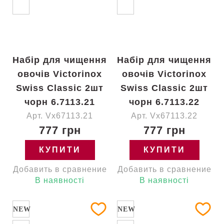
Набір для чищення
Набір для чищення
овочів Victorinox
овочів Victorinox
Swiss Classic 2шт
Swiss Classic 2шт
чорн 6.7113.21
чорн 6.7113.22
Арт. Vx67113.21
Арт. Vx67113.22
777 грн
777 грн
КУПИТИ
КУПИТИ
Добавить в сравнение
Добавить в сравнение
В наявності
В наявності
NEW
NEW