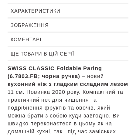
ХАРАКТЕРИСТИКИ
ЗОБРАЖЕННЯ
КОМЕНТАРІ
ЩЕ ТОВАРИ В ЦІЙ СЕРІЇ
SWISS CLASSIC Foldable Paring
(6.7803.FB; чорна ручка)
– новий
кухонний ніж з гладким складним лезом
11 см. Новинка 2020 року. Компактний та
практичний ніж для чищення та
подрібнення фруктів та овочів, який
можна брати з собою куди завгодно. Ви
швидко переконаєтеся в цьому як на
домашній кухні, так і під час заміських