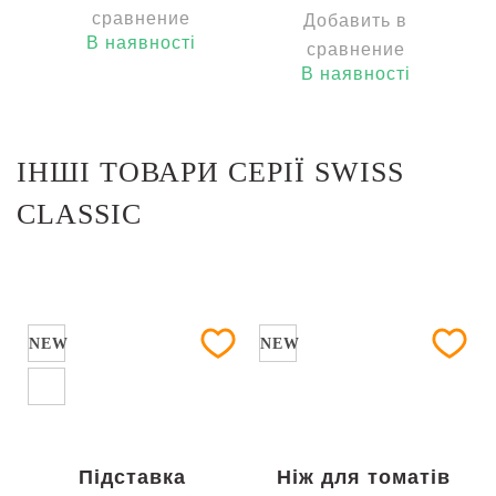
сравнение
Добавить в
В наявності
сравнение
В наявності
ІНШІ ТОВАРИ СЕРІЇ SWISS
CLASSIC
NEW
NEW
Підставка
Ніж для томатів