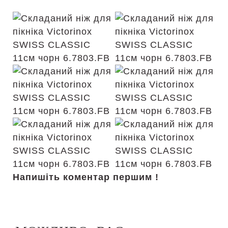
Напишіть коментар першим !