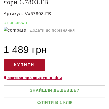
чорн 6.7803.FB
Артикул:
Vx67803.FB
в наявності
Додати до порівняння
1 489 грн
Дізнатися про зниження ціни
ЗНАЙШЛИ ДЕШЕВШЕ?
КУПИТИ В 1 КЛІК