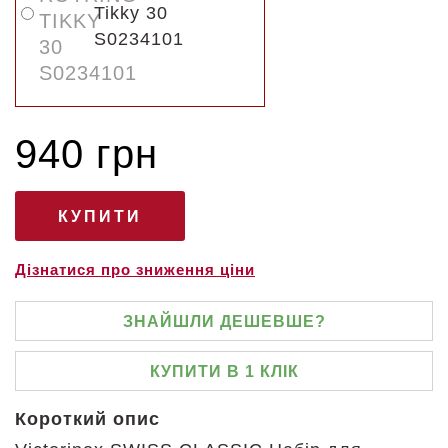
Tikky 30
S0234101
940 грн
Дізнатися про зниження ціни
ЗНАЙШЛИ ДЕШЕВШЕ?
КУПИТИ В 1 КЛІК
Короткий опис