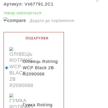
Артикул:
Vx67791.2C1
товар закінчується
Додати до порівняння
ПОДАРУНКИ
Олівець Rotring
WCP Black 2B
R2090068
Гумка Rotring