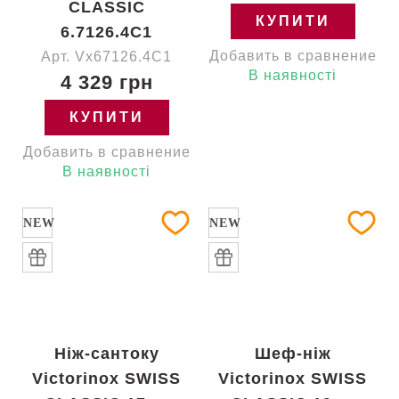
CLASSIC
КУПИТИ
6.7126.4C1
Добавить в сравнение
Арт. Vx67126.4C1
В наявності
4 329 грн
КУПИТИ
Добавить в сравнение
В наявності
NEW
NEW
Ніж-сантоку
Шеф-ніж
Victorinox SWISS
Victorinox SWISS