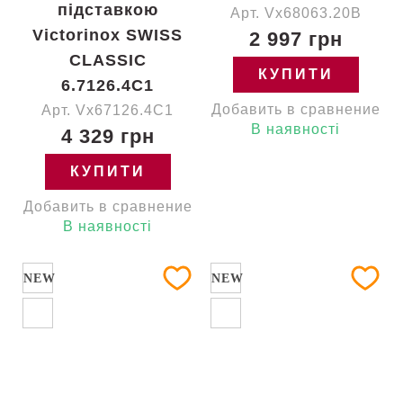
підставкою
Арт. Vx68063.20B
Victorinox SWISS
2 997 грн
CLASSIC
КУПИТИ
6.7126.4C1
Добавить в сравнение
Арт. Vx67126.4C1
В наявності
4 329 грн
КУПИТИ
Добавить в сравнение
В наявності
NEW
NEW