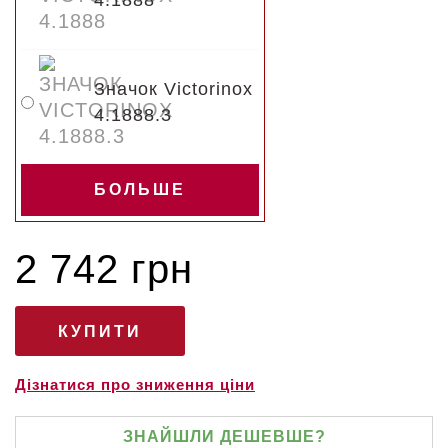
4.1888
Значок Victorinox
4.1888.3
БОЛЬШЕ
2 742 грн
Дізнатися про зниження ціни
ЗНАЙШЛИ ДЕШЕВШЕ?