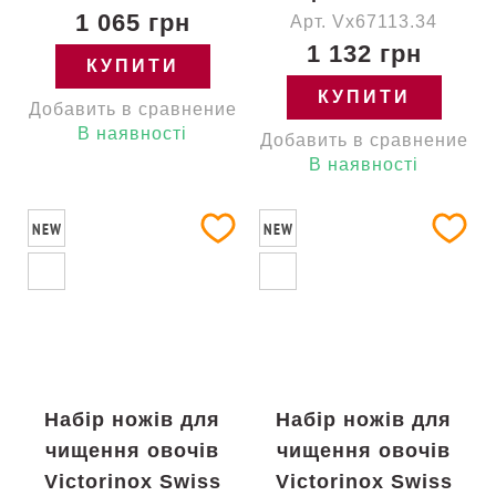
1 065 грн
Арт. Vx67113.34
1 132 грн
КУПИТИ
КУПИТИ
Добавить в сравнение
В наявності
Добавить в сравнение
В наявності
NEW
NEW
Набір ножів для
Набір ножів для
чищення овочів
чищення овочів
Victorinox Swiss
Victorinox Swiss