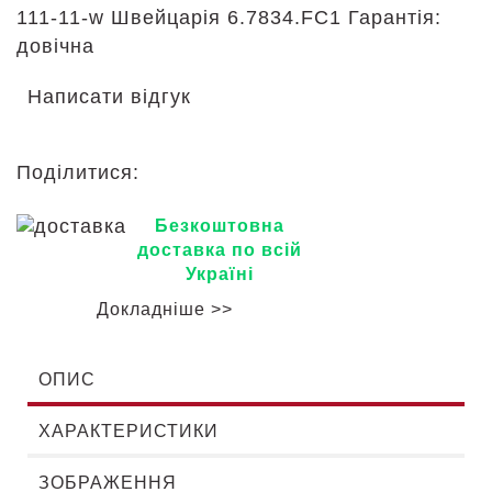
111-11-w Швейцарія 6.7834.FC1 Гарантія:
довічна
Написати відгук
Поділитися:
Безкоштовна
доставка по всій
Україні
Докладніше >>
ОПИС
ХАРАКТЕРИСТИКИ
ЗОБРАЖЕННЯ