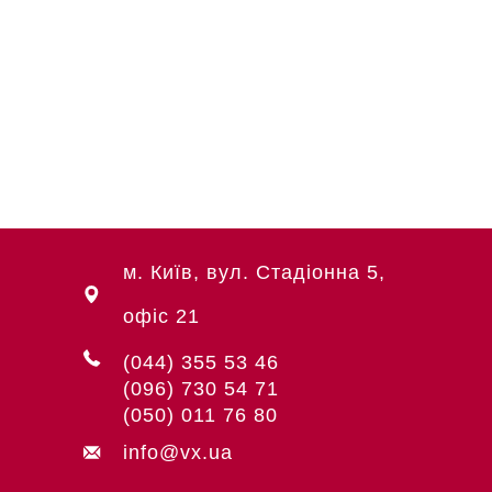
м. Київ, вул. Стадіонна 5,
офіс 21
(044) 355 53 46
(096) 730 54 71
(050) 011 76 80
info@vx.ua