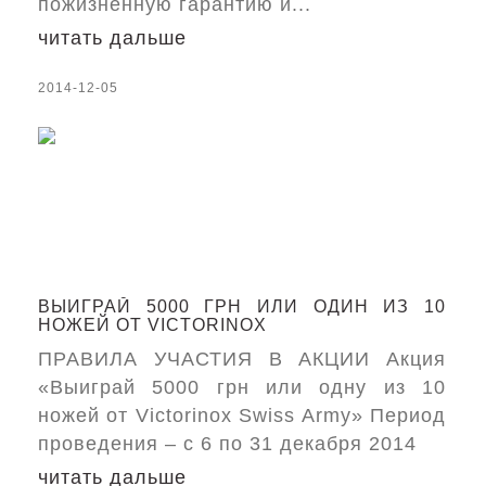
пожизненную гарантию и...
читать дальше
2014-12-05
ВЫИГРАЙ 5000 ГРН ИЛИ ОДИН ИЗ 10
НОЖЕЙ ОТ VICTORINOX
ПРАВИЛА УЧАСТИЯ В АКЦИИ Акция
«Выиграй 5000 грн или одну из 10
ножей от Victorinox Swiss Army» Период
проведения – с 6 по 31 декабря 2014
читать дальше