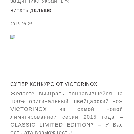
защитника Украины»!
читать дальше
2015-09-25
СУПЕР КОНКУРС ОТ VICTORINOX!
Желаете выиграть понравившейся на
100% оригинальный швейцарский нож
VICTORINOX из самой новой
лимитированной серии 2015 года –
CLASSIC LIMITED EDITION? – У Вас
есть эта возможность!