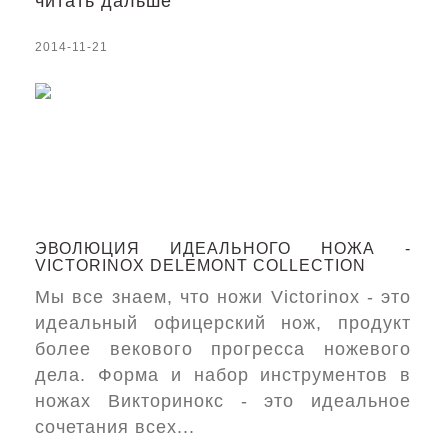
читать дальше
2014-11-21
ЭВОЛЮЦИЯ ИДЕАЛЬНОГО НОЖА -
VICTORINOX DELEMONT COLLECTION
Мы все знаем, что ножи Victorinox - это
идеальный офицерский нож, продукт
более векового прогресса ножевого
дела. Форма и набор инструментов в
ножах Викторинокс - это идеальное
сочетания всех...