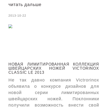
читать дальше
2013-10-22
НОВАЯ ЛИМИТИРОВАННАЯ КОЛЛЕКЦИЯ
ШВЕЙЦАРСКИХ НОЖЕЙ VICTORINOX
CLASSIC LE 2013
Не так давно компания Victrorinox
объявила о конкурсе дизайнов для
новой серии лимитированных
швейцарских ножей. Поклонники
получили возможность внести свой