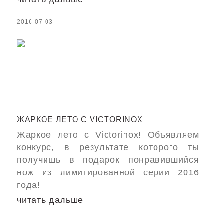
2016-07-03
ЖАРКОЕ ЛЕТО С VICTORINOX
Жаркое лето с Victorinox! Объявляем
конкурс, в результате которого ты
получишь в подарок понравившийся
нож из лимитированной серии 2016
года!
читать дальше