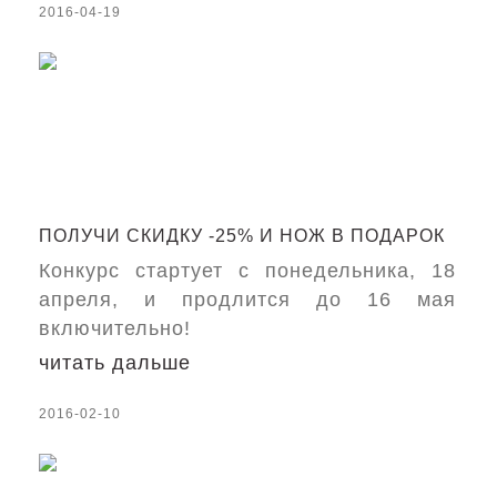
2016-04-19
ПОЛУЧИ СКИДКУ -25% И НОЖ В ПОДАРОК
Конкурс стартует с понедельника, 18
апреля, и продлится до 16 мая
включительно!
читать дальше
2016-02-10