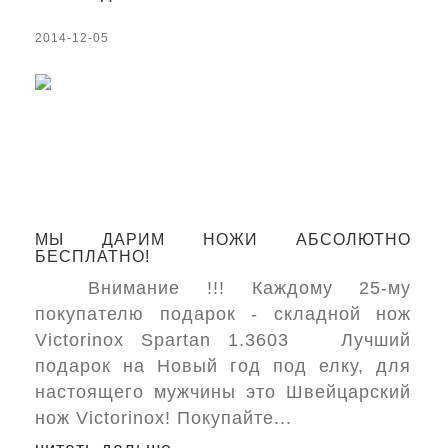
2014-12-05
МЫ ДАРИМ НОЖИ АБСОЛЮТНО
БЕСПЛАТНО!
Внимание !!! Каждому 25-му
покупателю подарок - складной нож
Victorinox Spartan 1.3603 Лучший
подарок на Новый год под елку, для
настоящего мужчины это Швейцарский
нож Victorinox! Покупайте...