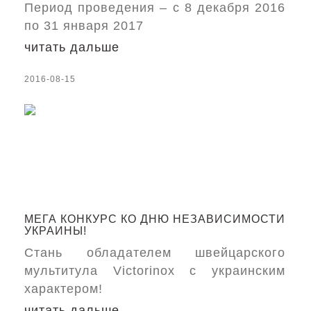
Период проведения – с 8 декабря 2016
по 31 января 2017
читать дальше
2016-08-15
МЕГА КОНКУРС КО ДНЮ НЕЗАВИСИМОСТИ
УКРАИНЫ!
Стань обладателем швейцарского
мультитула Victorinox с украинским
характером!
читать дальше