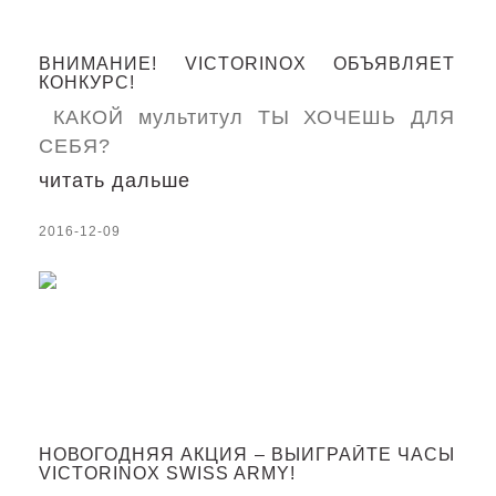
ВНИМАНИЕ! VICTORINOX ОБЪЯВЛЯЕТ
КОНКУРС!
КАКОЙ мультитул ТЫ ХОЧЕШЬ ДЛЯ
СЕБЯ?
читать дальше
2016-12-09
НОВОГОДНЯЯ АКЦИЯ – ВЫИГРАЙТЕ ЧАСЫ
VICTORINOX SWISS ARMY!