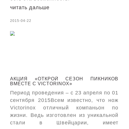
читать дальше
2015-04-22
АКЦИЯ «ОТКРОЙ СЕЗОН ПИКНИКОВ
ВМЕСТЕ С VICTORINOX»
Период проведения – с 23 апреля по 01
сентября 2015Всем известно, что нож
Victorinox отличный компаньон по
жизни. Ведь изготовлен из уникальной
стали в Швейцарии, имеет