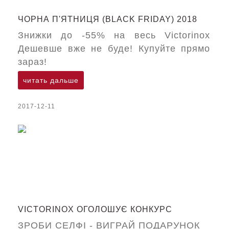
ЧОРНА П'ЯТНИЦЯ (BLACK FRIDAY) 2018
Знижки до -55% на весь Victorinox
Дешевше вже не буде! Купуйте прямо
зараз!
читать дальше
2017-12-11
VICTORINOX ОГОЛОШУЄ КОНКУРС
ЗРОБИ СЕЛФІ - ВИГРАЙ ПОДАРУНОК