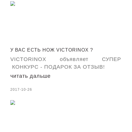
У ВАС ЕСТЬ НОЖ VICTORINOX ?
VICTORINOX объявляет СУПЕР
КОНКУРС - ПОДАРОК ЗА ОТЗЫВ!
читать дальше
2017-10-26