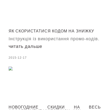
ЯК СКОРИСТАТИСЯ КОДОМ НА ЗНИЖКУ
Інструкція із використання промо-кодів.
читать дальше
2015-12-17
НОВОГОДНИЕ СКИДКИ НА ВЕСЬ