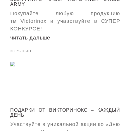
ARMY
Покупайте любую продукцию
тм Victorinox и учавствуйте в СУПЕР
КОНКУРСЕ!
читать дальше
2015-10-01
ПОДАРКИ ОТ ВИКТОРИНОКС – КАЖДЫЙ
ДЕНЬ
Участвуйте в уникальной акции ко «Дню