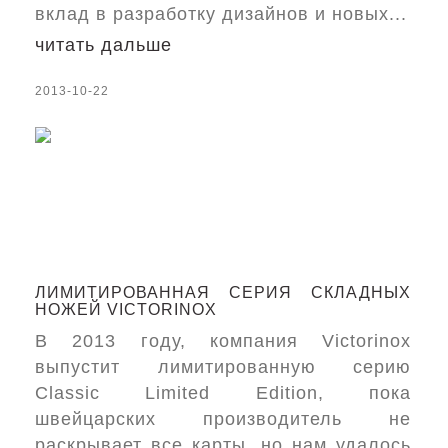
вклад в разработку дизайнов и новых...
читать дальше
2013-10-22
ЛИМИТИРОВАННАЯ СЕРИЯ СКЛАДНЫХ
НОЖЕЙ VICTORINOX
В 2013 году, компания Victorinox
выпустит лимитированную серию
Classic Limited Edition, пока
швейцарских производитель не
раскрывает все карты, но нам удалось