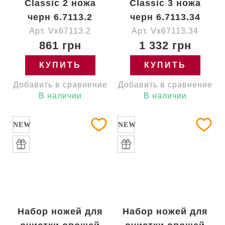
Classic 2 ножа
Classic 3 ножа
черн 6.7113.2
черн 6.7113.34
Арт. Vx67113.2
Арт. Vx67113.34
861 грн
1 332 грн
КУПИТЬ
КУПИТЬ
Добавить в сравнение
Добавить в сравнение
В наличии
В наличии
NEW
NEW
Набор ножей для
Набор ножей для