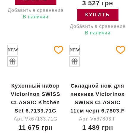
3 527 грн
Добавить в сравнение
КУПИТЬ
В наличии
Добавить в сравнение
В наличии
NEW
NEW
Кухонный набор
Складной нож для
Victorinox SWISS
пикника Victorinox
CLASSIC Kitchen
SWISS CLASSIC
Set 6.7133.71G
11см черн 6.7803.F
Арт. Vx67133.71G
Арт. Vx67803.F
11 675 грн
1 489 грн