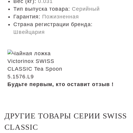
Вес (кг):
0.031
Тип выпуска товара:
Серийный
Гарантия:
Пожизненная
Страна регистрации бренда:
Швейцария
Будьте первым, кто оставит отзыв !
ДРУГИЕ ТОВАРЫ СЕРИИ SWISS
CLASSIC