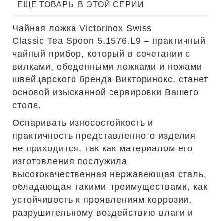
ЕЩЕ ТОВАРЫ В ЭТОЙ СЕРИИ
Чайная ложка Victorinox Swiss
Classic Tea Spoon 5.1576.L9 – практичный
чайный прибор, который в сочетании с
вилками, обеденными ложками и ножами
швейцарского бренда Викторинокс, станет
основой изысканной сервировки Вашего
стола.
Оспаривать износостойкость и
практичность представленного изделия
не приходится, так как материалом его
изготовления послужила
высококачественная нержавеющая сталь,
обладающая такими преимуществами, как
устойчивость к проявлениям коррозии,
разрушительному воздействию влаги и