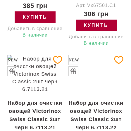
385 грн
Арт. Vx67501.C1
306 грн
КУПИТЬ
КУПИТЬ
Добавить в сравнение
В наличии
Добавить в сравнение
В наличии
NEW
NEW
Набор для очистки
Набор для очистки
овощей Victorinox
овощей Victorinox
Swiss Classic 2шт
Swiss Classic 2шт
черн 6.7113.21
черн 6.7113.22