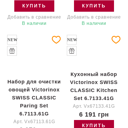
КУПИТЬ
КУПИТЬ
Добавить в сравнение
Добавить в сравнение
В наличии
В наличии
NEW
NEW
Кухонный набор
Набор для очистки
Victorinox SWISS
овощей Victorinox
CLASSIC Kitchen
SWISS CLASSIC
Set 6.7133.41G
Paring Set
Арт. Vx67133.41G
6.7113.61G
6 191 грн
Арт. Vx67113.61G
КУПИТЬ