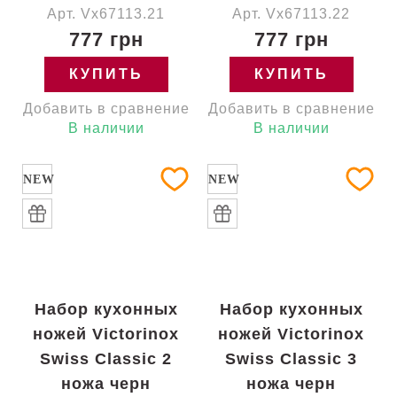
Арт. Vx67113.21
Арт. Vx67113.22
777 грн
777 грн
КУПИТЬ
КУПИТЬ
Добавить в сравнение
Добавить в сравнение
В наличии
В наличии
NEW
NEW
Набор кухонных
Набор кухонных
ножей Victorinox
ножей Victorinox
Swiss Classic 2
Swiss Classic 3
ножа черн
ножа черн