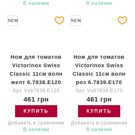
В наличии
В наличии
NEW
NEW
Нож для томатов
Нож для томатов
Victorinox Swiss
Victorinox Swiss
Classic 11см волн
Classic 11см волн
желт 6.7838.E120
роз 6.7839.E170
Арт. Vx67838.E120
Арт. Vx67839.E170
461 грн
461 грн
КУПИТЬ
КУПИТЬ
Добавить в сравнение
Добавить в сравнение
В наличии
В наличии