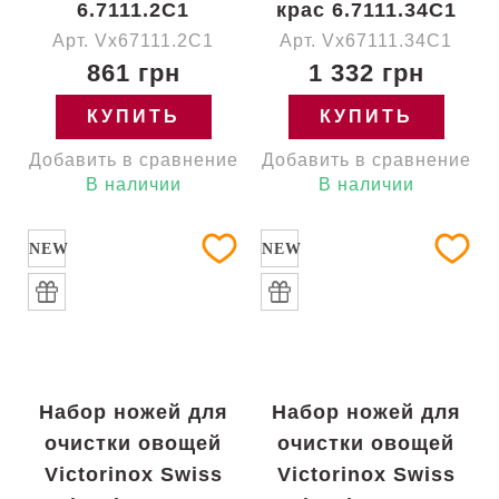
6.7111.2C1
крас 6.7111.34C1
Арт. Vx67111.2C1
Арт. Vx67111.34C1
861 грн
1 332 грн
КУПИТЬ
КУПИТЬ
Добавить в сравнение
Добавить в сравнение
В наличии
В наличии
NEW
NEW
Набор ножей для
Набор ножей для
очистки овощей
очистки овощей
Victorinox Swiss
Victorinox Swiss