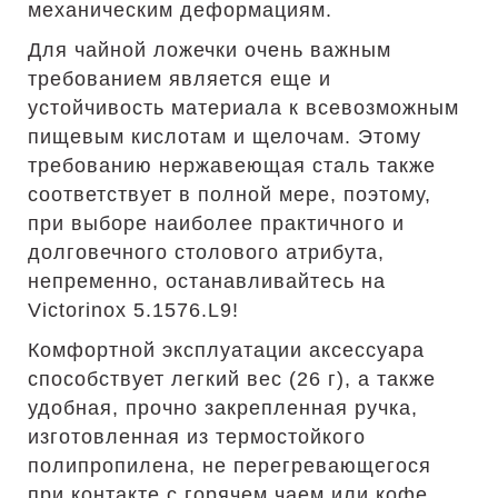
механическим деформациям.
Для чайной ложечки очень важным
требованием является еще и
устойчивость материала к всевозможным
пищевым кислотам и щелочам. Этому
требованию нержавеющая сталь также
соответствует в полной мере, поэтому,
при выборе наиболее практичного и
долговечного столового атрибута,
непременно, останавливайтесь на
Victorinox 5.1576.L9!
Комфортной эксплуатации аксессуара
способствует легкий вес (26 г), а также
удобная, прочно закрепленная ручка,
изготовленная из термостойкого
полипропилена, не перегревающегося
при контакте с горячем чаем или кофе.