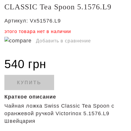
CLASSIC Tea Spoon 5.1576.L9
Артикул:
Vx51576.L9
этого товара нет в наличии
Добавить в сравнение
540 грн
КУПИТЬ
Краткое описание
Чайная ложка Swiss Classic Tea Spoon с
оранжевой ручкой Victorinox 5.1576.L9
Швейцария