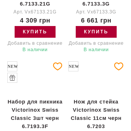
6.7133.21G
6.7133.3G
Арт. Vx67133.21G
Арт. Vx67133.3G
4 309 грн
6 661 грн
КУПИТЬ
КУПИТЬ
Добавить в сравнение
Добавить в сравнение
В наличии
В наличии
NEW
NEW
Набор для пикника
Нож для стейка
Victorinox Swiss
Victorinox Swiss
Classic 3шт черн
Classic 11см черн
6.7193.3F
6.7203