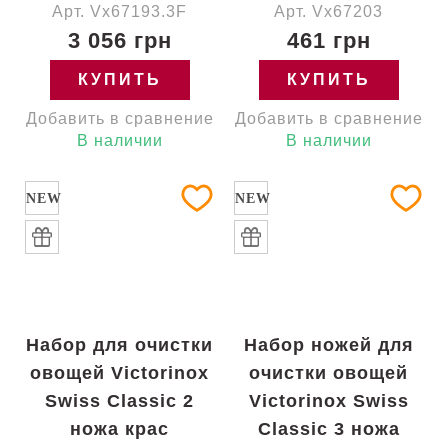
Арт. Vx67193.3F
Арт. Vx67203
3 056 грн
461 грн
КУПИТЬ
КУПИТЬ
Добавить в сравнение
Добавить в сравнение
В наличии
В наличии
NEW
NEW
Набор для очистки
Набор ножей для
овощей Victorinox
очистки овощей
Swiss Classic 2
Victorinox Swiss
ножа крас
Classic 3 ножа