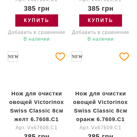
385 грн
385 грн
КУПИТЬ
КУПИТЬ
Добавить в сравнение
Добавить в сравнение
В наличии
В наличии
NEW
NEW
Нож для очистки
Нож для очистки
овощей Victorinox
овощей Victorinox
Swiss Classic 8см
Swiss Classic 8см
желт 6.7608.C1
оранж 6.7609.C1
Арт. Vx67608.C1
Арт. Vx67609.C1
385 грн
385 грн