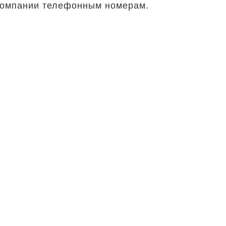
 компании телефонным номерам.