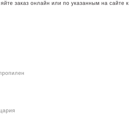
яйте заказ онлайн или по указанным на сайте
пропилен
цария