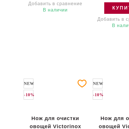
Добавить в сравнение
КУПИ
В наличии
Добавить в 
В нали
NEW
NEW
-10%
-10%
Нож для очистки
Нож для 
овощей Victorinox
овощей Vic