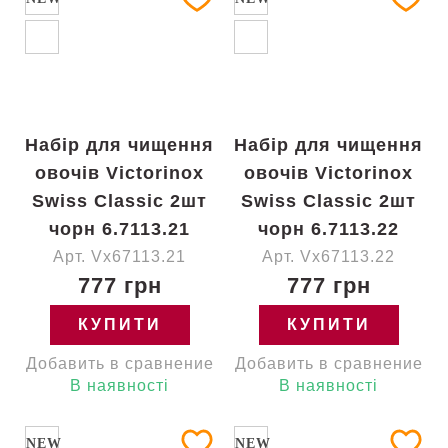
Набір для чищення
Набір для чищення
овочів Victorinox
овочів Victorinox
Swiss Classic 2шт
Swiss Classic 2шт
чорн 6.7113.21
чорн 6.7113.22
Арт. Vx67113.21
Арт. Vx67113.22
777 грн
777 грн
КУПИТИ
КУПИТИ
Добавить в сравнение
Добавить в сравнение
В наявності
В наявності
NEW
NEW