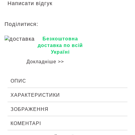
Написати відгук
Поділитися:
Безкоштовна
доставка по всій
Україні
Докладніше >>
ОПИС
ХАРАКТЕРИСТИКИ
ЗОБРАЖЕННЯ
КОМЕНТАРІ