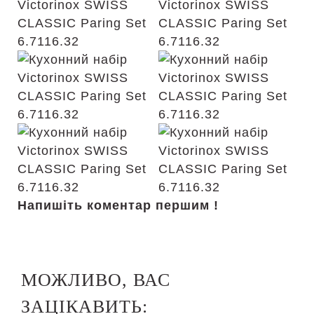
Напишіть коментар першим !
МОЖЛИВО, ВАС
ЗАЦІКАВИТЬ: