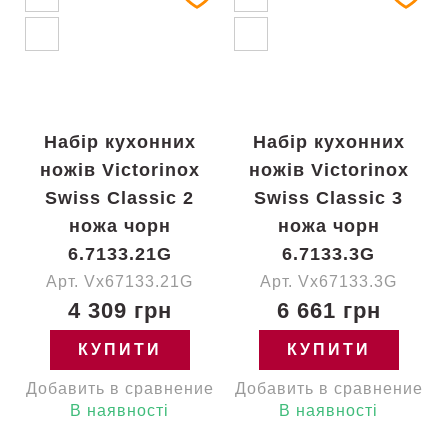
Набір кухонних
Набір кухонних
ножів Victorinox
ножів Victorinox
Swiss Classic 2
Swiss Classic 3
ножа чорн
ножа чорн
6.7133.21G
6.7133.3G
Арт. Vx67133.21G
Арт. Vx67133.3G
4 309 грн
6 661 грн
КУПИТИ
КУПИТИ
Добавить в сравнение
Добавить в сравнение
В наявності
В наявності