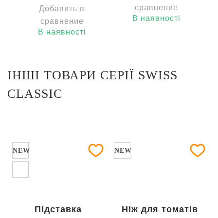
сравнение
Добавить в
В наявності
сравнение
В наявності
ІНШІ ТОВАРИ СЕРІЇ SWISS
CLASSIC
NEW
NEW
Підставка
Ніж для томатів