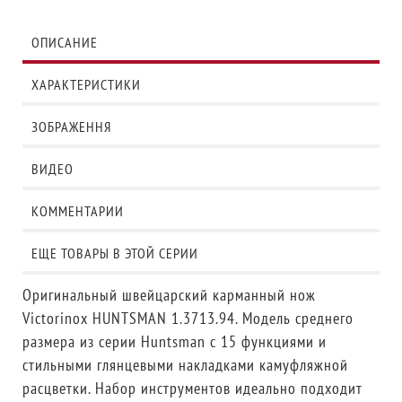
ОПИСАНИЕ
ХАРАКТЕРИСТИКИ
ЗОБРАЖЕННЯ
ВИДЕО
КОММЕНТАРИИ
ЕЩЕ ТОВАРЫ В ЭТОЙ СЕРИИ
Оригинальный швейцарский карманный нож
Victorinox HUNTSMAN 1.3713.94. Модель среднего
размера из серии Huntsman с 15 функциями и
стильными глянцевыми накладками камуфляжной
расцветки. Набор инструментов идеально подходит