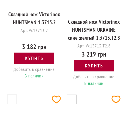
Складной нож Victorinox
Складной нож Victorinox
HUNTSMAN 1.3713.2
HUNTSMAN UKRAINE
Арт. Vx13713.2
сине-желтый 1.3713.T2.8
3 182 грн
Арт. Vx13713.T2.8
3 219 грн
КУПИТЬ
КУПИТЬ
Добавить в сравнение
В наличии
Добавить в сравнение
В наличии