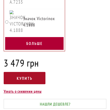
Значок Victorinox
4.1888
БОЛЬШЕ
3 479 грн
Узнать о снижении цены
НАШЛИ ДЕШЕВЛЕ?