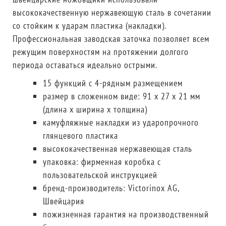
высококачественную нержавеющую сталь в сочетании
со стойким к ударам пластика (накладки).
Профессиональная заводская заточка позволяет всем
режущим поверхностям на протяжении долгого
периода оставаться идеально острыми.
15 функций с 4-рядным размещением
размер в сложенном виде: 91 х 27 х 21 мм
(длина х ширина х толщина)
камуфляжные накладки из ударопрочного
глянцевого пластика
высококачественная нержавеющая сталь
упаковка: фирменная коробка с
пользовательской инструкцией
бренд-производитель: Victorinox AG,
Швейцария
пожизненная гарантия на производственный