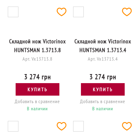
Складной нож Victorinox
Складной нож Victorinox
HUNTSMAN 1.3713.8
HUNTSMAN 1.3713.4
Арт. Vx13713.8
Арт. Vx13713.4
3 274 грн
3 274 грн
КУПИТЬ
КУПИТЬ
Добавить в сравнение
Добавить в сравнение
В наличии
В наличии