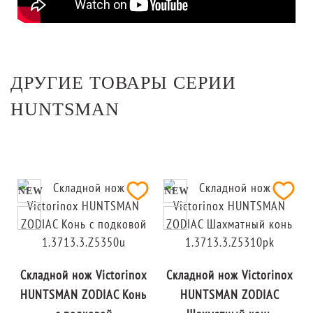
ДРУГИЕ ТОВАРЫ СЕРИИ
HUNTSMAN
NEW
NEW
Складной нож Victorinox
Складной нож Victorinox
HUNTSMAN ZODIAC Конь
HUNTSMAN ZODIAC