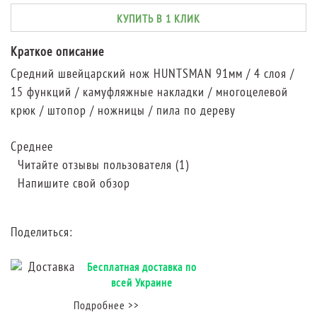
КУПИТЬ В 1 КЛИК
Краткое описание
Средний швейцарский нож HUNTSMAN 91мм / 4 слоя /
15 функций / камуфляжные накладки / многоцелевой
крюк / штопор / ножницы / пила по дереву
Среднее
Читайте отзывы пользователя (1)
Напишите свой обзор
Поделиться:
Бесплатная доставка по
всей Украине
Подробнее >>