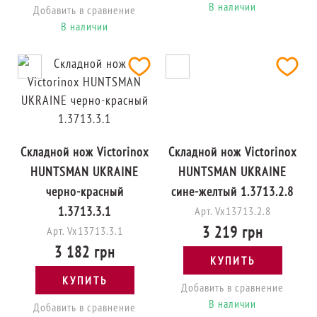
В наличии
Добавить в сравнение
В наличии
Складной нож Victorinox
Складной нож Victorinox
HUNTSMAN UKRAINE
HUNTSMAN UKRAINE
черно-красный
сине-желтый 1.3713.2.8
1.3713.3.1
Арт. Vx13713.2.8
3 219 грн
Арт. Vx13713.3.1
3 182 грн
КУПИТЬ
КУПИТЬ
Добавить в сравнение
В наличии
Добавить в сравнение