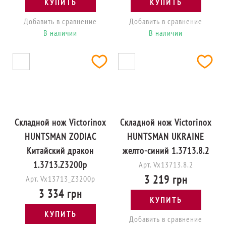
КУПИТЬ
КУПИТЬ
Добавить в сравнение
Добавить в сравнение
В наличии
В наличии
Складной нож Victorinox
Складной нож Victorinox
HUNTSMAN ZODIAC
HUNTSMAN UKRAINE
Китайский дракон
желто-синий 1.3713.8.2
1.3713.Z3200p
Арт. Vx13713.8.2
3 219 грн
Арт. Vx13713_Z3200p
3 334 грн
КУПИТЬ
КУПИТЬ
Добавить в сравнение