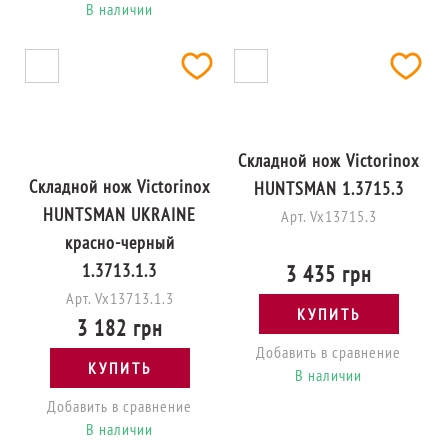
В наличии
Складной нож Victorinox
Складной нож Victorinox
HUNTSMAN 1.3715.3
HUNTSMAN UKRAINE
Арт. Vx13715.3
красно-черный
1.3713.1.3
3 435 грн
Арт. Vx13713.1.3
КУПИТЬ
3 182 грн
Добавить в сравнение
КУПИТЬ
В наличии
Добавить в сравнение
В наличии