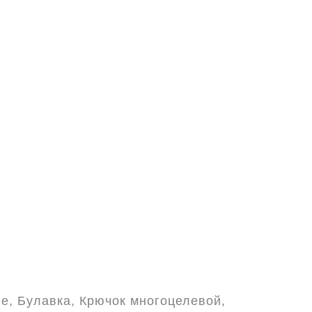
е, Булавка, Крючок многоцелевой,