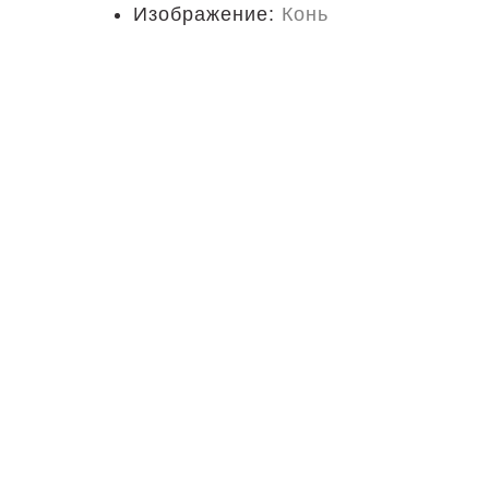
Изображение:
Конь