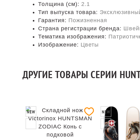
Толщина (см):
2.1
Тип выпуска товара:
Эксклюзивны
Гарантия:
Пожизненная
Страна регистрации бренда:
Швей
Тематика изображения:
Патриотич
Изображение:
Цветы
ДРУГИЕ ТОВАРЫ СЕРИИ HUN
NEW
NEW