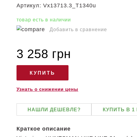
Артикул:
Vx13713.3_T1340u
товар есть в наличии
Добавить в сравнение
3 258 грн
Узнать о снижении цены
НАШЛИ ДЕШЕВЛЕ?
КУПИТЬ В 1
Краткое описание