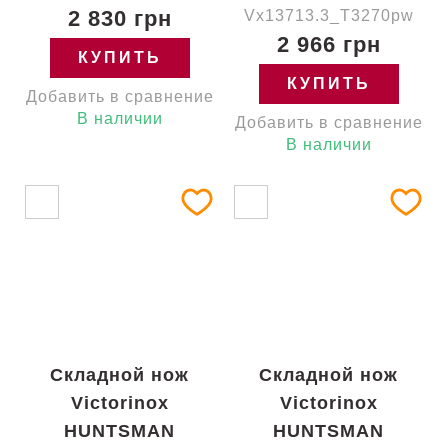
2 830 грн
Vx13713.3_T3270pw
2 966 грн
КУПИТЬ
КУПИТЬ
Добавить в сравнение
В наличии
Добавить в сравнение
В наличии
Складной нож
Складной нож
Victorinox
Victorinox
HUNTSMAN
HUNTSMAN