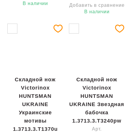
В наличии
Добавить в сравнение
В наличии
Складной нож
Складной нож
Victorinox
Victorinox
HUNTSMAN
HUNTSMAN
UKRAINE
UKRAINE Звездная
Украинские
бабочка
мотивы
1.3713.3.T3240pw
1.3713.3.T1370u
Арт.