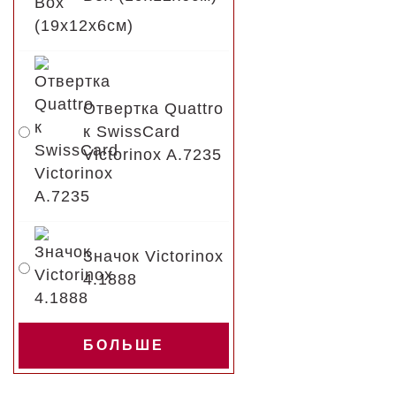
Отвертка Quattro
к SwissCard
Victorinox A.7235
Значок Victorinox
4.1888
БОЛЬШЕ