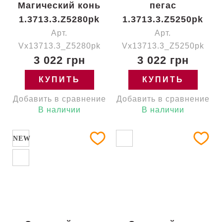
Магический конь
пегас
1.3713.3.Z5280pk
1.3713.3.Z5250pk
Арт.
Арт.
Vx13713.3_Z5280pk
Vx13713.3_Z5250pk
3 022 грн
3 022 грн
КУПИТЬ
КУПИТЬ
Добавить в сравнение
Добавить в сравнение
В наличии
В наличии
NEW