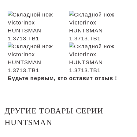
Будьте первым, кто оставит отзыв !
ДРУГИЕ ТОВАРЫ СЕРИИ
HUNTSMAN