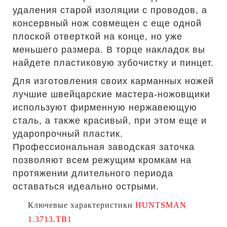
удаления старой изоляции с проводов, а
консервный нож совмещен с еще одной
плоской отверткой на конце, но уже
меньшего размера. В торце накладок вы
найдете пластиковую зубочистку и пинцет.
Для изготовления своих карманных ножей
лучшие швейцарские мастера-ножовщики
используют фирменную нержавеющую
сталь, а также красивый, при этом еще и
ударопрочный пластик.
Профессиональная заводская заточка
позволяют всем режущим кромкам на
протяжении длительного периода
оставаться идеально острыми.
Ключевые характеристики
HUNTSMAN
1.3713.TB1