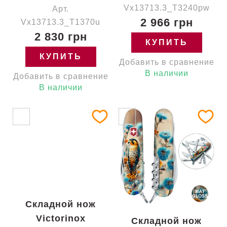
Vx13713.3_T3240pw
Арт.
2 966 грн
Vx13713.3_T1370u
2 830 грн
КУПИТЬ
КУПИТЬ
Добавить в сравнение
В наличии
Добавить в сравнение
В наличии
Складной нож
Victorinox
Складной нож