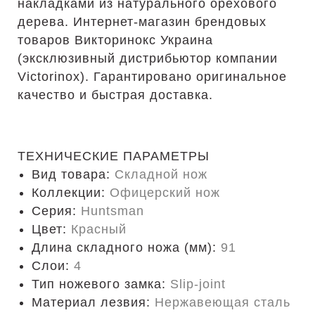
накладками из натурального орехового
дерева. Интернет-магазин брендовых
товаров Викторинокс Украина
(эксклюзивный дистрибьютор компании
Victorinox). Гарантировано оригинальное
качество и быстрая доставка.
ТЕХНИЧЕСКИЕ ПАРАМЕТРЫ
Вид товара:
Складной нож
Коллекции:
Офицерский нож
Серия:
Huntsman
Цвет:
Красный
Длина складного ножа (мм):
91
Слои:
4
Тип ножевого замка:
Slip-joint
Материал лезвия:
Нержавеющая сталь