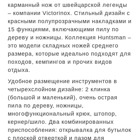
карманный нож от швейцарской легенды
– компании Victorinox. Стильный дизайн с
красными полупрозрачными накладками и
15 функциями, включающими пилу по
дереву и ножницы. Коллекция Huntsman –
это модели складных ножей среднего
размера, которые идеально подходят для
походов, кемпингов и прочих видов
отдыха.
Удобное размещение инструментов в
четырехслойном дизайне: 2 клинка
(большой и маленький), очень острая
пила по дереву, ножницы,
многофункциональный крюк, штопор,
кернер/шило. Два комбинированных
приспособления: открывалка для бутылок
с плоской отверткой и пазом для