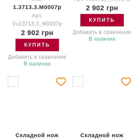
1.3713.3.M0007p
2 902 грн
Арт.
КУПИТЬ
Vx13713.3_M0007p
2 902 грн
Добавить в сравнение
В наличии
КУПИТЬ
Добавить в сравнение
В наличии
Складной нож
Складной нож