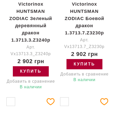
Victorinox
Victorinox
HUNTSMAN
HUNTSMAN
ZODIAC Зеленый
ZODIAC Боевой
деревянный
дракон
дракон
1.3713.7.Z3230p
1.3713.3.Z3240p
Арт.
Vx13713.7_Z3230p
Арт.
2 902 грн
Vx13713.3_Z3240p
2 902 грн
КУПИТЬ
КУПИТЬ
Добавить в сравнение
В наличии
Добавить в сравнение
В наличии