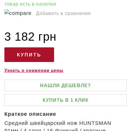
товар есть в наличии
Добавить в сравнение
3 182 грн
Узнать о снижении цены
НАШЛИ ДЕШЕВЛЕ?
КУПИТЬ В 1 КЛИК
Краткое описание
Средний швейцарский нож HUNTSMAN
91мм / 4 слоя / 15 функций / красные