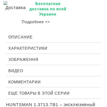
Бесплатная
доставка по всей
Украине
Подробнее >>
ОПИСАНИЕ
ХАРАКТЕРИСТИКИ
ЗОБРАЖЕННЯ
ВИДЕО
КОММЕНТАРИИ
ЕЩЕ ТОВАРЫ В ЭТОЙ СЕРИИ
HUNTSMAN 1.3713.TB1 – эксклюзивный