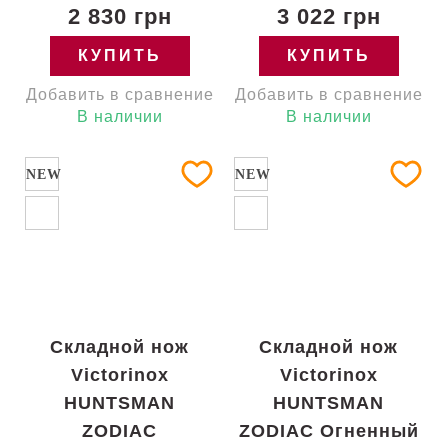
2 830 грн
3 022 грн
КУПИТЬ
КУПИТЬ
Добавить в сравнение
Добавить в сравнение
В наличии
В наличии
NEW
NEW
Складной нож
Складной нож
Victorinox
Victorinox
HUNTSMAN
HUNTSMAN
ZODIAC
ZODIAC Огненный