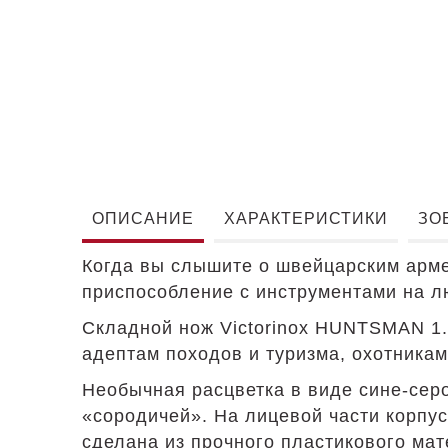
ОПИСАНИЕ
ХАРАКТЕРИСТИКИ
ЗО
Когда вы слышите о швейцарским арме
приспособление с инструментами на л
Складной нож Victorinox HUNTSMAN 1.
адептам походов и туризма, охотникам
Необычная расцветка в виде сине-серо
«сородичей». На лицевой части корпус
сделана из прочного пластикового мат