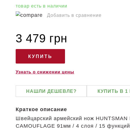
товар есть в наличии
Добавить в сравнение
3 479 грн
Узнать о снижении цены
НАШЛИ ДЕШЕВЛЕ?
КУПИТЬ В 1
Краткое описание
Швейцарский армейский нож HUNTSMAN
CAMOUFLAGE 91мм / 4 слоя / 15 функций 