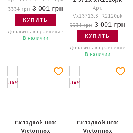
1.3713.3.R2120pk
3 001 грн
Арт.
3334 грн
Vx13713.3_R2120pk
КУПИТЬ
3 001 грн
3334 грн
Добавить в сравнение
КУПИТЬ
В наличии
Добавить в сравнение
В наличии
-10%
-10%
Складной нож
Складной нож
Victorinox
Victorinox