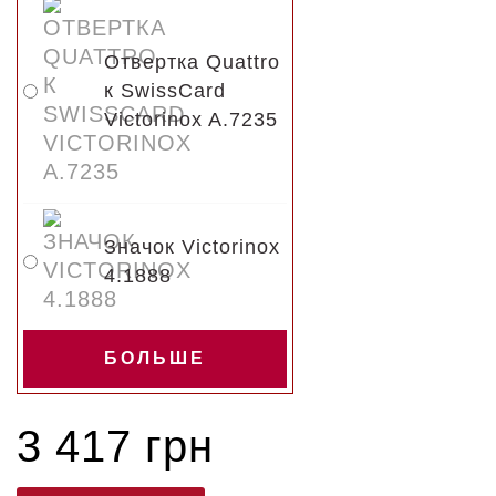
Отвертка Quattro
к SwissCard
Victorinox A.7235
Значок Victorinox
4.1888
БОЛЬШЕ
3 417 грн