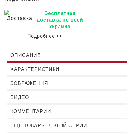
Бесплатная
доставка по всей
Украине
Подробнее >>
ОПИСАНИЕ
ХАРАКТЕРИСТИКИ
ЗОБРАЖЕННЯ
ВИДЕО
КОММЕНТАРИИ
ЕЩЕ ТОВАРЫ В ЭТОЙ СЕРИИ