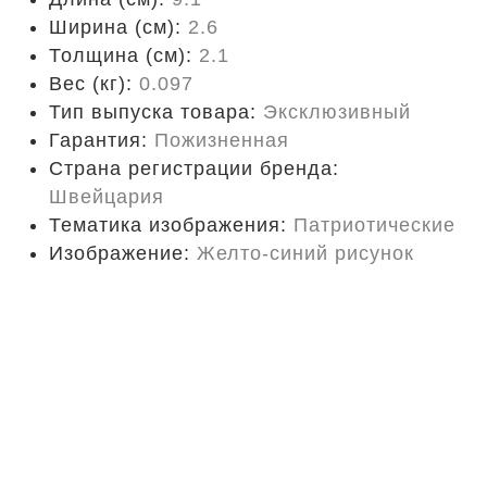
Ширина (см):
2.6
Толщина (см):
2.1
Вес (кг):
0.097
Тип выпуска товара:
Эксклюзивный
Гарантия:
Пожизненная
Страна регистрации бренда:
Швейцария
Тематика изображения:
Патриотические
Изображение:
Желто-синий рисунок