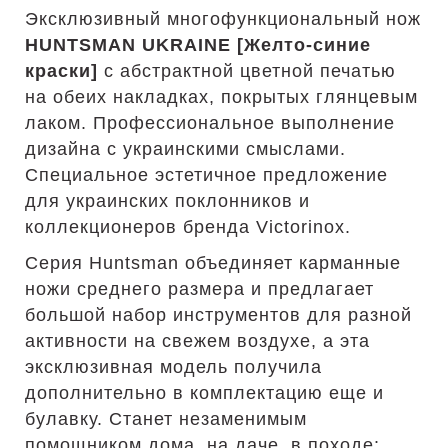
Эксклюзивный многофункциональный нож
HUNTSMAN UKRAINE [Желто-синие
краски]
с абстрактной цветной печатью
на обеих накладках, покрытых глянцевым
лаком. Профессиональное выполнение
дизайна с украинскими смыслами.
Специальное эстетичное предложение
для украинских поклонников и
коллекционеров бренда Victorinox.
Серия Huntsman объединяет карманные
ножи среднего размера и предлагает
большой набор инструментов для разной
активности на свежем воздухе, а эта
эксклюзивная модель получила
дополнительно в комплектацию еще и
булавку. Станет незаменимым
помощником дома, на даче, в походе: