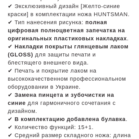
✔ Эксклюзивный дизайн [Желто-синие
краски] в комплектации ножа HUNTSMAN.
✔ Тип нанесения рисунка:
полная
цифровая полноцветная запечатка на
оригинальных пластиковых накладках
.
✔
Накладки покрыты глянцевым лаком
(GLOSS)
для защиты печати и
блестящего внешнего вида.
✔ Печать и покрытие лаком на
высококачественном профессиональном
оборудовании в Украине.
✔
Замена пинцета и зубочистки на
синие
для гармоничного сочетания с
дизайном.
✔
В комплектацию добавлена булавка
.
✔ Количество функций: 15+1.
✔ Средний размер складного ножа: длина