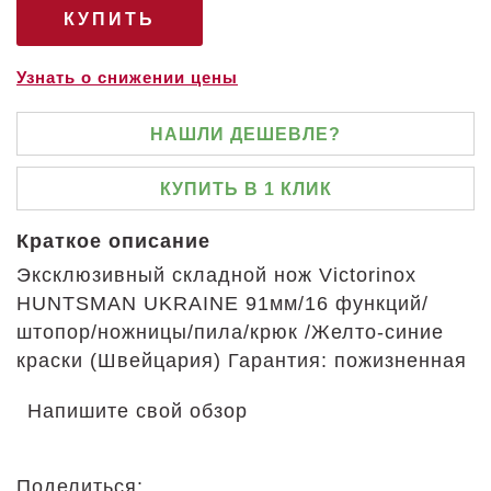
Узнать о снижении цены
НАШЛИ ДЕШЕВЛЕ?
КУПИТЬ В 1 КЛИК
Краткое описание
Эксклюзивный складной нож Victorinox
HUNTSMAN UKRAINE 91мм/16 функций/
штопор/ножницы/пила/крюк /Желто-синие
краски (Швейцария) Гарантия: пожизненная
Напишите свой обзор
Поделиться: