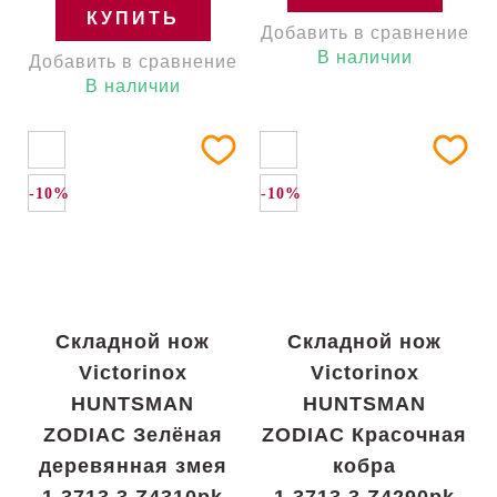
КУПИТЬ
Добавить в сравнение
В наличии
Добавить в сравнение
В наличии
-10%
-10%
Складной нож
Складной нож
Victorinox
Victorinox
HUNTSMAN
HUNTSMAN
ZODIAC Зелёная
ZODIAC Красочная
деревянная змея
кобра