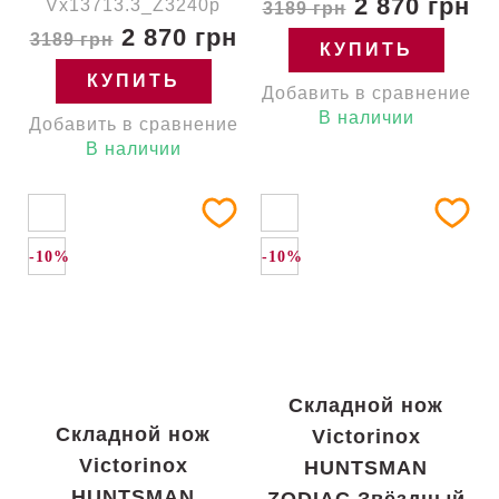
2 870 грн
Vx13713.3_Z3240p
3189 грн
2 870 грн
3189 грн
КУПИТЬ
КУПИТЬ
Добавить в сравнение
В наличии
Добавить в сравнение
В наличии
-10%
-10%
Складной нож
Складной нож
Victorinox
Victorinox
HUNTSMAN
HUNTSMAN