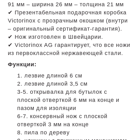
91 мм – ширина 26 мм – толщина 21 мм
✔ Презентабельная подарочная коробка
Victorinox с прозрачным окошком (внутри
– оригинальный сертификат-гарантия).
✔ Нож изготовлен в Швейцарии.
✔ Victorinox AG гарантирует, что все ножи
из первоклассной нержавеющей стали.
Функции:
1. лезвие длиной 6 см
2. лезвие длиной 3,5 см
3-5. открывалка для бутылок с
плоской отверткой 6 мм на конце и
пазом для изоляции
6-7. консервный нож с плоской
отверткой 3 мм на конце
8. пила по дереву