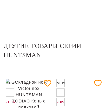
ДРУГИЕ ТОВАРЫ СЕРИИ
HUNTSMAN
NEW
NEW
-10%
-10%