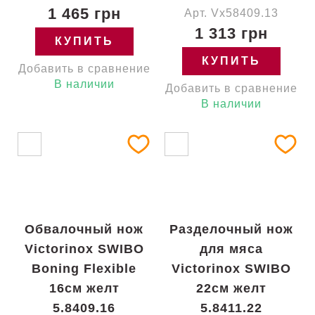
1 465 грн
Арт. Vx58409.13
1 313 грн
КУПИТЬ
КУПИТЬ
Добавить в сравнение
В наличии
Добавить в сравнение
В наличии
Обвалочный нож
Разделочный нож
Victorinox SWIBO
для мяса
Boning Flexible
Victorinox SWIBO
16см желт
22см желт
5.8409.16
5.8411.22