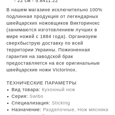
- 22 см - 5.8411.22
В нашем магазине исключительно 100%
подлинная продукция от легендарных
швейцарских ножовщиков Викторинокс
(занимаются изготовлением лучших в
мире ножей с 1884 года). Организуем
сверхбыструю доставку по всей
территории Украины. Пожизненная
гарантия на заводской брак
предоставляется на все оригинальные
швейцарские ножи Victorinox.
ТЕХНИЧЕСКИЕ ПАРАМЕТРЫ
Вид товара:
Кухонный нож
Серия:
Swibo
Специализация:
Sticking
Назначение:
Разделочные, Нож мясника