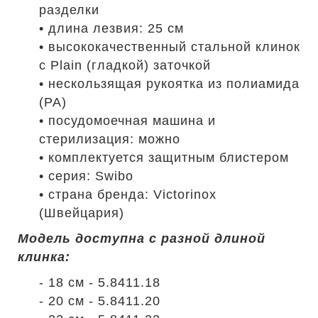
разделки
• длина лезвия: 25 см
• высококачественный стальной клинок
с Plain (гладкой) заточкой
• нескользящая рукоятка из полиамида
(PA)
• посудомоечная машина и
стерилизация: можно
• комплектуется защитным блистером
• серия: Swibo
• страна бренда: Victorinox
(Швейцария)
Модель доступна с разной длиной
клинка:
- 18 см - 5.8411.18
- 20 см - 5.8411.20