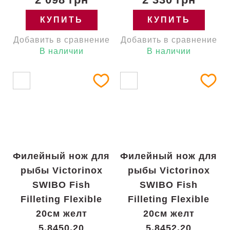
КУПИТЬ
КУПИТЬ
Добавить в сравнение
Добавить в сравнение
В наличии
В наличии
Филейный нож для
Филейный нож для
рыбы Victorinox
рыбы Victorinox
SWIBO Fish
SWIBO Fish
Filleting Flexible
Filleting Flexible
20см желт
20см желт
5.8450.20
5.8452.20