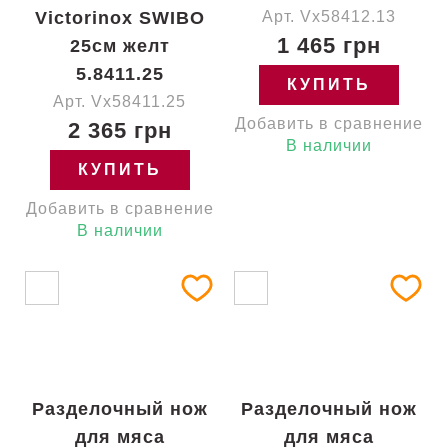
Victorinox SWIBO
Арт. Vx58412.13
1 465 грн
25см желт
5.8411.25
КУПИТЬ
Арт. Vx58411.25
Добавить в сравнение
2 365 грн
В наличии
КУПИТЬ
Добавить в сравнение
В наличии
Разделочный нож
Разделочный нож
для мяса
для мяса