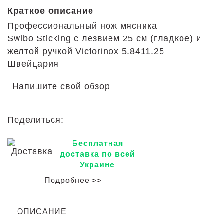
Краткое описание
Профессиональный нож мясника
Swibo Sticking с лезвием 25 см (гладкое) и
желтой ручкой Victorinox 5.8411.25
Швейцария
Напишите свой обзор
Поделиться:
Бесплатная
доставка по всей
Украине
Подробнее >>
ОПИСАНИЕ