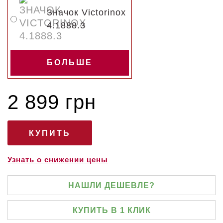
Значок Victorinox
4.1888.3
БОЛЬШЕ
2 899 грн
Узнать о снижении цены
НАШЛИ ДЕШЕВЛЕ?
КУПИТЬ В 1 КЛИК