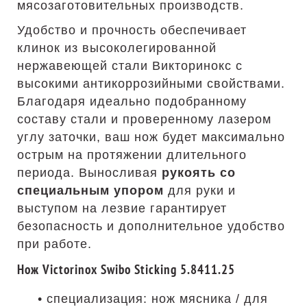
мясозаготовительных производств.
Удобство и прочность обеспечивает
клинок из высоколегированной
нержавеющей стали Викторинокс с
высокими антикоррозийными свойствами.
Благодаря идеально подобранному
составу стали и проверенному лазером
углу заточки, ваш нож будет максимально
острым на протяжении длительного
периода. Выносливая
рукоять со
специальным упором
для руки и
выступом на лезвие гарантирует
безопасность и дополнительное удобство
при работе.
Нож Victorinox Swibo Sticking 5.8411.25
• специализация: нож мясника / для