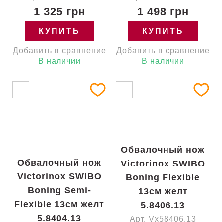
1 325 грн
1 498 грн
КУПИТЬ
КУПИТЬ
Добавить в сравнение
Добавить в сравнение
В наличии
В наличии
Обвалочный нож
Обвалочный нож
Victorinox SWIBO
Victorinox SWIBO
Boning Flexible
Boning Semi-
13см желт
Flexible 13см желт
5.8406.13
5.8404.13
Арт. Vx58406.13