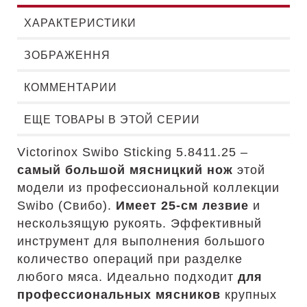
ХАРАКТЕРИСТИКИ
ЗОБРАЖЕННЯ
КОММЕНТАРИИ
ЕЩЕ ТОВАРЫ В ЭТОЙ СЕРИИ
Victorinox Swibo Sticking 5.8411.25 –
самый большой мясницкий нож
этой
модели из профессиональной коллекции
Swibo (Свибо).
Имеет 25-см лезвие
и
нескользящую рукоять. Эффективный
инструмент для выполнения большого
количество операций при разделке
любого мяса. Идеально подходит
для
профессиональных мясников
крупных