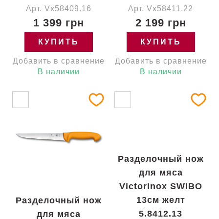
Арт. Vx58409.16
Арт. Vx58411.22
1 399 грн
2 199 грн
КУПИТЬ
КУПИТЬ
Добавить в сравнение
Добавить в сравнение
В наличии
В наличии
Разделочный нож
для мяса
Victorinox SWIBO
13см желт
Разделочный нож
5.8412.13
для мяса