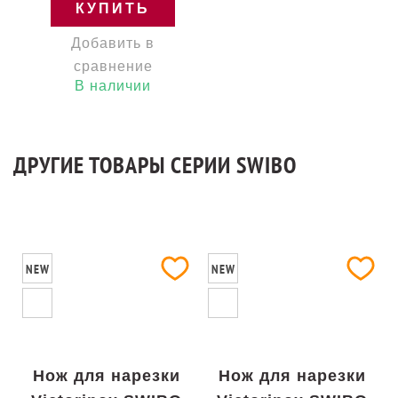
КУПИТЬ
Добавить в
сравнение
В наличии
ДРУГИЕ ТОВАРЫ СЕРИИ SWIBO
NEW
NEW
Нож для нарезки
Нож для нарезки