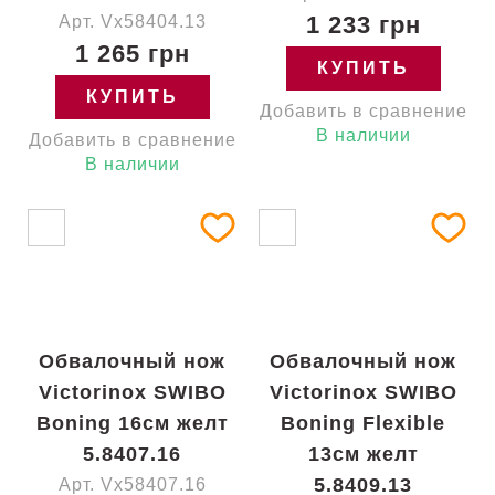
1 233 грн
Арт. Vx58404.13
1 265 грн
КУПИТЬ
КУПИТЬ
Добавить в сравнение
В наличии
Добавить в сравнение
В наличии
Обвалочный нож
Обвалочный нож
Victorinox SWIBO
Victorinox SWIBO
Boning 16см желт
Boning Flexible
5.8407.16
13см желт
5.8409.13
Арт. Vx58407.16