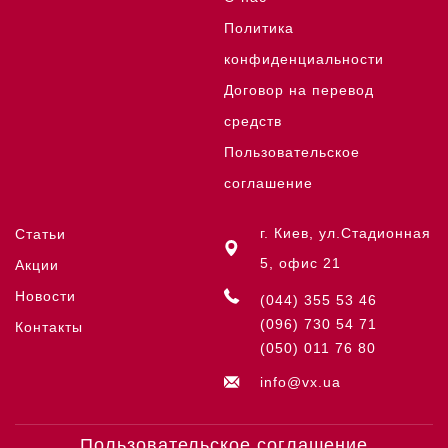
Политика
конфиденциальности
Договор на перевод
средств
Пользовательское
соглашение
г. Киев, ул.Стадионная
Статьи
5, офис 21
Акции
Новости
(044) 355 53 46
(096) 730 54 71
Контакты
(050) 011 76 80
info@vx.ua
Пользовательское соглашение