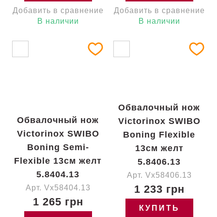
Добавить в сравнение
Добавить в сравнение
В наличии
В наличии
Обвалочный нож
Обвалочный нож
Victorinox SWIBO
Victorinox SWIBO
Boning Flexible
Boning Semi-
13см желт
Flexible 13см желт
5.8406.13
5.8404.13
Арт. Vx58406.13
1 233 грн
Арт. Vx58404.13
1 265 грн
КУПИТЬ