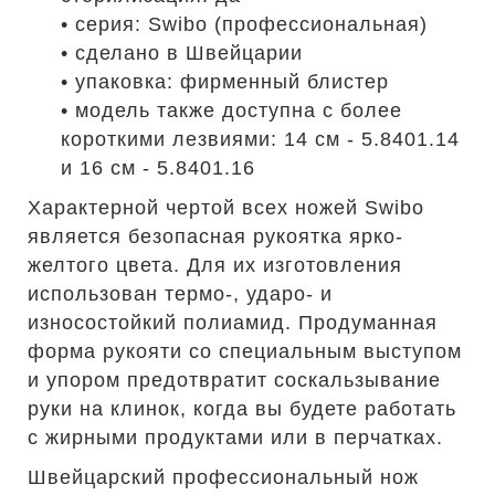
• серия: Swibo (профессиональная)
• сделано в Швейцарии
• упаковка: фирменный блистер
• модель также доступна с более
короткими лезвиями: 14 см - 5.8401.14
и 16 см - 5.8401.16
Характерной чертой всех ножей Swibo
является безопасная рукоятка ярко-
желтого цвета. Для их изготовления
использован термо-, ударо- и
износостойкий полиамид. Продуманная
форма рукояти со специальным выступом
и упором предотвратит соскальзывание
руки на клинок, когда вы будете работать
с жирными продуктами или в перчатках.
Швейцарский профессиональный нож