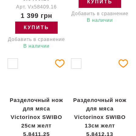
КУПИТЬ
Арт. Vx58409.16
Добавить в сравнение
1 399 грн
В наличии
КУПИТЬ
Добавить в сравнение
В наличии
Разделочный нож
Разделочный нож
для мяса
для мяса
Victorinox SWIBO
Victorinox SWIBO
25см желт
13см желт
5.8411.25
5.8412.13