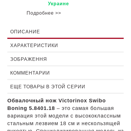
Украине
Подробнее >>
ОПИСАНИЕ
ХАРАКТЕРИСТИКИ
ЗОБРАЖЕННЯ
КОММЕНТАРИИ
ЕЩЕ ТОВАРЫ В ЭТОЙ СЕРИИ
Обвалочный нож Victorinox Swibo
Boning 5.8401.18
– это самая большая
вариация этой модели с высококлассным
стальным лезвием 18 см и нескользящей