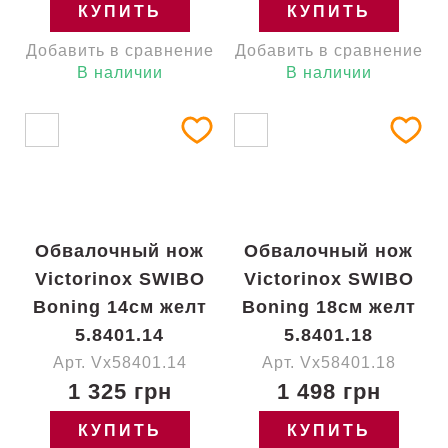
КУПИТЬ
КУПИТЬ
Добавить в сравнение
Добавить в сравнение
В наличии
В наличии
Обвалочный нож
Обвалочный нож
Victorinox SWIBO
Victorinox SWIBO
Boning 14см желт
Boning 18см желт
5.8401.14
5.8401.18
Арт. Vx58401.14
Арт. Vx58401.18
1 325 грн
1 498 грн
КУПИТЬ
КУПИТЬ