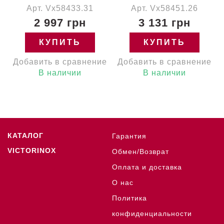
Арт. Vx58433.31
Арт. Vx58451.26
2 997 грн
3 131 грн
КУПИТЬ
КУПИТЬ
Добавить в сравнение
Добавить в сравнение
В наличии
В наличии
КАТАЛОГ
Гарантия
VICTORINOX
Обмен/Возврат
Оплата и доставка
О нас
Политика
конфиденциальности