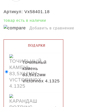
Артикул:
Vx58401.18
товар есть в наличии
Добавить в сравнение
ПОДАРКИ
Точильный
камень
83,5х12мм
Victorinox 4.1325