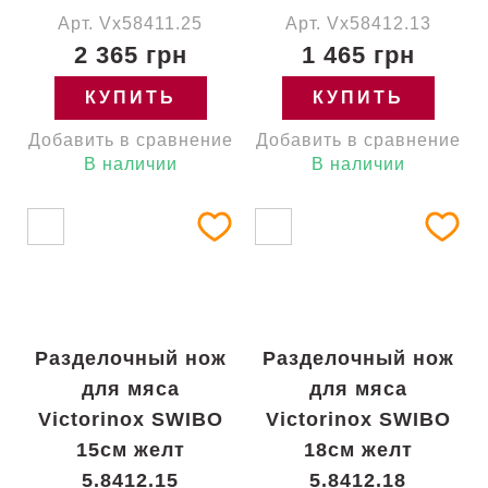
Арт. Vx58411.25
Арт. Vx58412.13
2 365 грн
1 465 грн
КУПИТЬ
КУПИТЬ
Добавить в сравнение
Добавить в сравнение
В наличии
В наличии
Разделочный нож
Разделочный нож
для мяса
для мяса
Victorinox SWIBO
Victorinox SWIBO
15см желт
18см желт
5.8412.15
5.8412.18