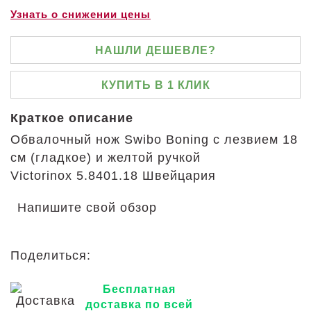
Узнать о снижении цены
НАШЛИ ДЕШЕВЛЕ?
КУПИТЬ В 1 КЛИК
Краткое описание
Обвалочный нож Swibo Boning с лезвием 18
см (гладкое) и желтой ручкой
Victorinox 5.8401.18 Швейцария
Напишите свой обзор
Поделиться:
Бесплатная
доставка по всей