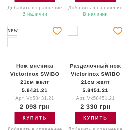
Добавить в сравнение
Добавить в сравнение
В наличии
В наличии
NEW
Нож мясника
Разделочный нож
Victorinox SWIBO
Victorinox SWIBO
21см желт
21см желт
5.8431.21
5.8451.21
Арт. Vx58431.21
Арт. Vx58451.21
2 098 грн
2 330 грн
КУПИТЬ
КУПИТЬ
Добавить в сравнение
Добавить в сравнение