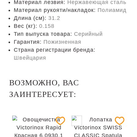
Материал лезвия:
Нержавеющая сталь
Материал рукояти/накладок:
Полиамид
Длина (cм):
31.2
Вес (кг):
0.158
Тип выпуска товара:
Серийный
Гарантия:
Пожизненная
Страна регистрации бренда:
Швейцария
ВОЗМОЖНО, ВАС
ЗАИНТЕРЕСУЕТ: