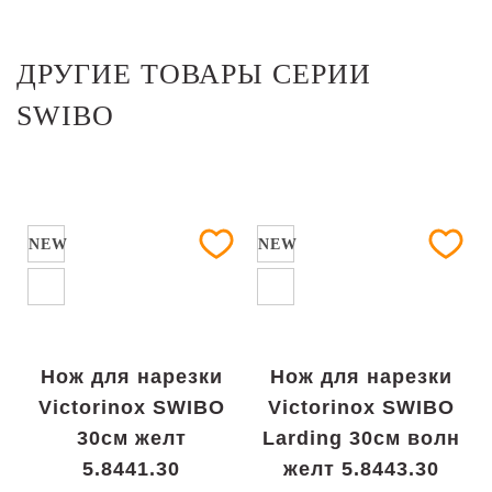
ДРУГИЕ ТОВАРЫ СЕРИИ
SWIBO
NEW
NEW
Нож для нарезки
Нож для нарезки
Victorinox SWIBO
Victorinox SWIBO
30см желт
Larding 30см волн
5.8441.30
желт 5.8443.30