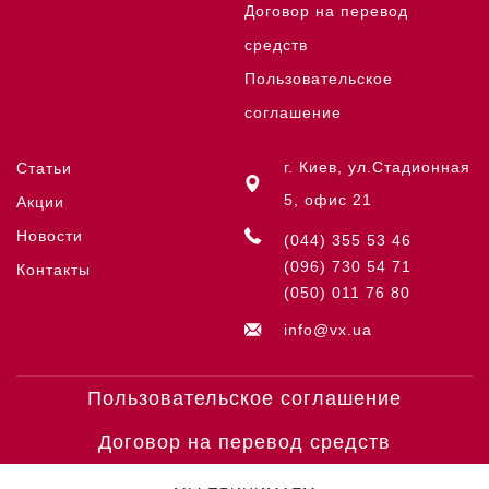
Договор на перевод
средств
Пользовательское
соглашение
г. Киев, ул.Стадионная
Статьи
5, офис 21
Акции
Новости
(044) 355 53 46
(096) 730 54 71
Контакты
(050) 011 76 80
info@vx.ua
Пользовательское соглашение
Договор на перевод средств