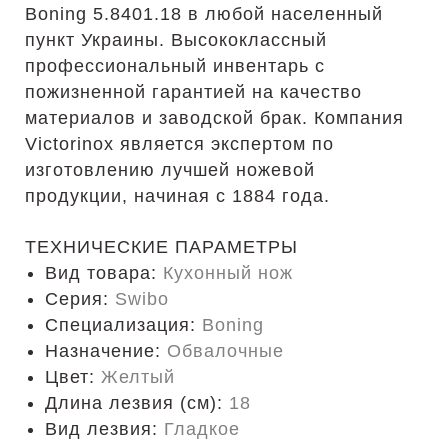
Boning 5.8401.18 в любой населенный
пункт Украины. Высококлассный
профессиональный инвентарь с
пожизненной гарантией на качество
материалов и заводской брак. Компания
Victorinox является экспертом по
изготовлению лучшей ножевой
продукции, начиная с 1884 года.
ТЕХНИЧЕСКИЕ ПАРАМЕТРЫ
Вид товара:
Кухонный нож
Серия:
Swibo
Специализация:
Boning
Назначение:
Обвалочные
Цвет:
Желтый
Длина лезвия (см):
18
Вид лезвия:
Гладкое