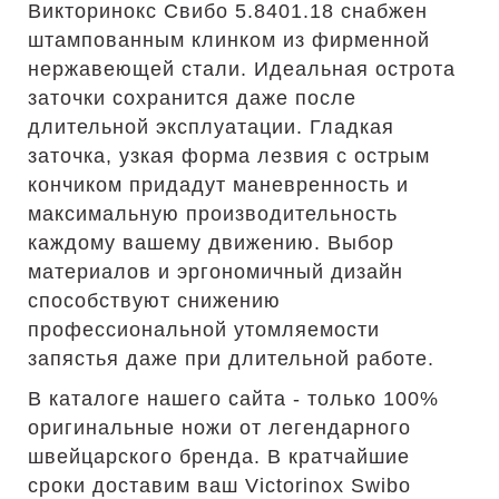
Викторинокс Свибо 5.8401.18 снабжен
штампованным клинком из фирменной
нержавеющей стали. Идеальная острота
заточки сохранится даже после
длительной эксплуатации. Гладкая
заточка, узкая форма лезвия с острым
кончиком придадут маневренность и
максимальную производительность
каждому вашему движению. Выбор
материалов и эргономичный дизайн
способствуют снижению
профессиональной утомляемости
запястья даже при длительной работе.
В каталоге нашего сайта - только 100%
оригинальные ножи от легендарного
швейцарского бренда. В кратчайшие
сроки доставим ваш Victorinox Swibo