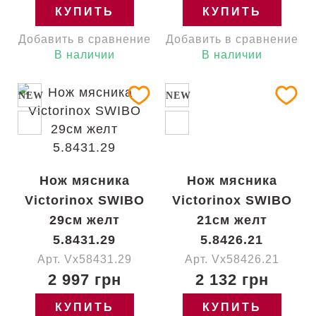
КУПИТЬ
КУПИТЬ
Добавить в сравнение
Добавить в сравнение
В наличии
В наличии
NEW
NEW
Нож мясника
Нож мясника
Victorinox SWIBO
Victorinox SWIBO
29см желт
21см желт
5.8431.29
5.8426.21
Арт. Vx58431.29
Арт. Vx58426.21
2 997 грн
2 132 грн
КУПИТЬ
КУПИТЬ