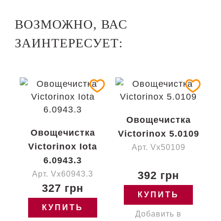
ВОЗМОЖНО, ВАС
ЗАИНТЕРЕСУЕТ:
Овощечистка
Овощечистка
Victorinox 5.0109
Victorinox Iota
Арт. Vx50109
6.0943.3
392 грн
Арт. Vx60943.3
327 грн
КУПИТЬ
КУПИТЬ
Добавить в