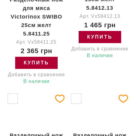
5.8412.13
для мяса
Victorinox SWIBO
Арт. Vx58412.13
1 465 грн
25см желт
5.8411.25
КУПИТЬ
Арт. Vx58411.25
Добавить в сравнение
2 365 грн
В наличии
КУПИТЬ
Добавить в сравнение
В наличии
Разделочный нож
Разделочный нож