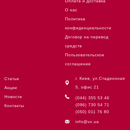
Оплата и доставка
О нас
Политика
конфиденциальности
Договор на перевод
средств
Пользовательское
соглашение
г. Киев, ул.Стадионная
Статьи
5, офис 21
Акции
Новости
(044) 355 53 46
(096) 730 54 71
Контакты
(050) 011 76 80
info@vx.ua