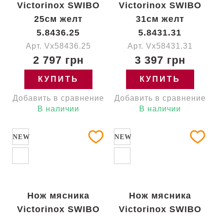
Victorinox SWIBO
Victorinox SWIBO
25см желт
31см желт
5.8436.25
5.8431.31
Арт. Vx58436.25
Арт. Vx58431.31
2 797 грн
3 397 грн
КУПИТЬ
КУПИТЬ
Добавить в сравнение
Добавить в сравнение
В наличии
В наличии
NEW
NEW
Нож мясника
Нож мясника
Victorinox SWIBO
Victorinox SWIBO