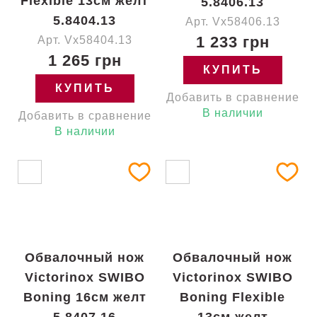
Flexible 13см желт
5.8406.13
5.8404.13
Арт. Vx58406.13
1 233 грн
Арт. Vx58404.13
1 265 грн
КУПИТЬ
КУПИТЬ
Добавить в сравнение
В наличии
Добавить в сравнение
В наличии
Обвалочный нож
Обвалочный нож
Victorinox SWIBO
Victorinox SWIBO
Boning 16см желт
Boning Flexible