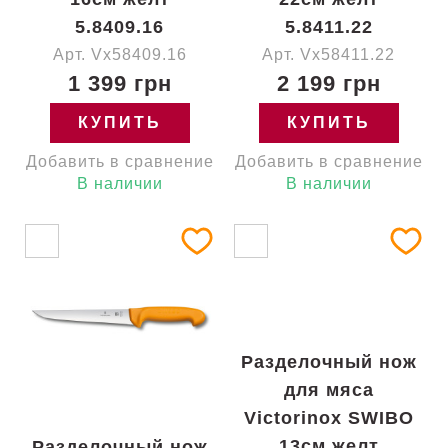
5.8409.16
5.8411.22
Арт. Vx58409.16
Арт. Vx58411.22
1 399 грн
2 199 грн
КУПИТЬ
КУПИТЬ
Добавить в сравнение
Добавить в сравнение
В наличии
В наличии
Разделочный нож
для мяса
Victorinox SWIBO
13см желт
Разделочный нож