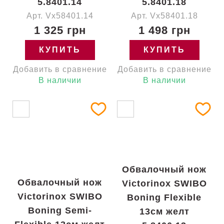
5.8401.14
5.8401.18
Арт. Vx58401.14
Арт. Vx58401.18
1 325 грн
1 498 грн
КУПИТЬ
КУПИТЬ
Добавить в сравнение
Добавить в сравнение
В наличии
В наличии
Обвалочный нож
Обвалочный нож
Victorinox SWIBO
Victorinox SWIBO
Boning Flexible
Boning Semi-
13см желт