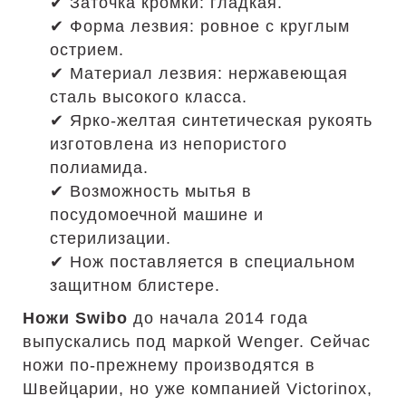
✔ Заточка кромки: гладкая.
✔ Форма лезвия: ровное с круглым
острием.
✔ Материал лезвия: нержавеющая
сталь высокого класса.
✔ Ярко-желтая синтетическая рукоять
изготовлена из непористого
полиамида.
✔ Возможность мытья в
посудомоечной машине и
стерилизации.
✔ Нож поставляется в специальном
защитном блистере.
Ножи Swibo
до начала 2014 года
выпускались под маркой Wenger. Сейчас
ножи по-прежнему производятся в
Швейцарии, но уже компанией Victorinox,