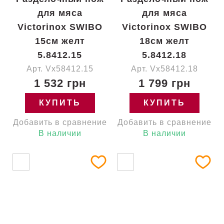
для мяса
для мяса
Victorinox SWIBO
Victorinox SWIBO
15см желт
18см желт
5.8412.15
5.8412.18
Арт. Vx58412.15
Арт. Vx58412.18
1 532 грн
1 799 грн
КУПИТЬ
КУПИТЬ
Добавить в сравнение
Добавить в сравнение
В наличии
В наличии