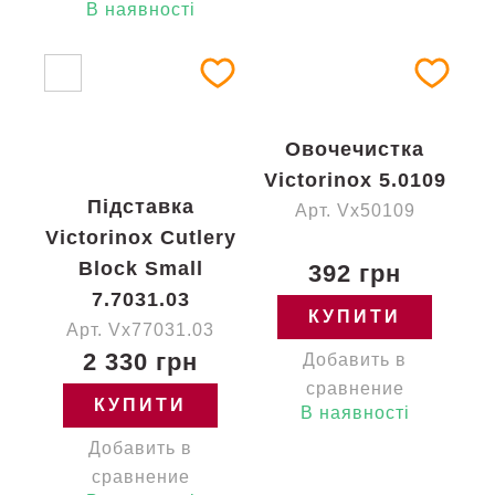
В наявності
Овочечистка
Victorinox 5.0109
Підставка
Арт. Vx50109
Victorinox Cutlery
Block Small
392 грн
7.7031.03
КУПИТИ
Арт. Vx77031.03
2 330 грн
Добавить в
сравнение
КУПИТИ
В наявності
Добавить в
сравнение