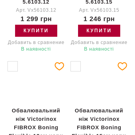
5.6103.12
5.6103.15
Арт. Vx56103.12
Арт. Vx56103.15
1 299 грн
1 246 грн
КУПИТИ
КУПИТИ
Добавить в сравнение
Добавить в сравнение
В наявності
В наявності
Обвалювальний
Обвалювальний
ніж Victorinox
ніж Victorinox
FIBROX Boning
FIBROX Boning