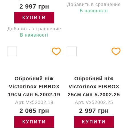
Добавить в сравнение
2 997 грн
В наявності
КУПИТИ
Добавить в сравнение
В наявності
Обробний ніж
Обробний ніж
Victorinox FIBROX
Victorinox FIBROX
19см син 5.2002.19
25см син 5.2002.25
Арт. Vx52002.19
Арт. Vx52002.25
2 065 грн
2 997 грн
КУПИТИ
КУПИТИ