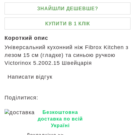
ЗНАЙШЛИ ДЕШЕВШЕ?
КУПИТИ В 1 КЛІК
Короткий опис
Універсальний кухонний ніж Fibrox Kitchen з
лезом 15 см (гладке) та синьою ручкою
Victorinox 5.2002.15 Швейцарія
Написати відгук
Поділитися:
Безкоштовна
доставка по всій
Україні