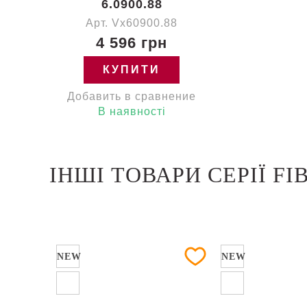
6.0900.88
Арт. Vx60900.88
4 596 грн
КУПИТИ
Добавить в сравнение
В наявності
ІНШІ ТОВАРИ СЕРІЇ FI
NEW
NEW