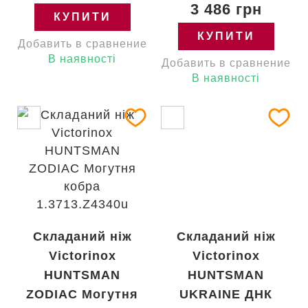
3 486 грн
КУПИТИ
КУПИТИ
Добавить в сравнение
В наявності
Добавить в сравнение
В наявності
Складаний ніж
Складаний ніж
Victorinox
Victorinox
HUNTSMAN
HUNTSMAN
ZODIAC Могутня
UKRAINE ДНК