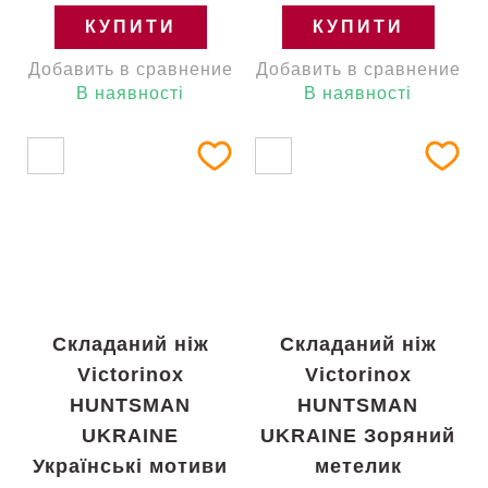
КУПИТИ
КУПИТИ
Добавить в сравнение
Добавить в сравнение
В наявності
В наявності
Складаний ніж
Складаний ніж
Victorinox
Victorinox
HUNTSMAN
HUNTSMAN
UKRAINE
UKRAINE Зоряний
Українські мотиви
метелик