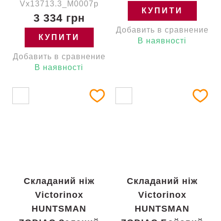
Vx13713.3_M0007p
КУПИТИ
3 334 грн
Добавить в сравнение
КУПИТИ
В наявності
Добавить в сравнение
В наявності
Складаний ніж
Складаний ніж
Victorinox
Victorinox
HUNTSMAN
HUNTSMAN