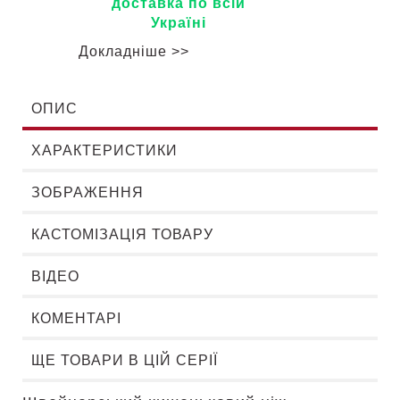
доставка по всій
Україні
Докладніше >>
ОПИС
ХАРАКТЕРИСТИКИ
ЗОБРАЖЕННЯ
КАСТОМІЗАЦІЯ ТОВАРУ
ВІДЕО
КОМЕНТАРІ
ЩЕ ТОВАРИ В ЦІЙ СЕРІЇ