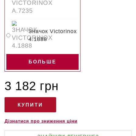
Значок Victorinox
4.1888
БОЛЬШЕ
3 182 грн
Дізнатися про зниження ціни